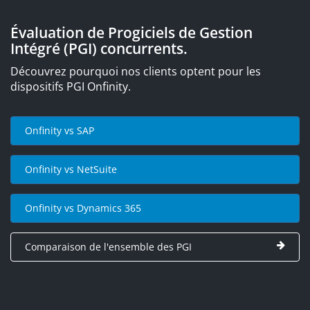
Évaluation de Progiciels de Gestion
Intégré (PGI) concurrents.
Découvrez pourquoi nos clients optent pour les
dispositifs PGI Onfinity.
Onfinity vs SAP
Onfinity vs NetSuite
Onfinity vs Dynamics 365
Comparaison de l'ensemble des PGI