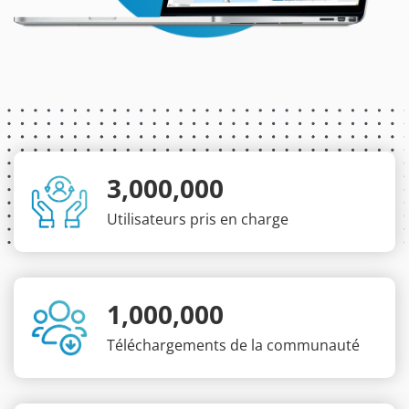
3,000,000
Utilisateurs pris en charge
1,000,000
Téléchargements de la communauté