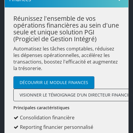
Réunissez l'ensemble de vos
opérations financières au sein d'une
seule et unique solution PGI
(Progiciel de Gestion Intégré)
Automatisez les tâches comptables, réduisez
les dépenses opérationnelles, accélérez les
transactions, boostez l'efficacité et augmentez
la trésorerie.
DÉCOUVRIR LE MODULE FINANCES
VISIONNER LE TÉMOIGNAGE D'UN DIRECTEUR FINANCIER
Principales caractéristiques
Consolidation financière
Reporting financier personnalisé