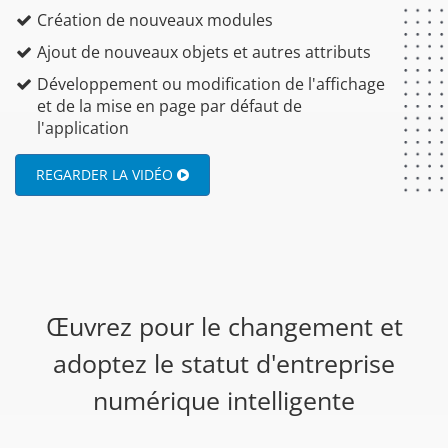
Création de nouveaux modules
Ajout de nouveaux objets et autres attributs
Développement ou modification de l'affichage
et de la mise en page par défaut de
l'application
REGARDER LA VIDÉO
Œuvrez pour le changement et
adoptez le statut d'entreprise
numérique intelligente