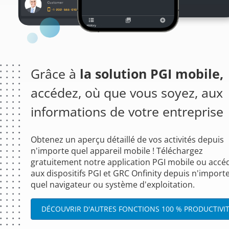
Grâce à
la solution PGI mobile,
accédez, où que vous soyez, aux
informations de votre entreprise
Obtenez un aperçu détaillé de vos activités depuis
n'importe quel appareil mobile ! Téléchargez
gratuitement notre application PGI mobile ou accé
aux dispositifs PGI et GRC Onfinity depuis n'import
quel navigateur ou système d'exploitation.
DÉCOUVRIR D'AUTRES FONCTIONS 100 % PRODUCTIVI