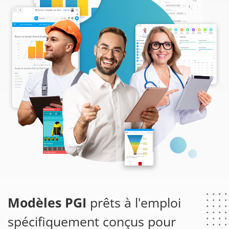
Modèles PGI
prêts à l'emploi
spécifiquement conçus pour