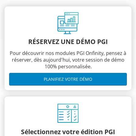
RÉSERVEZ UNE DÉMO PGI
Pour découvrir nos modules PGI Onfinity, pensez à
réserver, dès aujourd'hui, votre session de démo
100% personnalisée.
PLANIFIEZ VOTRE DÉMO
Sélectionnez votre édition PGI