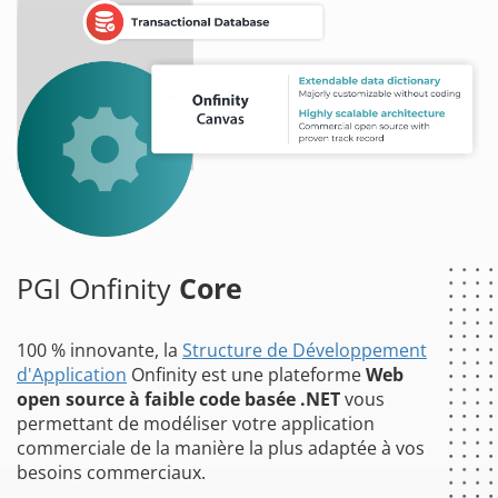
PGI Onfinity
Core
100 % innovante, la
Structure de Développement
d'Application
Onfinity est une plateforme
Web
open source à faible code basée .NET
vous
permettant de modéliser votre application
commerciale de la manière la plus adaptée à vos
besoins commerciaux.