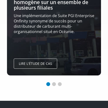
homogène sur un ensemble de
plusieurs filiales
Une implémentation de Suite PGI Enterprise
Onfinity synonyme de succès pour un
distributeur de carburant multi-
organisationnel situé en Océanie.
LIRE L'ÉTUDE DE CAS