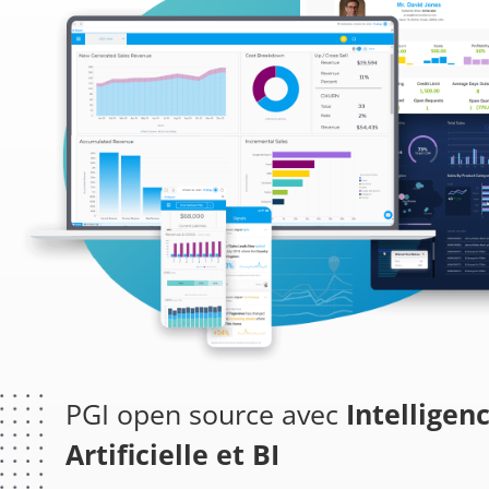
PGI open source avec
Intelligen
Artificielle et BI