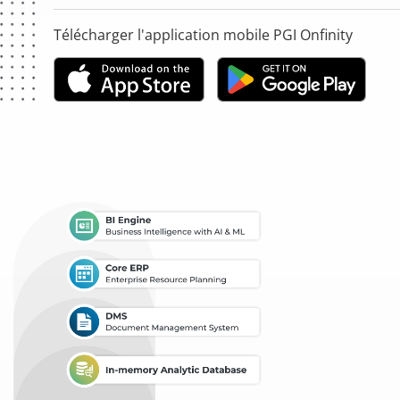
Télécharger l'application mobile PGI Onfinity