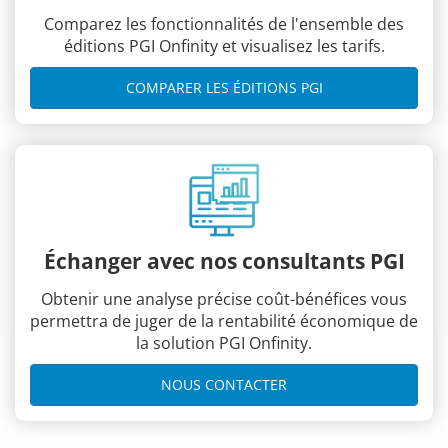
Comparez les fonctionnalités de l'ensemble des
éditions PGI Onfinity et visualisez les tarifs.
COMPARER LES ÉDITIONS PGI
Échanger avec nos consultants PGI
Obtenir une analyse précise coût-bénéfices vous
permettra de juger de la rentabilité économique de
la solution PGI Onfinity.
NOUS CONTACTER