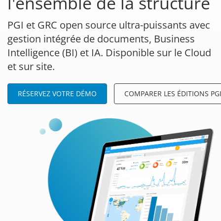
l'ensemble de la structure
PGI et GRC open source ultra-puissants avec
gestion intégrée de documents, Business
Intelligence (BI) et IA. Disponible sur le Cloud
et sur site.
RÉSERVEZ VOTRE DÉMO
COMPARER LES ÉDITIONS PG