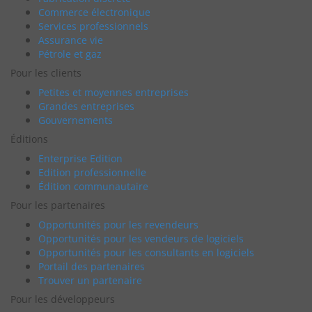
Commerce électronique
Services professionnels
Assurance vie
Pétrole et gaz
Pour les clients
Petites et moyennes entreprises
Grandes entreprises
Gouvernements
Éditions
Enterprise Edition
Edition professionnelle
Édition communautaire
Pour les partenaires
Opportunités pour les revendeurs
Opportunités pour les vendeurs de logiciels
Opportunités pour les consultants en logiciels
Portail des partenaires
Trouver un partenaire
Pour les développeurs