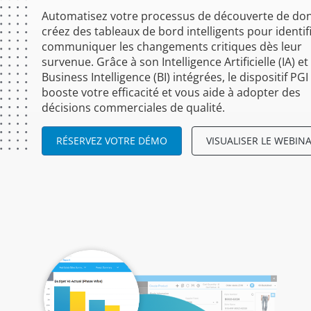
Automatisez votre processus de découverte de do
créez des tableaux de bord intelligents pour identifi
communiquer les changements critiques dès leur
survenue. Grâce à son Intelligence Artificielle (IA) et
Business Intelligence (BI) intégrées, le dispositif PGI
booste votre efficacité et vous aide à adopter des
décisions commerciales de qualité.
RÉSERVEZ VOTRE DÉMO
VISUALISER LE WEBINA