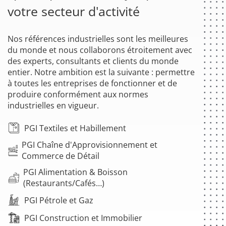
votre secteur d'activité
Nos références industrielles sont les meilleures
du monde et nous collaborons étroitement avec
des experts, consultants et clients du monde
entier. Notre ambition est la suivante : permettre
à toutes les entreprises de fonctionner et de
produire conformément aux normes
industrielles en vigueur.
PGI Textiles et Habillement
PGI Chaîne d'Approvisionnement et
Commerce de Détail
PGI Alimentation & Boisson
(Restaurants/Cafés…)
PGI Pétrole et Gaz
PGI Construction et Immobilier