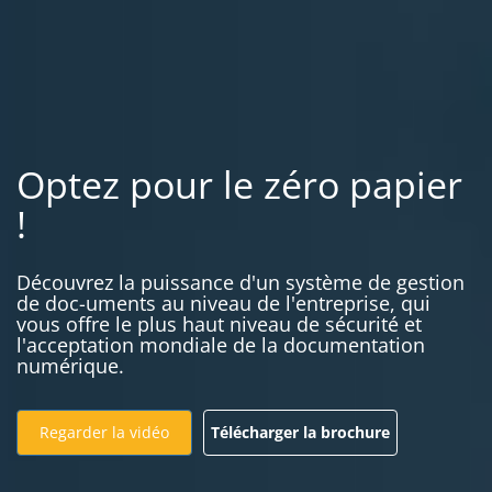
Optez pour le zéro papier
!
Découvrez la puissance d'un système de gestion
de doc-uments au niveau de l'entreprise, qui
vous offre le plus haut niveau de sécurité et
l'acceptation mondiale de la documentation
numérique.
Regarder la vidéo
Télécharger la brochure