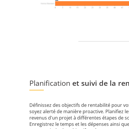
Planification
et suivi de la re
Définissez des objectifs de rentabilité pour vo
soyez alerté de manière proactive. Planifiez le
revenus d'un projet à différentes étapes de so
Enregistrez le temps et les dépenses ainsi qu