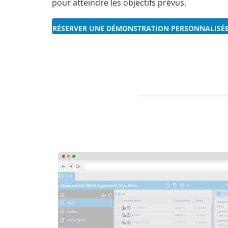
pour atteindre les objectifs prévus.
RÉSERVER UNE DÉMONSTRATION PERSONNALISÉ