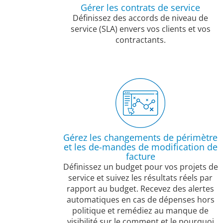
Gérer les contrats de service
Définissez des accords de niveau de
service (SLA) envers vos clients et vos
contractants.
Gérez les changements de périmètre
et les de-mandes de modification de
facture
Définissez un budget pour vos projets de
service et suivez les résultats réels par
rapport au budget. Recevez des alertes
automatiques en cas de dépenses hors
politique et remédiez au manque de
visibilité sur le comment et le pourquoi