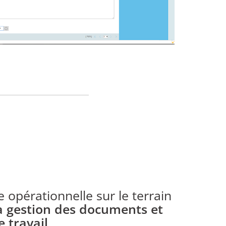
e opérationnelle sur le terrain
la gestion des documents et
e travail