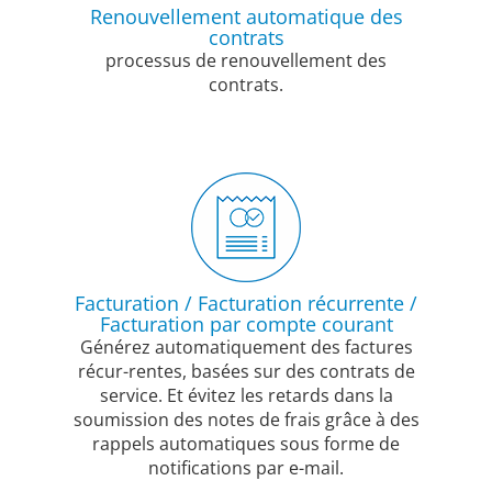
Renouvellement automatique des
contrats
processus de renouvellement des
contrats.
Facturation / Facturation récurrente /
Facturation par compte courant
Générez automatiquement des factures
récur-rentes, basées sur des contrats de
service. Et évitez les retards dans la
soumission des notes de frais grâce à des
rappels automatiques sous forme de
notifications par e-mail.