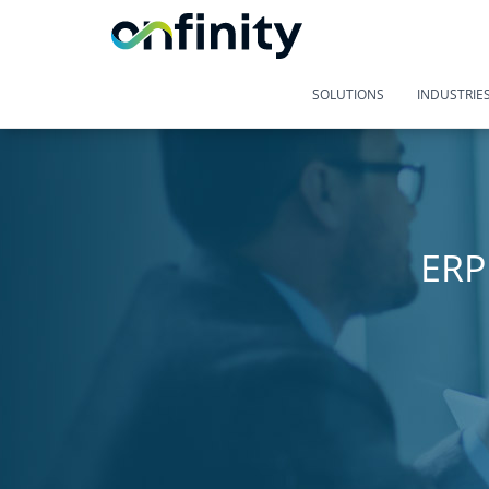
SOLUTIONS
INDUSTRIE
ERP