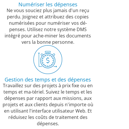
Numériser les dépenses
Ne vous souciez plus jamais d'un reçu
perdu. Joignez et attribuez des copies
numérisées pour numériser vos dé-
penses. Utilisez notre système DMS
intégré pour ache-miner les documents
vers la bonne personne.
Gestion des temps et des dépenses
Travaillez sur des projets à prix fixe ou en
temps et ma-tériel. Suivez le temps et les
dépenses par rapport aux missions, aux
projets et aux clients depuis n'importe où
en utilisant l'interface utilisateur Web. Et
réduisez les coûts de traitement des
dépenses.