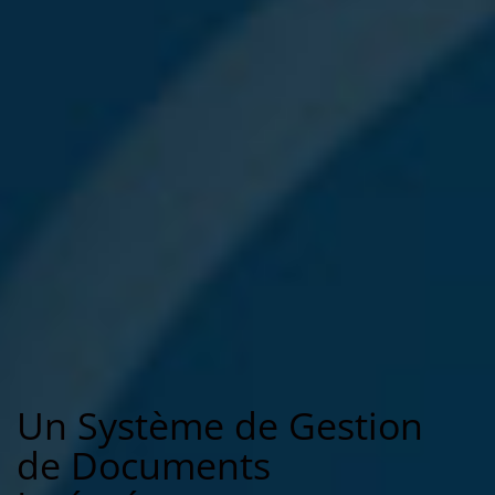
Un Système de Gestion
de Documents