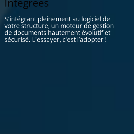
Intégrées
S'intégrant pleinement au logiciel de
votre structure, un moteur de gestion
de documents hautement évolutif et
sécurisé. L'essayer, c'est l’adopter !