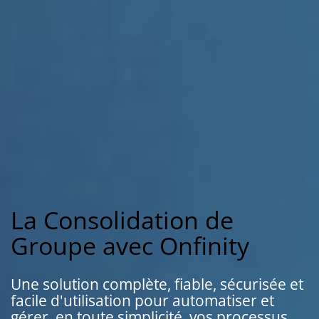
La Consolidation de
Groupe avec Onfinity
Une solution complète, fiable, sécurisée et
facile d'utilisation pour automatiser et
gérer, en toute simplicité, vos processus