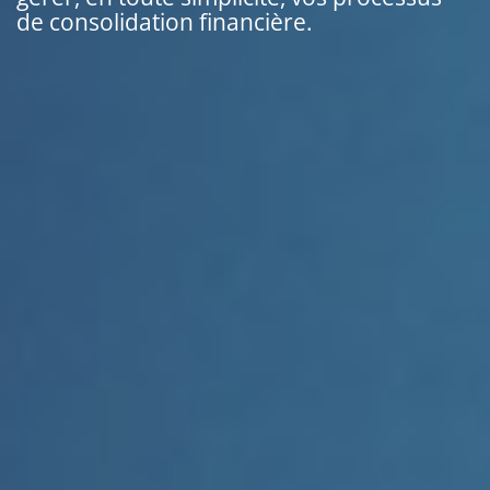
de consolidation financière.