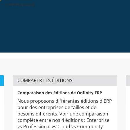
communauté
COMPARER LES ÉDITIONS
Comparaison des éditions de Onfinity ERP
Nous proposons différentes éditions d'ERP
pour des entreprises de tailles et de
besoins différents. Voir une comparaison
complète entre nos 4 éditions : Enterprise
vs Professional vs Cloud vs Community