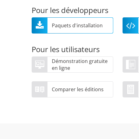
Pour les développeurs
Paquets d'installation
Pour les utilisateurs
Démonstration gratuite
en ligne
Comparer les éditions