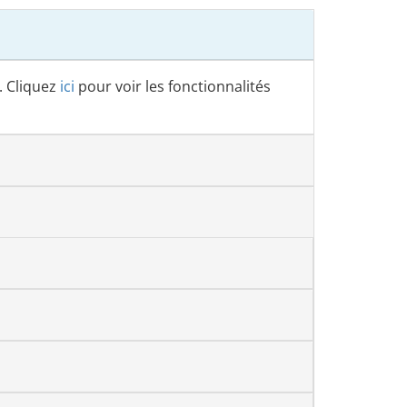
. Cliquez
ici
pour voir les fonctionnalités