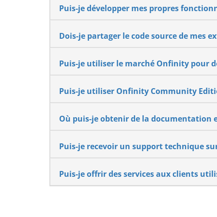
Puis-je développer mes propres fonction
Dois-je partager le code source de mes 
Puis-je utiliser le marché Onfinity pour
Puis-je utiliser Onfinity Community Edi
Où puis-je obtenir de la documentation 
Puis-je recevoir un support technique s
Puis-je offrir des services aux clients u