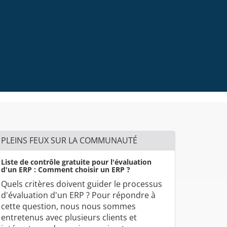
PLEINS FEUX SUR LA COMMUNAUTÉ
Liste de contrôle gratuite pour l'évaluation
d'un ERP : Comment choisir un ERP ?
Quels critères doivent guider le processus
d'évaluation d'un ERP ? Pour répondre à
cette question, nous nous sommes
entretenus avec plusieurs clients et