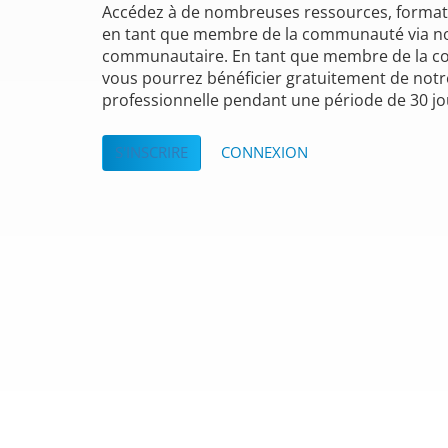
Accédez à de nombreuses ressources, formati
en tant que membre de la communauté via no
communautaire. En tant que membre de la 
vous pourrez bénéficier gratuitement de notr
professionnelle pendant une période de 30 jo
S'INSCRIRE
CONNEXION