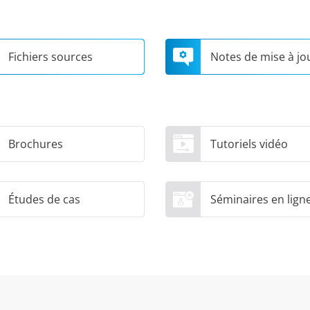
Fichiers sources
Notes de mise à jo
Brochures
Tutoriels vidéo
Études de cas
Séminaires en lign