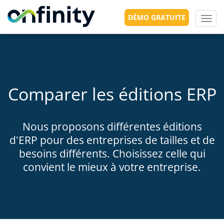
s
DÉMO GRATUITE
Toggl
navig
Comparer les éditions ERP
Nous proposons différentes éditions
d'ERP pour des entreprises de tailles et de
besoins différents. Choisissez celle qui
convient le mieux à votre entreprise.