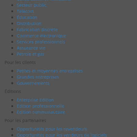
Secteur public
Télécom
Éducation
Distribution
Fabrication discrète
Commerce électronique
Services professionnels
Assurance vie
Pétrole et gaz
Pour les clients
Petites et moyennes entreprises
Grandes entreprises
Gouvernements
Éditions
Enterprise Edition
Edition professionnelle
Édition communautaire
Pour les partenaires
Opportunités pour les revendeurs
Opportunités pour les vendeurs de logiciels