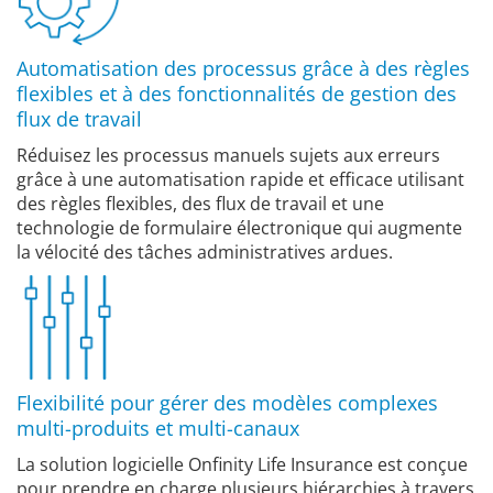
Automatisation des processus grâce à des règles
flexibles et à des fonctionnalités de gestion des
flux de travail
Réduisez les processus manuels sujets aux erreurs
grâce à une automatisation rapide et efficace utilisant
des règles flexibles, des flux de travail et une
technologie de formulaire électronique qui augmente
la vélocité des tâches administratives ardues.
Flexibilité pour gérer des modèles complexes
multi-produits et multi-canaux
La solution logicielle Onfinity Life Insurance est conçue
pour prendre en charge plusieurs hiérarchies à travers