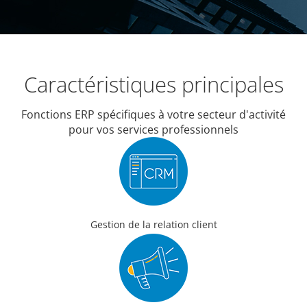
Caractéristiques principales
Fonctions ERP spécifiques à votre secteur d'activité
pour vos services professionnels
Gestion de la relation client