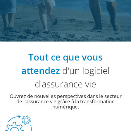
Tout ce que vous
attendez
d'un logiciel
d'assurance vie
Ouvrez de nouvelles perspectives dans le secteur
de l'assurance vie grâce à la transformation
numérique.