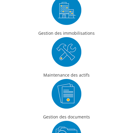
Gestion des immobilisations
Maintenance des actifs
Gestion des documents