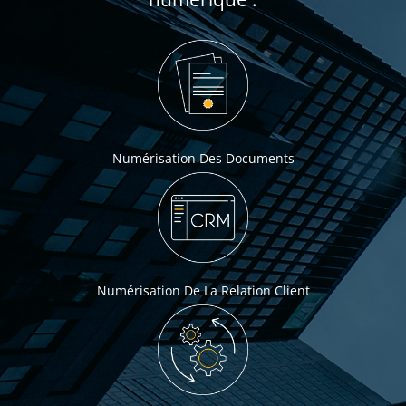
Numérisation Des Documents
Numérisation De La Relation Client