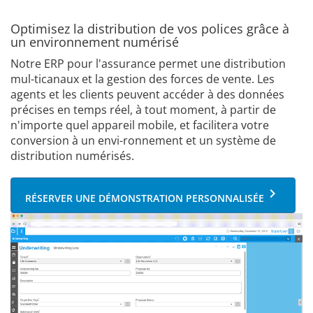
Optimisez la distribution de vos polices grâce à
un environnement numérisé
Notre ERP pour l'assurance permet une distribution
mul-ticanaux et la gestion des forces de vente. Les
agents et les clients peuvent accéder à des données
précises en temps réel, à tout moment, à partir de
n'importe quel appareil mobile, et facilitera votre
conversion à un envi-ronnement et un système de
distribution numérisés.
keyboard_arrow_right
RÉSERVER UNE DÉMONSTRATION PERSONNALISÉE