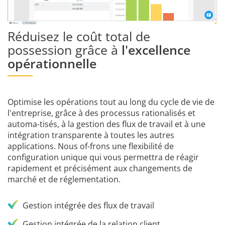
Réduisez le coût total de
possession grâce à
l'excellence
opérationnelle
Optimise les opérations tout au long du cycle de vie de
l'entreprise, grâce à des processus rationalisés et
automa-tisés, à la gestion des flux de travail et à une
intégration transparente à toutes les autres
applications. Nous of-frons une flexibilité de
configuration unique qui vous permettra de réagir
rapidement et précisément aux changements de
marché et de réglementation.
Gestion intégrée des flux de travail
Gestion intégrée de la relation client