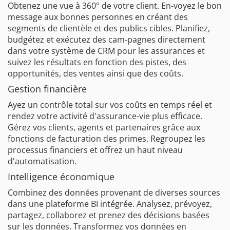
Obtenez une vue à 360° de votre client. En-voyez le bon
message aux bonnes personnes en créant des
segments de clientèle et des publics cibles. Planifiez,
budgétez et exécutez des cam-pagnes directement
dans votre système de CRM pour les assurances et
suivez les résultats en fonction des pistes, des
opportunités, des ventes ainsi que des coûts.
Gestion financière
Ayez un contrôle total sur vos coûts en temps réel et
rendez votre activité d'assurance-vie plus efficace.
Gérez vos clients, agents et partenaires grâce aux
fonctions de facturation des primes. Regroupez les
processus financiers et offrez un haut niveau
d'automatisation.
Intelligence économique
Combinez des données provenant de diverses sources
dans une plateforme BI intégrée. Analysez, prévoyez,
partagez, collaborez et prenez des décisions basées
sur les données. Transformez vos données en