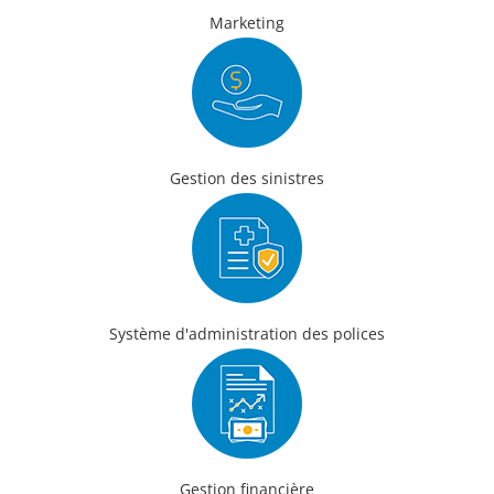
Marketing
Gestion des sinistres
Système d'administration des polices
Gestion financière