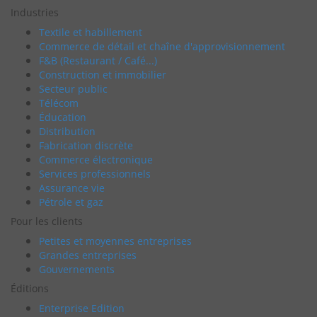
Industries
Textile et habillement
Commerce de détail et chaîne d'approvisionnement
F&B (Restaurant / Café...)
Construction et immobilier
Secteur public
Télécom
Éducation
Distribution
Fabrication discrète
Commerce électronique
Services professionnels
Assurance vie
Pétrole et gaz
Pour les clients
Petites et moyennes entreprises
Grandes entreprises
Gouvernements
Éditions
Enterprise Edition