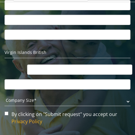
By clicking on "Submit request" you accept our
Privacy Policy