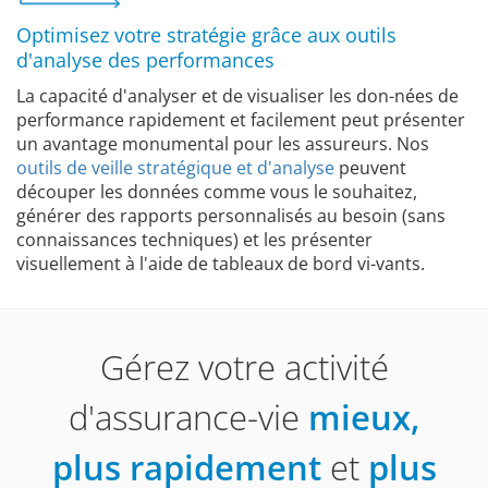
Optimisez votre stratégie grâce aux outils
d'analyse des performances
La capacité d'analyser et de visualiser les don-nées de
performance rapidement et facilement peut présenter
un avantage monumental pour les assureurs. Nos
outils de veille stratégique et d'analyse
peuvent
découper les données comme vous le souhaitez,
générer des rapports personnalisés au besoin (sans
connaissances techniques) et les présenter
visuellement à l'aide de tableaux de bord vi-vants.
Gérez votre activité
d'assurance-vie
mieux,
plus rapidement
et
plus