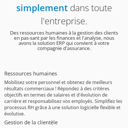
simplement
dans toute
l'entreprise.
Des ressources humaines à la gestion des clients
en pas-sant par les finances et l'analyse, nous
avons la solution ERP qui convient à votre
compagnie d'assurance.
Ressources humaines
Mobilisez votre personnel et obtenez de meilleurs
résultats commerciaux ! Répondez à des critères
objectifs en termes de salaires et d'évolution de
carrière et responsabilisez vos employés. Simplifiez les
processus RH grâce à une solution logicielle flexible et
évolutive.
Gestion de la clientèle