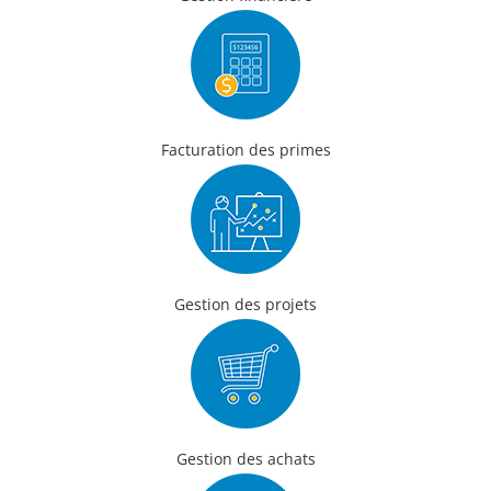
Facturation des primes
Gestion des projets
Gestion des achats