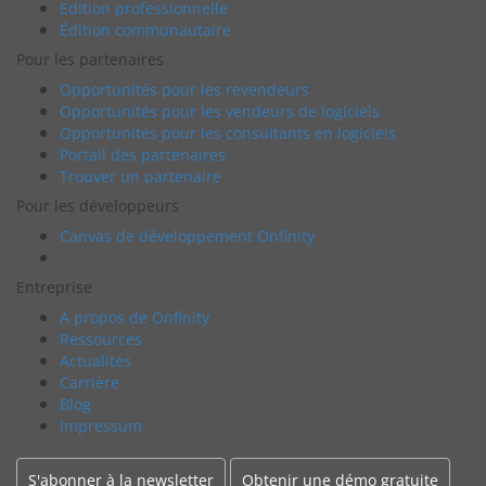
Edition professionnelle
Édition communautaire
Pour les partenaires
Opportunités pour les revendeurs
Opportunités pour les vendeurs de logiciels
Opportunités pour les consultants en logiciels
Portail des partenaires
Trouver un partenaire
Pour les développeurs
Canvas de développement Onfinity
Entreprise
A propos de Onfinity
Ressources
Actualités
Carrière
Blog
Impressum
S'abonner à la newsletter
Obtenir une démo gratuite