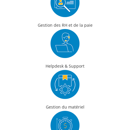
Gestion des RH et de la paie
Helpdesk & Support
Gestion du matériel