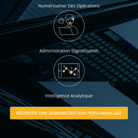
Numérisation Des Opérations
Administration Digitalisation
Intelligence Analytique
RÉSERVER UNE DÉMONSTRATION PERSONNALISÉE