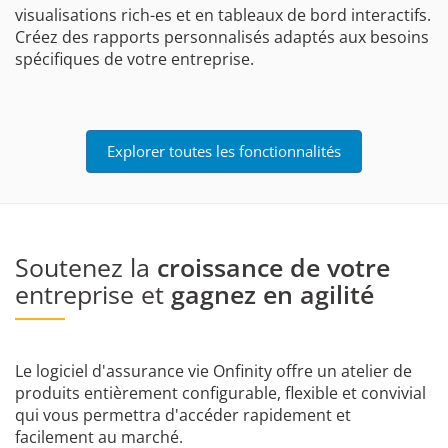
visualisations rich-es et en tableaux de bord interactifs.
Créez des rapports personnalisés adaptés aux besoins
spécifiques de votre entreprise.
Explorer toutes les fonctionnalités
Soutenez la
croissance de votre
entreprise et
gagnez en agilité
Le logiciel d'assurance vie Onfinity offre un atelier de
produits entièrement configurable, flexible et convivial
qui vous permettra d'accéder rapidement et
facilement au marché.