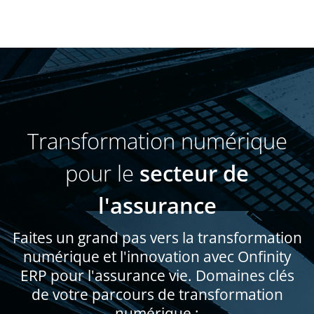
Transformation numérique
pour le
secteur de
l'assurance
Faites un grand pas vers la transformation
numérique et l'innovation avec Onfinity
ERP pour l'assurance vie. Domaines clés
de votre parcours de transformation
numérique :