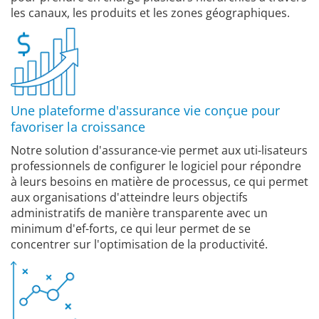
les canaux, les produits et les zones géographiques.
Une plateforme d'assurance vie conçue pour
favoriser la croissance
Notre solution d'assurance-vie permet aux uti-lisateurs
professionnels de configurer le logiciel pour répondre
à leurs besoins en matière de processus, ce qui permet
aux organisations d'atteindre leurs objectifs
administratifs de manière transparente avec un
minimum d'ef-forts, ce qui leur permet de se
concentrer sur l'optimisation de la productivité.