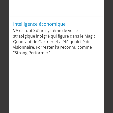
Intelligence économique
VA est doté d'un système de veille
stratégique intégré qui figure dans le Magic
Quadrant de Gartner et a été quali-fié de
visionnaire. Forrester l'a reconnu comme
"Strong Performer".