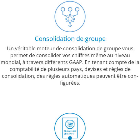
Consolidation de groupe
Un véritable moteur de consolidation de groupe vous
permet de consolider vos chiffres même au niveau
mondial, à travers différents GAAP. En tenant compte de la
comptabilité de plusieurs pays, devises et règles de
consolidation, des règles automatiques peuvent être con-
figurées.