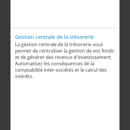
Gestion centrale de la trésorerie
La gestion centrale de la trésorerie vous
permet de centraliser la gestion de vos fonds
et de générer des revenus d'investissement.
Automatisez les conséquences de la
comptabilité inter-sociétés et le calcul des
intérêts.