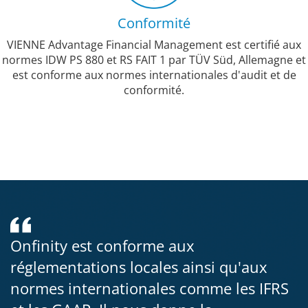
Conformité
VIENNE Advantage Financial Management est certifié aux
normes IDW PS 880 et RS FAIT 1 par TÜV Süd, Allemagne et
est conforme aux normes internationales d'audit et de
conformité.
Onfinity est conforme aux
réglementations locales ainsi qu'aux
normes internationales comme les IFRS