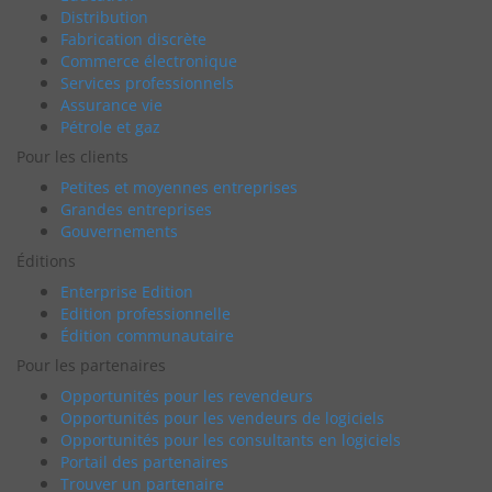
Distribution
Fabrication discrète
Commerce électronique
Services professionnels
Assurance vie
Pétrole et gaz
Pour les clients
Petites et moyennes entreprises
Grandes entreprises
Gouvernements
Éditions
Enterprise Edition
Edition professionnelle
Édition communautaire
Pour les partenaires
Opportunités pour les revendeurs
Opportunités pour les vendeurs de logiciels
Opportunités pour les consultants en logiciels
Portail des partenaires
Trouver un partenaire