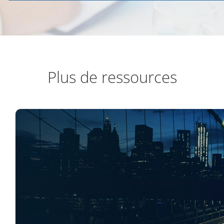
Plus de ressources