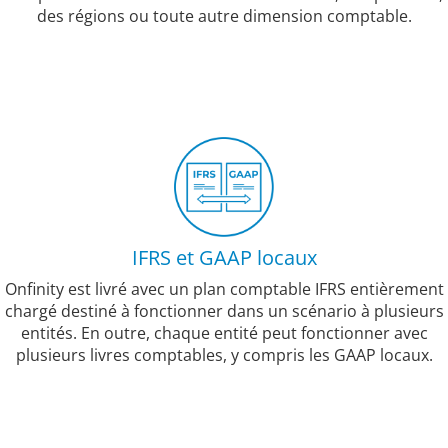
des régions ou toute autre dimension comptable.
IFRS et GAAP locaux
Onfinity est livré avec un plan comptable IFRS entièrement
chargé destiné à fonctionner dans un scénario à plusieurs
entités. En outre, chaque entité peut fonctionner avec
plusieurs livres comptables, y compris les GAAP locaux.