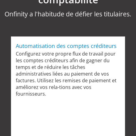
Onfinity a l'habitude de défier les titulaires.
Automatisation des comptes créditeurs
Configurez votre propre flux de travail pour
les comptes créditeurs afin de gagner du
temps et de réduire les tâches
administratives liées au paiement de vos
factures. Utilisez les remises de paiement et
améliorez vos rela-tions avec vos
fournisseurs.