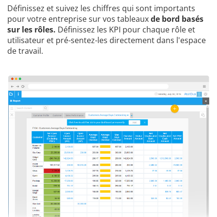
Définissez et suivez les chiffres qui sont importants
pour votre entreprise sur vos tableaux
de bord basés
sur les rôles.
Définissez les KPI pour chaque rôle et
utilisateur et pré-sentez-les directement dans l'espace
de travail.