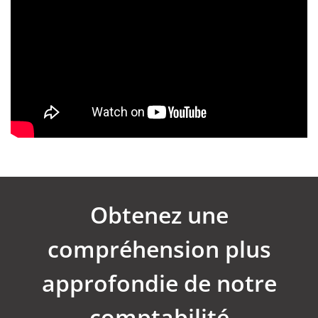
Obtenez une
compréhension plus
approfondie de notre
comptabilité