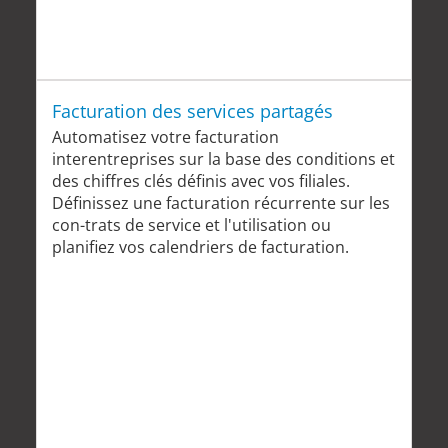
Facturation des services partagés
Automatisez votre facturation
interentreprises sur la base des conditions et
des chiffres clés définis avec vos filiales.
Définissez une facturation récurrente sur les
con-trats de service et l'utilisation ou
planifiez vos calendriers de facturation.