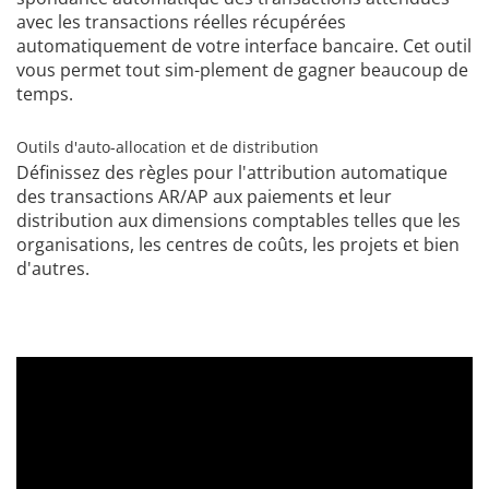
avec les transactions réelles récupérées
automatiquement de votre interface bancaire. Cet outil
vous permet tout sim-plement de gagner beaucoup de
temps.
Outils d'auto-allocation et de distribution
Définissez des règles pour l'attribution automatique
des transactions AR/AP aux paiements et leur
distribution aux dimensions comptables telles que les
organisations, les centres de coûts, les projets et bien
d'autres.