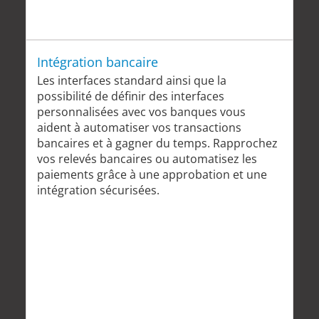
Intégration bancaire
Les interfaces standard ainsi que la
possibilité de définir des interfaces
personnalisées avec vos banques vous
aident à automatiser vos transactions
bancaires et à gagner du temps. Rapprochez
vos relevés bancaires ou automatisez les
paiements grâce à une approbation et une
intégration sécurisées.