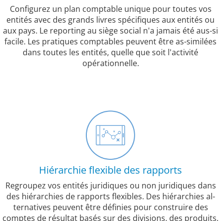
Configurez un plan comptable unique pour toutes vos
entités avec des grands livres spécifiques aux entités ou
aux pays. Le reporting au siège social n'a jamais été aus-si
facile. Les pratiques comptables peuvent être as-similées
dans toutes les entités, quelle que soit l'activité
opérationnelle.
Hiérarchie flexible des rapports
Regroupez vos entités juridiques ou non juridiques dans
des hiérarchies de rapports flexibles. Des hiérarchies al-
ternatives peuvent être définies pour construire des
comptes de résultat basés sur des divisions, des produits,