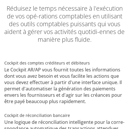
Réduisez le temps nécessaire à l'exécution
de vos opé-rations comptables en utilisant
des outils comptables puissants qui vous
aident à gérer vos activités quotidi-ennes de
manière plus fluide.
Cockpit des comptes créditeurs et débiteurs
Le Cockpit AR/AP vous fournit toutes les informations
dont vous avez besoin et vous facilite les actions que
vous devez effectuer à partir d'une interface unique. Il
permet d'automatiser la génération des paiements
envers les fournisseurs et d'agir sur les créances pour
être payé beaucoup plus rapidement.
Cockpit de réconciliation bancaire
Une logique de réconciliation intelligente pour la corre-
spondance automatique des transactions attendues