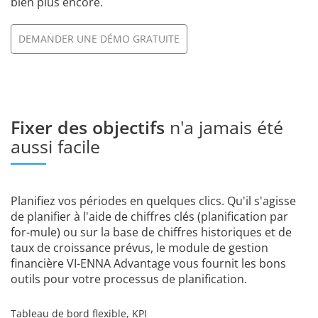
bien plus encore.
DEMANDER UNE DÉMO GRATUITE
Fixer des objectifs
n'a jamais été
aussi facile
Planifiez vos périodes en quelques clics. Qu'il s'agisse
de planifier à l'aide de chiffres clés (planification par
for-mule) ou sur la base de chiffres historiques et de
taux de croissance prévus, le module de gestion
financière VI-ENNA Advantage vous fournit les bons
outils pour votre processus de planification.
Tableau de bord flexible, KPI