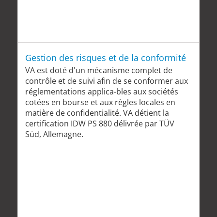
Gestion des risques et de la conformité
VA est doté d'un mécanisme complet de
contrôle et de suivi afin de se conformer aux
réglementations applica-bles aux sociétés
cotées en bourse et aux règles locales en
matière de confidentialité. VA détient la
certification IDW PS 880 délivrée par TÜV
Süd, Allemagne.