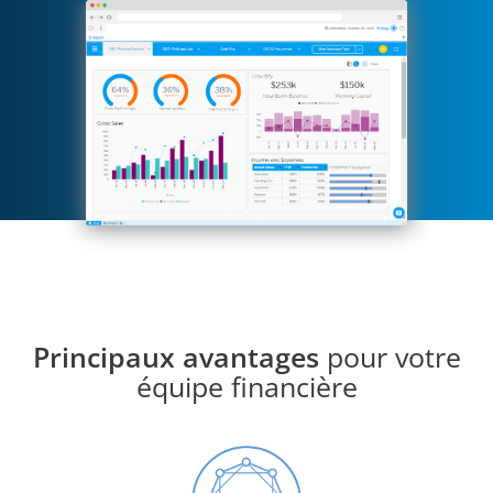
Principaux avantages
pour votre
équipe financière