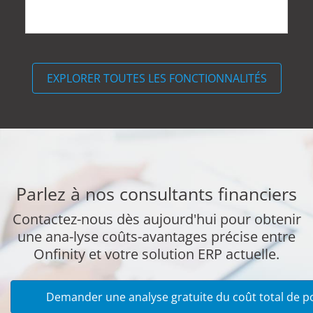
EXPLORER TOUTES LES FONCTIONNALITÉS
Parlez à nos consultants financiers
Contactez-nous dès aujourd'hui pour obtenir
une ana-lyse coûts-avantages précise entre
Onfinity et votre solution ERP actuelle.
Demander une analyse gratuite du coût total de p