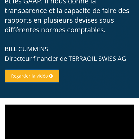
et les GAAP. Il nous donne la
transparence et la capacité de faire des
rapports en plusieurs devises sous
différentes normes comptables.
BILL CUMMINS
Directeur financier de TERRAOIL SWISS AG
Regarder la vidéo