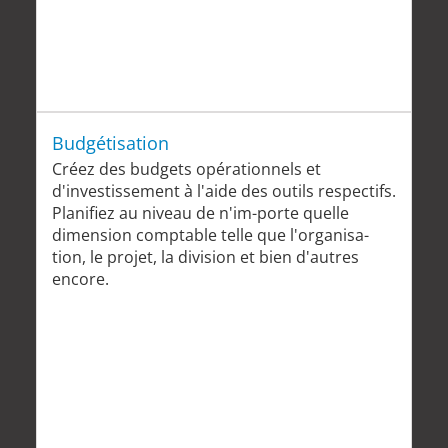
Budgétisation
Créez des budgets opérationnels et
d'investissement à l'aide des outils respectifs.
Planifiez au niveau de n'im-porte quelle
dimension comptable telle que l'organisa-
tion, le projet, la division et bien d'autres
encore.