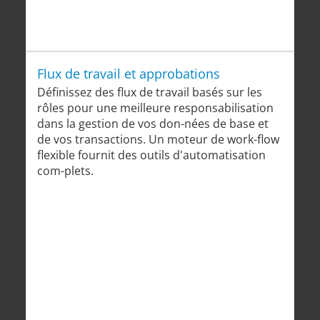
Flux de travail et approbations
Définissez des flux de travail basés sur les
rôles pour une meilleure responsabilisation
dans la gestion de vos don-nées de base et
de vos transactions. Un moteur de work-flow
flexible fournit des outils d'automatisation
com-plets.