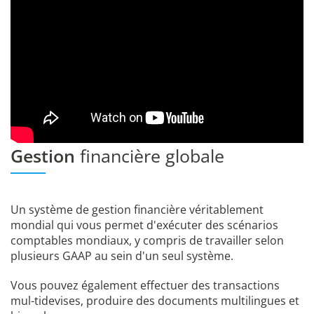
Gestion
financière globale
Un système de gestion financière véritablement
mondial qui vous permet d'exécuter des scénarios
comptables mondiaux, y compris de travailler selon
plusieurs GAAP au sein d'un seul système.
Vous pouvez également effectuer des transactions
mul-tidevises, produire des documents multilingues et