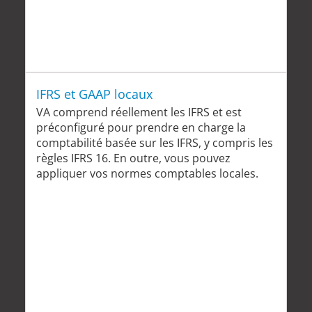
IFRS et GAAP locaux
VA comprend réellement les IFRS et est
préconfiguré pour prendre en charge la
comptabilité basée sur les IFRS, y compris les
règles IFRS 16. En outre, vous pouvez
appliquer vos normes comptables locales.