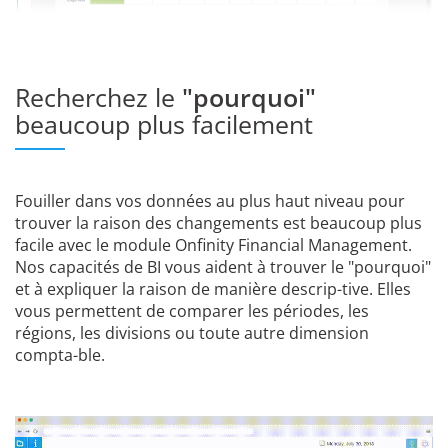
Recherchez le
"pourquoi"
beaucoup plus facilement
Fouiller dans vos données au plus haut niveau pour
trouver la raison des changements est beaucoup plus
facile avec le module Onfinity Financial Management.
Nos capacités de BI vous aident à trouver le "pourquoi"
et à expliquer la raison de manière descrip-tive. Elles
vous permettent de comparer les périodes, les
régions, les divisions ou toute autre dimension
compta-ble.