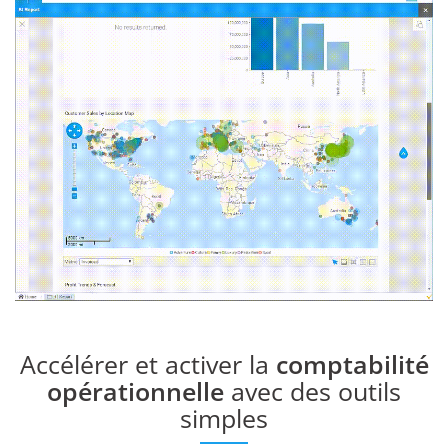
Accélérer et activer la
comptabilité
opérationnelle
avec des outils
simples