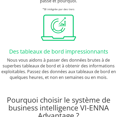
passé et pourquoi.
*BI intégrée par des tiers
Des tableaux de bord impressionnants
Nous vous aidons à passer des données brutes à de
superbes tableaux de bord et à obtenir des informations
exploitables. Passez des données aux tableaux de bord en
quelques heures, et non en semaines ou en mois.
Pourquoi choisir le système de
business intelligence VI-ENNA
Advantage ?