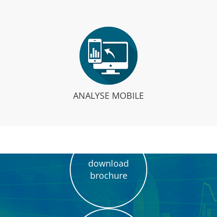
ANALYSE MOBILE
download
brochure