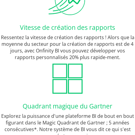
Vitesse de création des rapports
Ressentez la vitesse de création des rapports ! Alors que la
moyenne du secteur pour la création de rapports est de 4
jours, avec Onfinity BI vous pouvez développer vos
rapports personnalisés 20% plus rapide-ment.
Quadrant magique du Gartner
Explorez la puissance d'une plateforme BI de bout en bout
figurant dans le Magic Quadrant de Gartner ; 5 années
consécutives*. Notre système de BI vous dit ce qui s'est