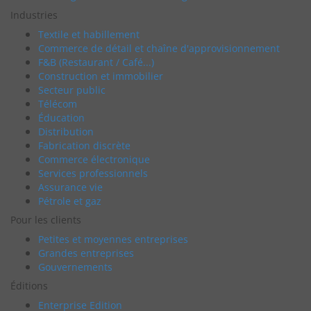
Industries
Textile et habillement
Commerce de détail et chaîne d'approvisionnement
F&B (Restaurant / Café...)
Construction et immobilier
Secteur public
Télécom
Éducation
Distribution
Fabrication discrète
Commerce électronique
Services professionnels
Assurance vie
Pétrole et gaz
Pour les clients
Petites et moyennes entreprises
Grandes entreprises
Gouvernements
Éditions
Enterprise Edition