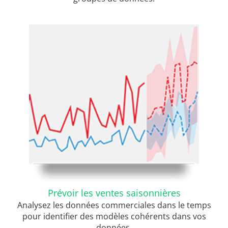
Prévoir les ventes saisonnières
Analysez les données commerciales dans le temps
pour identifier des modèles cohérents dans vos
données.