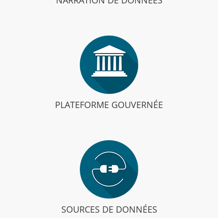
PLATEFORME GOUVERNÉE
SOURCES DE DONNÉES