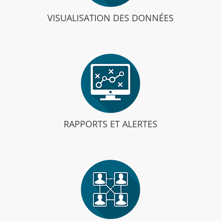
VISUALISATION DES DONNÉES
RAPPORTS ET ALERTES