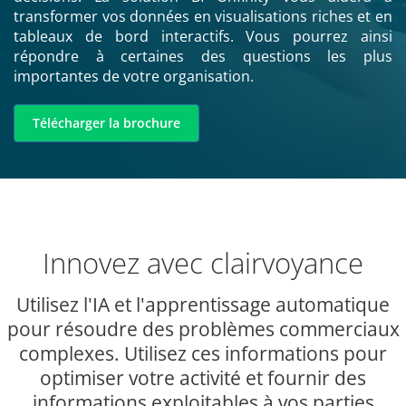
transformer vos données en visualisations riches et en
tableaux de bord interactifs. Vous pourrez ainsi
répondre à certaines des questions les plus
importantes de votre organisation.
Télécharger la brochure
Innovez avec clairvoyance
Utilisez l'IA et l'apprentissage automatique
pour résoudre des problèmes commerciaux
complexes. Utilisez ces informations pour
optimiser votre activité et fournir des
informations exploitables à vos parties