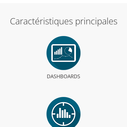
Caractéristiques principales
DASHBOARDS