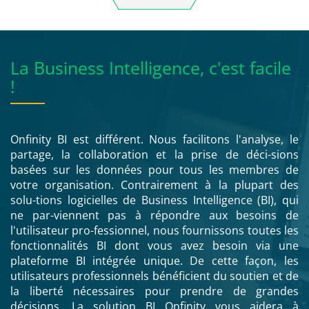
La Business Intelligence, c'est facile
!
Onfinity BI est différent. Nous facilitons l'analyse, le
partage, la collaboration et la prise de déci-sions
basées sur les données pour tous les membres de
votre organisation. Contrairement à la plupart des
solu-tions logicielles de Business Intelligence (BI), qui
ne par-viennent pas à répondre aux besoins de
l'utilisateur pro-fessionnel, nous fournissons toutes les
fonctionnalités BI dont vous avez besoin via une
plateforme BI intégrée unique. De cette façon, les
utilisateurs professionnels bénéficient du soutien et de
la liberté nécessaires pour prendre de grandes
décisions. La solution BI Onfinity vous aidera à