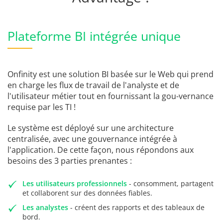
Plateforme BI intégrée unique
Onfinity est une solution BI basée sur le Web qui prend
en charge les flux de travail de l'analyste et de
l'utilisateur métier tout en fournissant la gou-vernance
requise par les TI !
Le système est déployé sur une architecture
centralisée, avec une gouvernance intégrée à
l'application. De cette façon, nous répondons aux
besoins des 3 parties prenantes :
Les utilisateurs professionnels
- consomment, partagent
et collaborent sur des données fiables.
Les analystes
- créent des rapports et des tableaux de
bord.