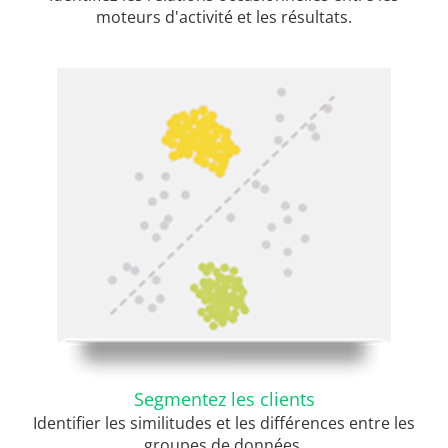
moteurs d'activité et les résultats.
Segmentez les clients
Identifier les similitudes et les différences entre les
groupes de données.