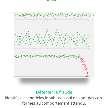
Détecter la fraude
Identifiez les modèles inhabituels qui ne sont pas con-
formes au comportement attendu.