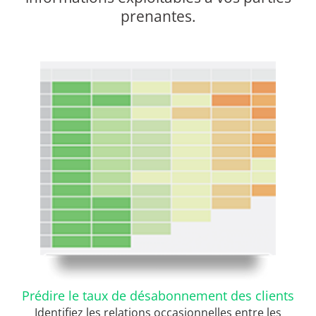
prenantes.
Prédire le taux de désabonnement des clients
Identifiez les relations occasionnelles entre les