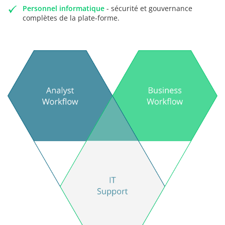
Personnel informatique
- sécurité et gouvernance
complètes de la plate-forme.