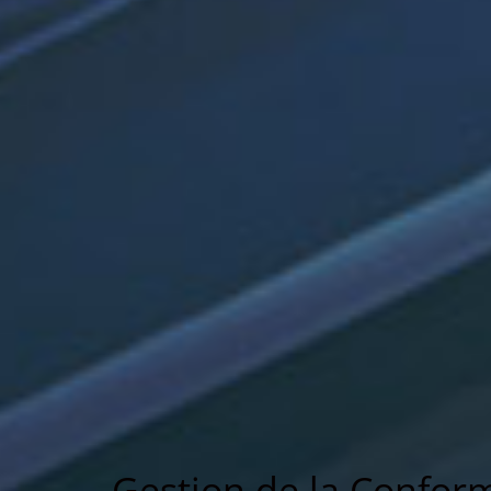
Gestion de la Conform