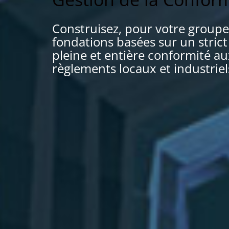
Construisez, pour votre groupe,
fondations basées sur un strict
pleine et entière conformité a
règlements locaux et industriel