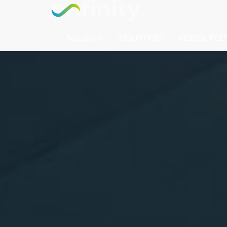
Solutions
INDUSTRIES
RESSOURCE