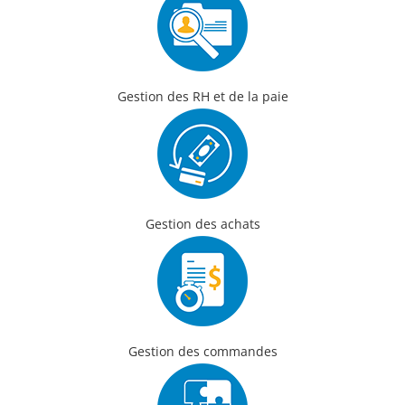
Gestion des RH et de la paie
Gestion des achats
Gestion des commandes