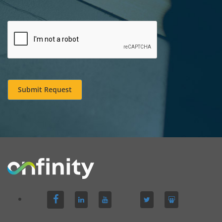
Submit Request