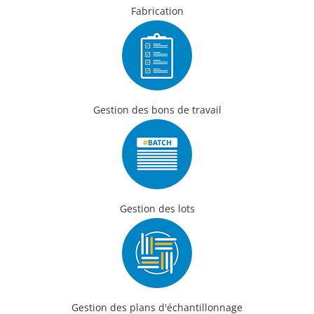
Fabrication
Gestion des bons de travail
Gestion des lots
Gestion des plans d'échantillonnage