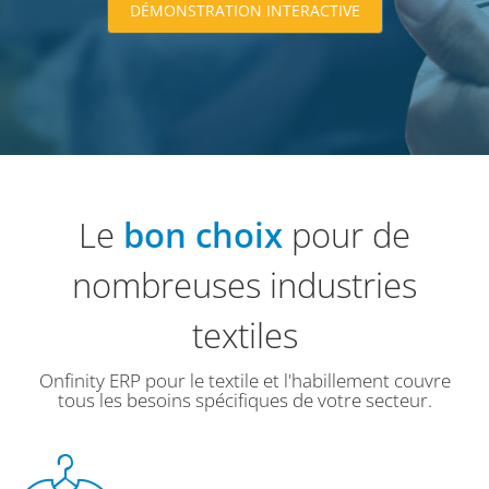
DÉMONSTRATION INTERACTIVE
Le
bon choix
pour de
nombreuses industries
textiles
Onfinity ERP pour le textile et l'habillement couvre
tous les besoins spécifiques de votre secteur.