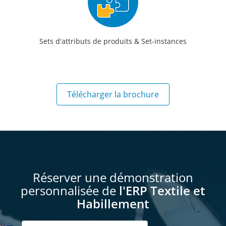
Sets d'attributs de produits & Set-instances
Télécharger la brochure
Réserver une démonstration
personnalisée de
l'ERP Textile et
Habillement