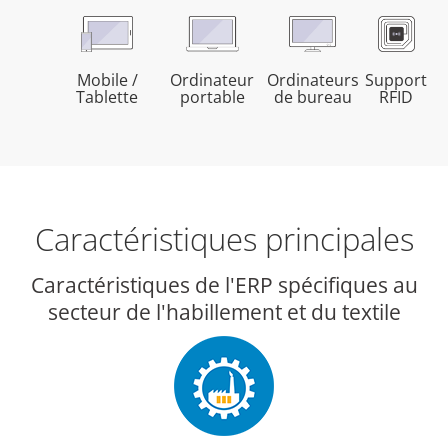
Mobile /
Ordinateurs
Ordinateur
Support
Tablette
de bureau
portable
RFID
Caractéristiques principales
Caractéristiques de l'ERP spécifiques au
secteur de l'habillement et du textile