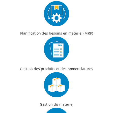
Planification des besoins en matériel (MRP)
Gestion des produits et des nomenclatures
Gestion du matériel