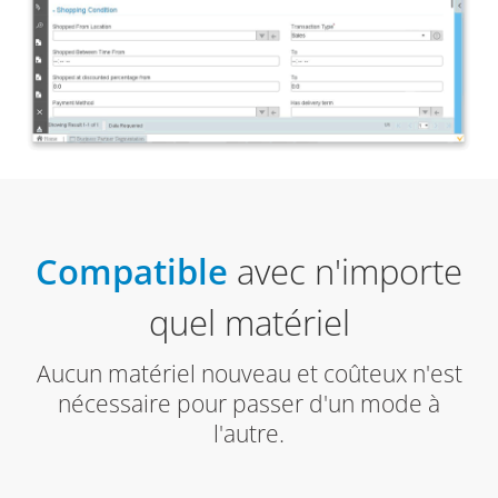
Compatible
avec n'importe
quel matériel
Aucun matériel nouveau et coûteux n'est
nécessaire pour passer d'un mode à
l'autre.