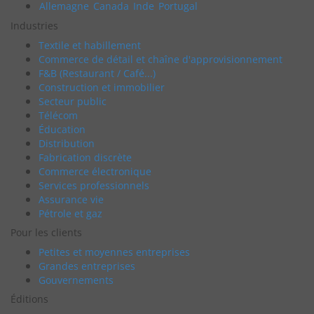
Allemagne
Canada
Inde
Portugal
Industries
Textile et habillement
Commerce de détail et chaîne d'approvisionnement
F&B (Restaurant / Café...)
Construction et immobilier
Secteur public
Télécom
Éducation
Distribution
Fabrication discrète
Commerce électronique
Services professionnels
Assurance vie
Pétrole et gaz
Pour les clients
Petites et moyennes entreprises
Grandes entreprises
Gouvernements
Éditions