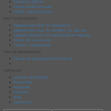
Enterprise Edition
Edition professionnelle
Édition communautaire
Pour les partenaires
Opportunités pour les revendeurs
Opportunités pour les vendeurs de logiciels
Opportunités pour les consultants en logiciels
Portail des partenaires
Trouver un partenaire
Pour les développeurs
Canvas de développement Onfinity
Entreprise
A propos de Onfinity
Ressources
Actualités
Carrière
Blog
Impressum