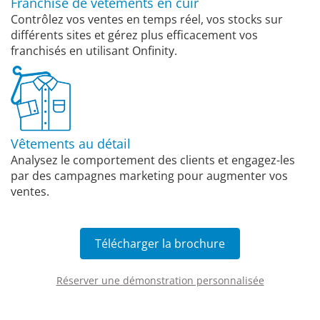
Franchise de vêtements en cuir
Contrôlez vos ventes en temps réel, vos stocks sur
différents sites et gérez plus efficacement vos
franchisés en utilisant Onfinity.
Vêtements au détail
Analysez le comportement des clients et engagez-les
par des campagnes marketing pour augmenter vos
ventes.
Télécharger la brochure
Réserver une démonstration personnalisée