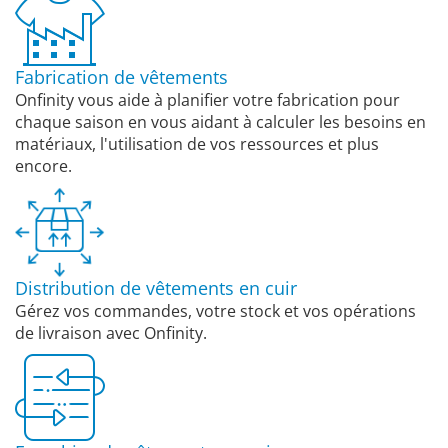
Fabrication de vêtements
Onfinity vous aide à planifier votre fabrication pour
chaque saison en vous aidant à calculer les besoins en
matériaux, l'utilisation de vos ressources et plus
encore.
Distribution de vêtements en cuir
Gérez vos commandes, votre stock et vos opérations
de livraison avec Onfinity.