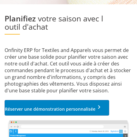
Planifiez
votre saison avec l
outil d'achat
Onfinity ERP for Textiles and Apparels vous permet de
créer une base solide pour planifier votre saison avec
notre outil d'achat. Cet outil vous aide à créer des
commandes pendant le processus d'achat et à stocker
un grand nombre d'informations, y compris des
photographies des vêtements. Vous disposez ainsi
d'une base stable pour planifier votre saison.
keyboard_arrow_right
Réserver une démonstration personnalisée