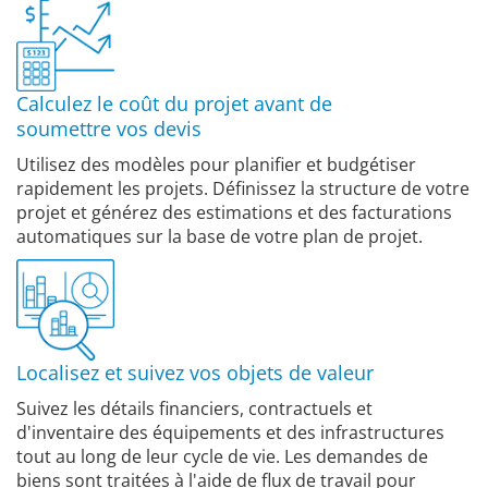
Calculez le coût du projet avant de
soumettre vos devis
Utilisez des modèles pour planifier et budgétiser
rapidement les projets. Définissez la structure de votre
projet et générez des estimations et des facturations
automatiques sur la base de votre plan de projet.
Localisez et suivez vos objets de valeur
Suivez les détails financiers, contractuels et
d'inventaire des équipements et des infrastructures
tout au long de leur cycle de vie. Les demandes de
biens sont traitées à l'aide de flux de travail pour