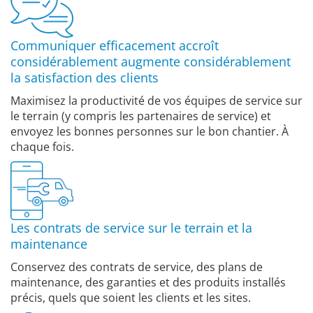
Communiquer efficacement accroît
considérablement augmente considérablement
la satisfaction des clients
Maximisez la productivité de vos équipes de service sur
le terrain (y compris les partenaires de service) et
envoyez les bonnes personnes sur le bon chantier. À
chaque fois.
Les contrats de service sur le terrain et la
maintenance
Conservez des contrats de service, des plans de
maintenance, des garanties et des produits installés
précis, quels que soient les clients et les sites.