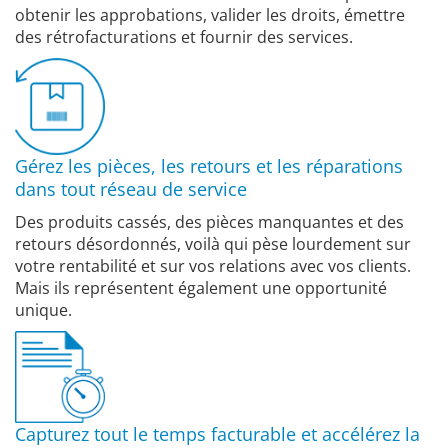
obtenir les approbations, valider les droits, émettre
des rétrofacturations et fournir des services.
Gérez les pièces, les retours et les réparations
dans tout réseau de service
Des produits cassés, des pièces manquantes et des
retours désordonnés, voilà qui pèse lourdement sur
votre rentabilité et sur vos relations avec vos clients.
Mais ils représentent également une opportunité
unique.
Capturez tout le temps facturable et accélérez la