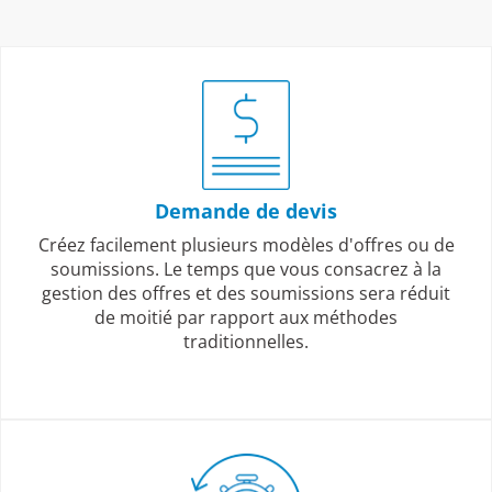
Demande de devis
Créez facilement plusieurs modèles d'offres ou de
soumissions. Le temps que vous consacrez à la
gestion des offres et des soumissions sera réduit
de moitié par rapport aux méthodes
traditionnelles.