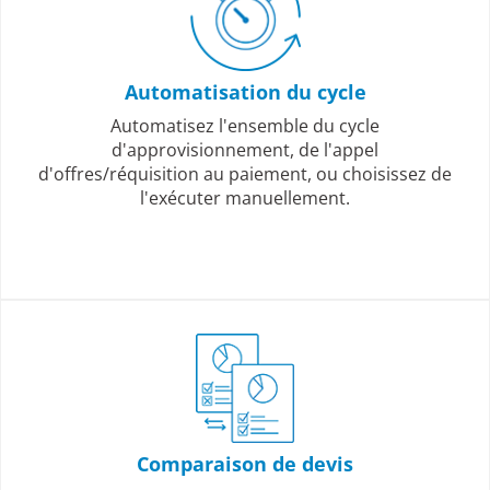
Automatisation du cycle
Automatisez l'ensemble du cycle
d'approvisionnement, de l'appel
d'offres/réquisition au paiement, ou choisissez de
l'exécuter manuellement.
Comparaison de devis