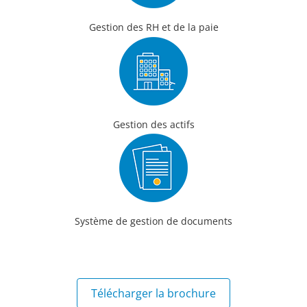
Gestion des RH et de la paie
Gestion des actifs
Système de gestion de documents
Télécharger la brochure