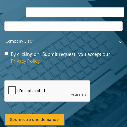
By clicking on "Submit request" you accept our
Privacy Policy
Soumettre une demande