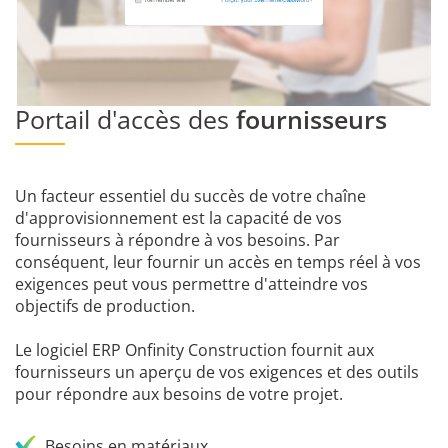
Portail d'accès des
fournisseurs
Un facteur essentiel du succès de votre chaîne
d'approvisionnement est la capacité de vos
fournisseurs à répondre à vos besoins. Par
conséquent, leur fournir un accès en temps réel à vos
exigences peut vous permettre d'atteindre vos
objectifs de production.
Le logiciel ERP Onfinity Construction fournit aux
fournisseurs un aperçu de vos exigences et des outils
pour répondre aux besoins de votre projet.
Besoins en matériaux