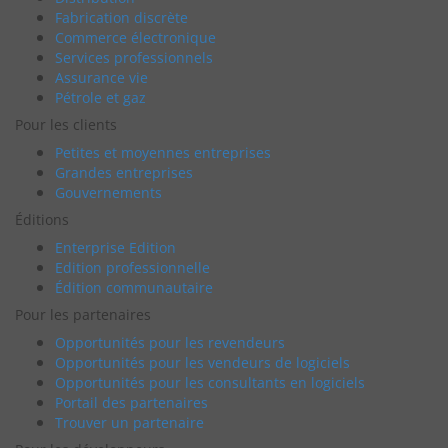
Fabrication discrète
Commerce électronique
Services professionnels
Assurance vie
Pétrole et gaz
Pour les clients
Petites et moyennes entreprises
Grandes entreprises
Gouvernements
Éditions
Enterprise Edition
Edition professionnelle
Édition communautaire
Pour les partenaires
Opportunités pour les revendeurs
Opportunités pour les vendeurs de logiciels
Opportunités pour les consultants en logiciels
Portail des partenaires
Trouver un partenaire