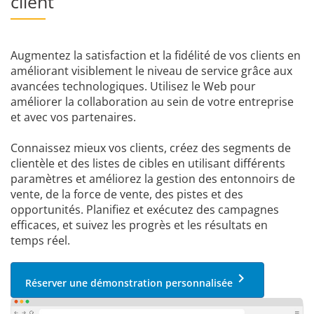
client
Augmentez la satisfaction et la fidélité de vos clients en
améliorant visiblement le niveau de service grâce aux
avancées technologiques. Utilisez le Web pour
améliorer la collaboration au sein de votre entreprise
et avec vos partenaires.
Connaissez mieux vos clients, créez des segments de
clientèle et des listes de cibles en utilisant différents
paramètres et améliorez la gestion des entonnoirs de
vente, de la force de vente, des pistes et des
opportunités. Planifiez et exécutez des campagnes
efficaces, et suivez les progrès et les résultats en
temps réel.
keyboard_arrow_right
Réserver une démonstration personnalisée