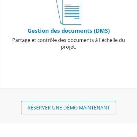
Gestion des documents (DMS)
Partage et contrôle des documents à l'échelle du
projet.
RÉSERVER UNE DÉMO MAINTENANT