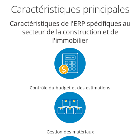
Caractéristiques principales
Caractéristiques de l'ERP spécifiques au
secteur de la construction et de
l'immobilier
Contrôle du budget et des estimations
Gestion des matériaux