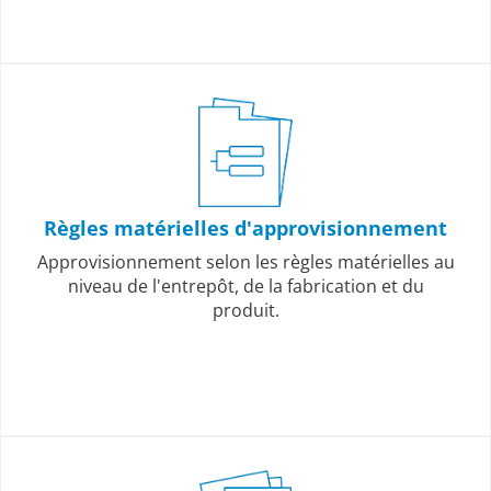
Règles matérielles d'approvisionnement
Approvisionnement selon les règles matérielles au
niveau de l'entrepôt, de la fabrication et du
produit.