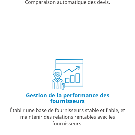
Comparaison automatique des devis.
Gestion de la performance des
fournisseurs
Établir une base de fournisseurs stable et fiable, et
maintenir des relations rentables avec les
fournisseurs.