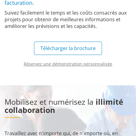
facturation.
Suivez facilement le temps et les coûts consacrés aux
projets pour obtenir de meilleures informations et
améliorer les prévisions et les capacités.
Télécharger la brochure
Réservez une démonstration personnalisée
Mobilisez et numérisez la
illimité
collaboration
Travaillez avec n'importe qui, de n'importe où, en