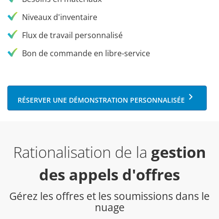
Niveaux d'inventaire
Flux de travail personnalisé
Bon de commande en libre-service
keyboard_arrow_right
RÉSERVER UNE DÉMONSTRATION PERSONNALISÉE
Rationalisation de la
gestion
des appels d'offres
Gérez les offres et les soumissions dans le
nuage