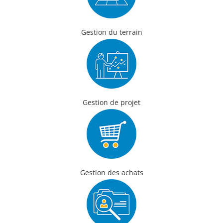
Gestion du terrain
Gestion de projet
Gestion des achats