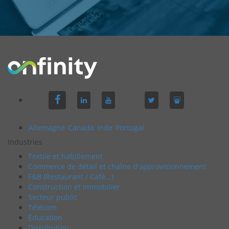
Allemagne
Canada
Inde
Portugal
Industries
Textile et habillement
Commerce de détail et chaîne d'approvisionnement
F&B (Restaurant / Café...)
Construction et immobilier
Secteur public
Télécom
Éducation
Distribution