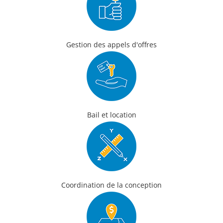
Gestion des appels d'offres
Bail et location
Coordination de la conception