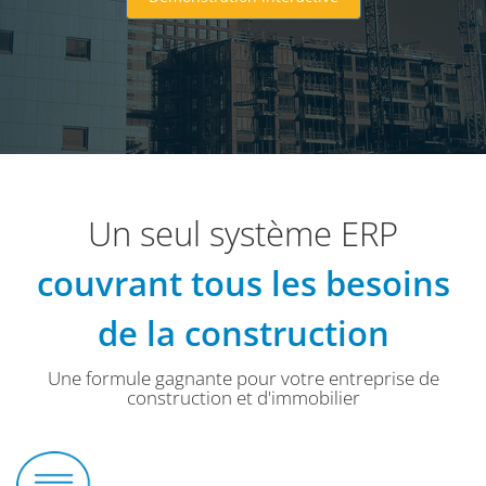
Un seul système ERP
couvrant tous les besoins
de la construction
Une formule gagnante pour votre entreprise de
construction et d'immobilier