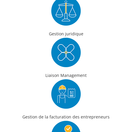
Gestion juridique
Liaison Management
Gestion de la facturation des entrepreneurs