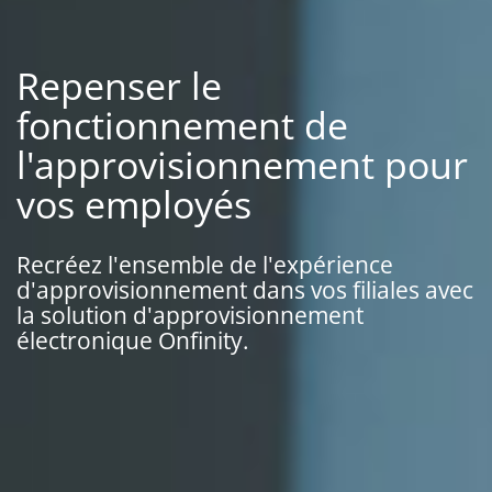
Repenser le
fonctionnement de
l'approvisionnement pour
vos employés
Recréez l'ensemble de l'expérience
d'approvisionnement dans vos filiales avec
la solution d'approvisionnement
électronique Onfinity.