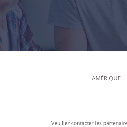
AMÉRIQUE
Veuillez contacter les partenai