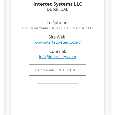
Intertec Systems LLC
Dubai, UAE
Téléphone:
+971 4 4479444 Ext: 121
+971 5 6214 3112
Site Web:
www.intertecsystems.com/
Courriel:
info@intertecsys.com
PARTENAIRE DE CONTACT