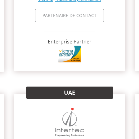
PARTENAIRE DE CONTACT
Enterprise Partner
UAE