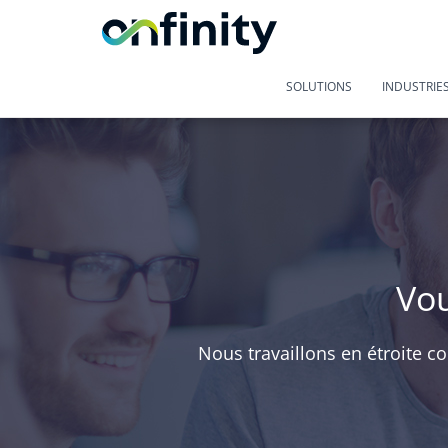
SOLUTIONS
INDUSTRIE
Vou
Nous travaillons en étroite co