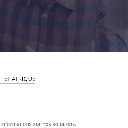
 ET AFRIQUE
'informations sur nos solutions.