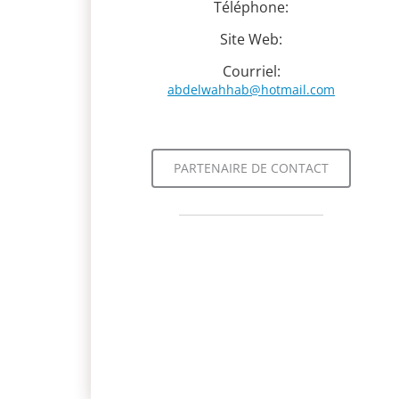
Téléphone:
Site Web:
Courriel:
abdelwahhab@hotmail.com
PARTENAIRE DE CONTACT