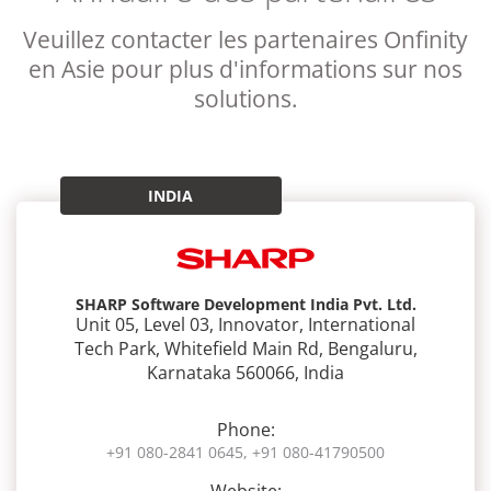
Veuillez contacter les partenaires Onfinity
en Asie pour plus d'informations sur nos
solutions.
INDIA
SHARP Software Development India Pvt. Ltd.
Unit 05, Level 03, Innovator, International
Tech Park, Whitefield Main Rd, Bengaluru,
Karnataka 560066, India
Phone:
+91 080-2841 0645, +91 080-41790500