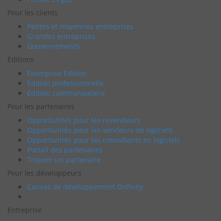
Pour les clients
Petites et moyennes entreprises
Grandes entreprises
Gouvernements
Éditions
Enterprise Edition
Edition professionnelle
Édition communautaire
Pour les partenaires
Opportunités pour les revendeurs
Opportunités pour les vendeurs de logiciels
Opportunités pour les consultants en logiciels
Portail des partenaires
Trouver un partenaire
Pour les développeurs
Canvas de développement Onfinity
Entreprise