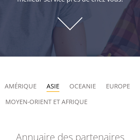
AMÉRIQUE
ASIE
OCEANIE
EUROPE
MOYEN-ORIENT ET AFRIQUE
Annuaire des partenaires