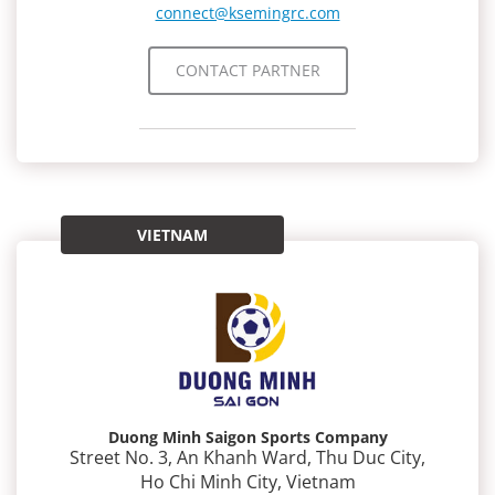
connect@ksemingrc.com
CONTACT PARTNER
VIETNAM
Duong Minh Saigon Sports Company
Street No. 3, An Khanh Ward, Thu Duc City,
Ho Chi Minh City, Vietnam