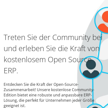
Treten Sie der Community bei
und erleben Sie die Kraft von
kostenlosem Open Source
ERP.
Entdecken Sie die Kraft der Open-Source-
Zusammenarbeit! Unsere kostenlose Community-
Edition bietet eine robuste und anpassbare ERP-
Lösung, die perfekt für Unternehmen jeder Größe
geeignet ist.