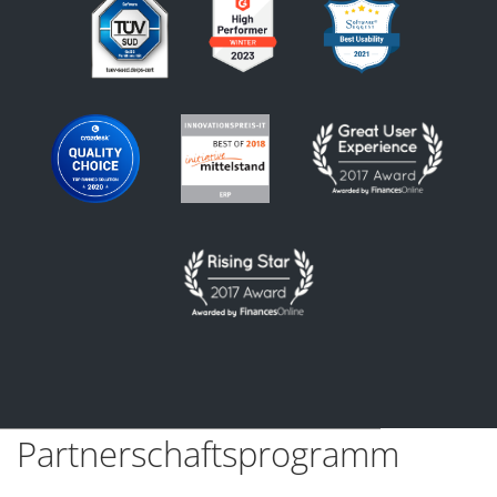
Partnerschaftsprogramm