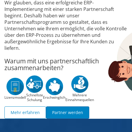
Wir glauben, dass eine erfolgreiche ERP-
Implementierung mit einer starken Partnerschaft
beginnt. Deshalb haben wir unser
Partnerschaftsprogramm so gestaltet, dass es
Unternehmen wie Ihrem ermöglicht, die volle Kontrolle
über den ERP-Prozess zu übernehmen und
außergewöhnliche Ergebnisse für Ihre Kunden zu
liefern.
Warum mit uns partnerschaftlich
zusammenarbeiten?
Schnellste
Mehrere
Lizenzmodell
Erschwinglich
Schulung
Einnahmequellen
Mehr erfahren
Partner werden