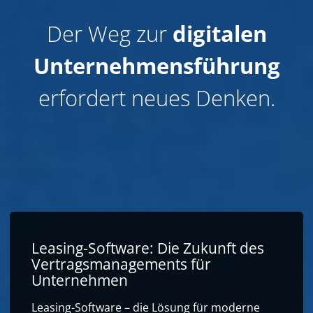
Der Weg zur
digitalen
Unternehmensführung
erfordert neues Denken.
Leasing-Software: Die Zukunft des
Vertragsmanagements für
Unternehmen
Leasing-Software – die Lösung für moderne