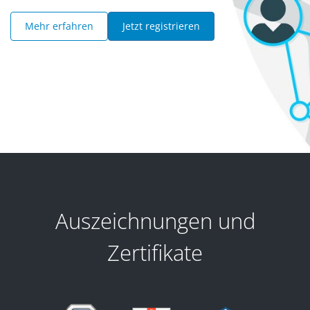
Mehr erfahren
Jetzt registrieren
Auszeichnungen und
Zertifikate