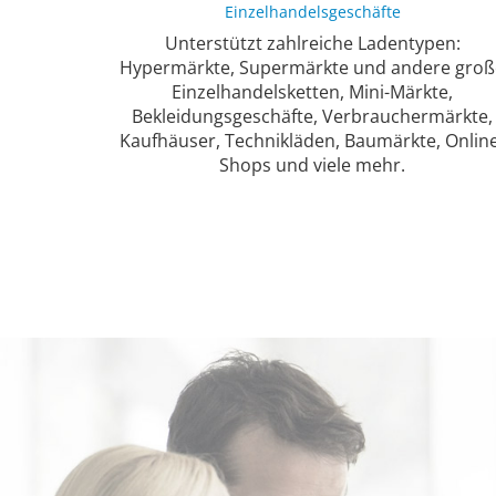
Einzelhandelsgeschäfte
Unterstützt zahlreiche Ladentypen:
Hypermärkte, Supermärkte und andere groß
Einzelhandelsketten, Mini-Märkte,
Bekleidungsgeschäfte, Verbrauchermärkte,
Kaufhäuser, Technikläden, Baumärkte, Onlin
Shops und viele mehr.