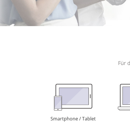
Für 
Smartphone / Tablet