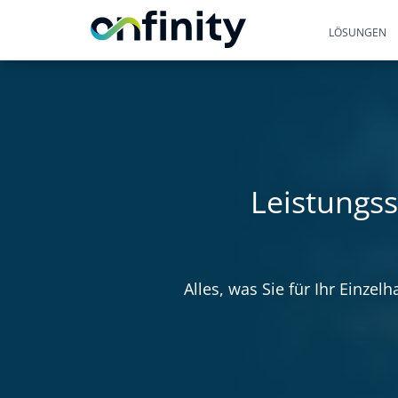
LÖSUNGEN
Leistungss
Alles, was Sie für Ihr Einze