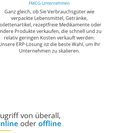
FMCG-Unternehmen
Ganz gleich, ob Sie Verbrauchsgüter wie
verpackte Lebensmittel, Getränke,
oilettenartikel, rezeptfreie Medikamente oder
ndere Produkte verkaufen, die schnell und zu
relativ geringen Kosten verkauft werden:
Unsere ERP-Lösung ist die beste Wahl, um Ihr
Unternehmen zu skalieren.
ugriff von überall,
nline
oder
offline