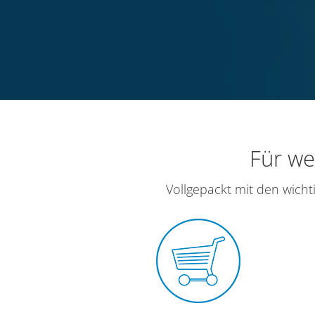
Für we
Vollgepackt mit den wicht