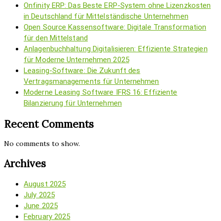
Onfinity ERP: Das Beste ERP-System ohne Lizenzkosten
in Deutschland für Mittelständische Unternehmen
Open Source Kassensoftware: Digitale Transformation
für den Mittelstand
Anlagenbuchhaltung Digitalisieren: Effiziente Strategien
für Moderne Unternehmen 2025
Leasing-Software: Die Zukunft des
Vertragsmanagements für Unternehmen
Moderne Leasing Software IFRS 16: Effiziente
Bilanzierung für Unternehmen
Recent Comments
No comments to show.
Archives
August 2025
July 2025
June 2025
February 2025