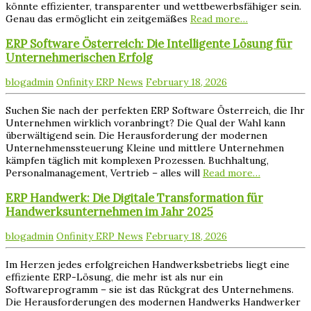
könnte effizienter, transparenter und wettbewerbsfähiger sein.
Genau das ermöglicht ein zeitgemäßes
Read more…
ERP Software Österreich: Die Intelligente Lösung für
Unternehmerischen Erfolg
blogadmin
Onfinity ERP News
February 18, 2026
Suchen Sie nach der perfekten ERP Software Österreich, die Ihr
Unternehmen wirklich voranbringt? Die Qual der Wahl kann
überwältigend sein. Die Herausforderung der modernen
Unternehmenssteuerung Kleine und mittlere Unternehmen
kämpfen täglich mit komplexen Prozessen. Buchhaltung,
Personalmanagement, Vertrieb – alles will
Read more…
ERP Handwerk: Die Digitale Transformation für
Handwerksunternehmen im Jahr 2025
blogadmin
Onfinity ERP News
February 18, 2026
Im Herzen jedes erfolgreichen Handwerksbetriebs liegt eine
effiziente ERP-Lösung, die mehr ist als nur ein
Softwareprogramm – sie ist das Rückgrat des Unternehmens.
Die Herausforderungen des modernen Handwerks Handwerker