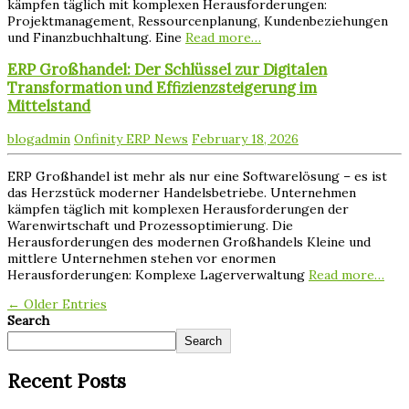
kämpfen täglich mit komplexen Herausforderungen:
Projektmanagement, Ressourcenplanung, Kundenbeziehungen
und Finanzbuchhaltung. Eine
Read more…
ERP Großhandel: Der Schlüssel zur Digitalen
Transformation und Effizienzsteigerung im
Mittelstand
blogadmin
Onfinity ERP News
February 18, 2026
ERP Großhandel ist mehr als nur eine Softwarelösung – es ist
das Herzstück moderner Handelsbetriebe. Unternehmen
kämpfen täglich mit komplexen Herausforderungen der
Warenwirtschaft und Prozessoptimierung. Die
Herausforderungen des modernen Großhandels Kleine und
mittlere Unternehmen stehen vor enormen
Herausforderungen: Komplexe Lagerverwaltung
Read more…
← Older Entries
Search
Search
Recent Posts