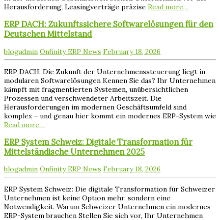
Herausforderung, Leasingverträge präzise
Read more…
ERP DACH: Zukunftssichere Softwarelösungen für den
Deutschen Mittelstand
blogadmin
Onfinity ERP News
February 18, 2026
ERP DACH: Die Zukunft der Unternehmenssteuerung liegt in
modularen Softwarelösungen Kennen Sie das? Ihr Unternehmen
kämpft mit fragmentierten Systemen, unübersichtlichen
Prozessen und verschwendeter Arbeitszeit. Die
Herausforderungen im modernen Geschäftsumfeld sind
komplex – und genau hier kommt ein modernes ERP-System wie
Read more…
ERP System Schweiz: Digitale Transformation für
Mittelständische Unternehmen 2025
blogadmin
Onfinity ERP News
February 18, 2026
ERP System Schweiz: Die digitale Transformation für Schweizer
Unternehmen ist keine Option mehr, sondern eine
Notwendigkeit. Warum Schweizer Unternehmen ein modernes
ERP-System brauchen Stellen Sie sich vor, Ihr Unternehmen