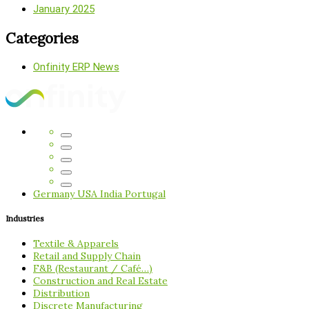
January 2025
Categories
Onfinity ERP News
Germany
USA
India
Portugal
Industries
Textile & Apparels
Retail and Supply Chain
F&B (Restaurant / Café…)
Construction and Real Estate
Distribution
Discrete Manufacturing