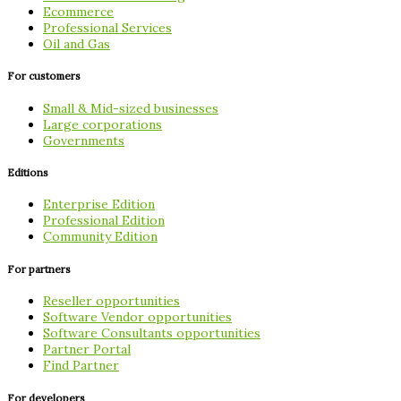
Ecommerce
Professional Services
Oil and Gas
For customers
Small & Mid-sized businesses
Large corporations
Governments
Editions
Enterprise Edition
Professional Edition
Community Edition
For partners
Reseller opportunities
Software Vendor opportunities
Software Consultants opportunities
Partner Portal
Find Partner
For developers