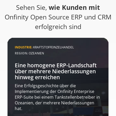
Sehen Sie,
wie Kunden mit
Onfinity Open Source ERP und CRM
erfolgreich sind
INDUSTRIE:
KRAFTSTOFFEINZELHANDEL
REGION:
OZEANIEN
Eine homogene ERP-Landschaft
über mehrere Niederlassungen
hinweg erreichen
Eine Erfolgsgeschichte über die
Implementierung der Onfinity Enterprise
ERP-Suite bei einem Tankstellenbetreiber in
Ozeanien, der mehrere Niederlassungen
hat.