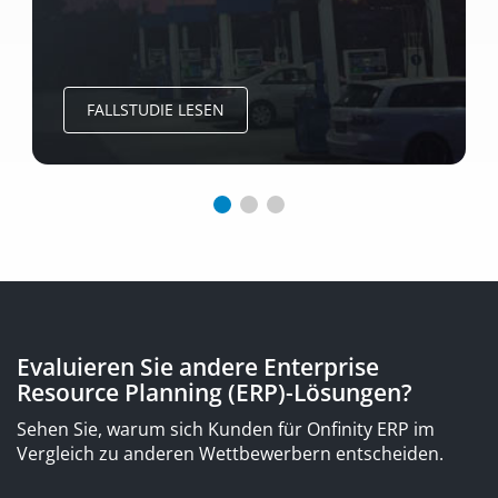
FALLSTUDIE LESEN
Evaluieren Sie andere Enterprise
Resource Planning (ERP)-Lösungen?
Sehen Sie, warum sich Kunden für Onfinity ERP im
Vergleich zu anderen Wettbewerbern entscheiden.