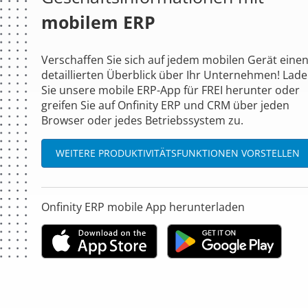
mobilem ERP
Verschaffen Sie sich auf jedem mobilen Gerät eine
detaillierten Überblick über Ihr Unternehmen! Lad
Sie unsere mobile ERP-App für FREI herunter oder
greifen Sie auf Onfinity ERP und CRM über jeden
Browser oder jedes Betriebssystem zu.
WEITERE PRODUKTIVITÄTSFUNKTIONEN VORSTELLEN
Onfinity ERP mobile App herunterladen