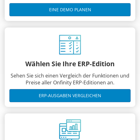
EINE DEMO PLANEN
Wählen Sie Ihre ERP-Edition
Sehen Sie sich einen Vergleich der Funktionen und
Preise aller Onfinity ERP-Editionen an.
ERP-AUSGABEN VERGLEICHEN