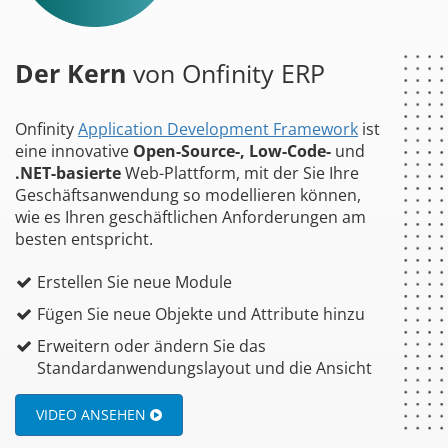
Der Kern
von Onfinity ERP
Onfinity
Application Development Framework
ist
eine innovative
Open-Source-, Low-Code-
und
.NET-basierte
Web-Plattform, mit der Sie Ihre
Geschäftsanwendung so modellieren können,
wie es Ihren geschäftlichen Anforderungen am
besten entspricht.
Erstellen Sie neue Module
Fügen Sie neue Objekte und Attribute hinzu
Erweitern oder ändern Sie das
Standardanwendungslayout und die Ansicht
VIDEO ANSEHEN