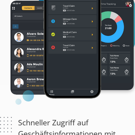
Schneller Zugriff auf
Geschäftsinformationen mit