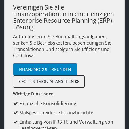
Vereinigen Sie alle
Finanzoperationen in einer einzigen
Enterprise Resource Planning (ERP)-
Lösung
Automatisieren Sie Buchhaltungsaufgaben,
senken Sie Betriebskosten, beschleunigen Sie
Transaktionen und steigern Sie Effizienz und
Cashflow.
FINANZMODUL ERKUNDEN
CFO TESTIMONIAL ANSEHEN
Wichtige Funktionen
Finanzielle Konsolidierung
Maßgeschneiderte Finanzberichte
Einhaltung von IFRS 16 und Verwaltung von
Leasingverträgen