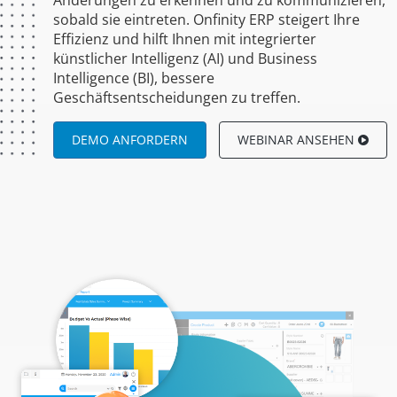
sobald sie eintreten. Onfinity ERP steigert Ihre
Effizienz und hilft Ihnen mit integrierter
künstlicher Intelligenz (AI) und Business
Intelligence (BI), bessere
Geschäftsentscheidungen zu treffen.
DEMO ANFORDERN
WEBINAR ANSEHEN