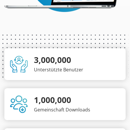
3,000,000
Unterstützte Benutzer
1,000,000
Gemeinschaft Downloads