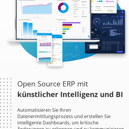
Open Source ERP mit
künstlicher Intelligenz und BI
Automatisieren Sie Ihren
Datenermittlungsprozess und erstellen Sie
intelligente Dashboards, um kritische
Änderungen zu erkennen und zu kommunizieren,