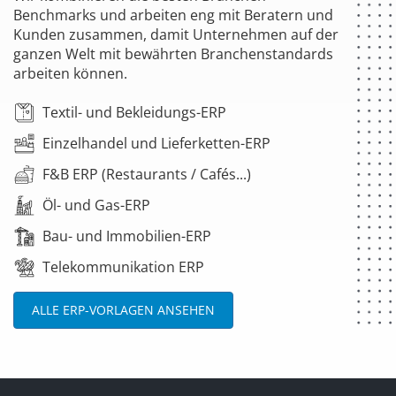
Benchmarks und arbeiten eng mit Beratern und
Kunden zusammen, damit Unternehmen auf der
ganzen Welt mit bewährten Branchenstandards
arbeiten können.
Textil- und Bekleidungs-ERP
Einzelhandel und Lieferketten-ERP
F&B ERP (Restaurants / Cafés...)
Öl- und Gas-ERP
Bau- und Immobilien-ERP
Telekommunikation ERP
ALLE ERP-VORLAGEN ANSEHEN