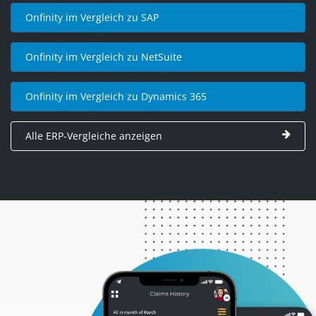
Onfinity im Vergleich zu SAP
Onfinity im Vergleich zu NetSuite
Onfinity im Vergleich zu Dynamics 365
Alle ERP-Vergleiche anzeigen