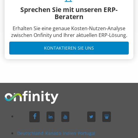
Sprechen Sie mit unseren ERP-
Beratern
Erhalten Sie eine genaue Kosten-Nutzen-Analyse
zwischen Onfinity und Ihrer aktuellen ERP-Lösung.
KONTAKTIEREN SIE UNS
Deutschland
Kanada
Indien
Portugal