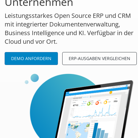
Unternehmen
Leistungsstarkes Open Source ERP und CRM
mit integrierter Dokumentenverwaltung,
Business Intelligence und KI. Verfügbar in der
Cloud und vor Ort.
DEMO ANFORDERN
ERP-AUSGABEN VERGLEICHEN