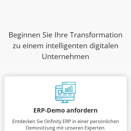
Beginnen Sie Ihre Transformation
zu einem intelligenten digitalen
Unternehmen
ERP-Demo anfordern
Entdecken Sie Onfinity ERP in einer persönlichen
Demositzung mit unseren Experten.