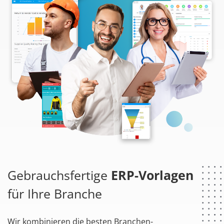
Gebrauchsfertige
ERP-Vorlagen
für Ihre Branche
Wir kombinieren die besten Branchen-