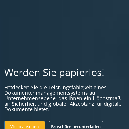
Werden Sie papierlos!
Entdecken Sie die Leistungsfähigkeit eines
Dokumentenmanagementsystems auf
Unternehmensebene, das Ihnen ein Höchstmaß
an Sicherheit und globaler Akzeptanz für digitale
Dokumente bietet.
Video ansehen
Broschüre herunterladen