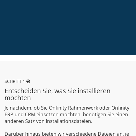
SCHRITT 1
Entscheiden Sie, was Sie installieren
möchten
Je nachdem, ob Sie Onfinity Rahmenwerk oder Onfinity
ERP und CRM einsetzen möchten, benötigen Sie einen
anderen Satz von Installationsdateien.
Darüber hinaus bieten wir verschiedene Dateien an, je