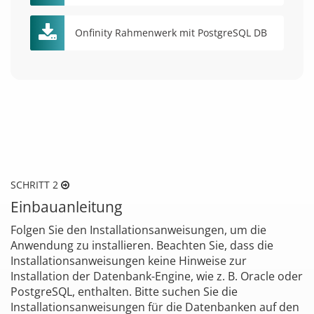
Onfinity Rahmenwerk mit PostgreSQL DB
SCHRITT 2
Einbauanleitung
Folgen Sie den Installationsanweisungen, um die
Anwendung zu installieren. Beachten Sie, dass die
Installationsanweisungen keine Hinweise zur
Installation der Datenbank-Engine, wie z. B. Oracle oder
PostgreSQL, enthalten. Bitte suchen Sie die
Installationsanweisungen für die Datenbanken auf den