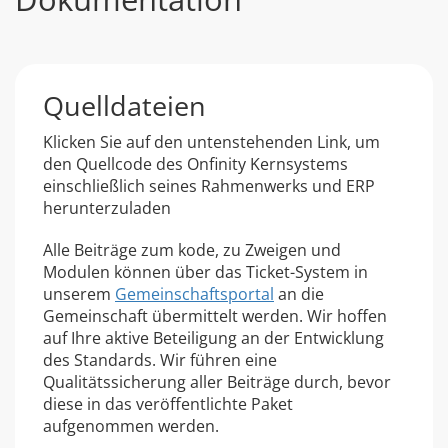
Quelldateien
Klicken Sie auf den untenstehenden Link, um
den Quellcode des Onfinity Kernsystems
einschließlich seines Rahmenwerks und ERP
herunterzuladen
Alle Beiträge zum kode, zu Zweigen und
Modulen können über das Ticket-System in
unserem
Gemeinschaftsportal
an die
Gemeinschaft übermittelt werden. Wir hoffen
auf Ihre aktive Beteiligung an der Entwicklung
des Standards. Wir führen eine
Qualitätssicherung aller Beiträge durch, bevor
diese in das veröffentlichte Paket
aufgenommen werden.