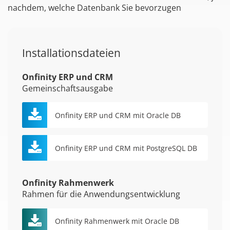
nachdem, welche Datenbank Sie bevorzugen
Installationsdateien
Onfinity ERP und CRM
Gemeinschaftsausgabe
Onfinity ERP und CRM mit Oracle DB
Onfinity ERP und CRM mit PostgreSQL DB
Onfinity Rahmenwerk
Rahmen für die Anwendungsentwicklung
Onfinity Rahmenwerk mit Oracle DB