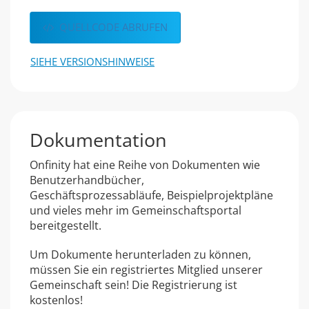
QUELLCODE ABRUFEN
SIEHE VERSIONSHINWEISE
Dokumentation
Onfinity hat eine Reihe von Dokumenten wie
Benutzerhandbücher,
Geschäftsprozessabläufe, Beispielprojektpläne
und vieles mehr im Gemeinschaftsportal
bereitgestellt.
Um Dokumente herunterladen zu können,
müssen Sie ein registriertes Mitglied unserer
Gemeinschaft sein! Die Registrierung ist
kostenlos!