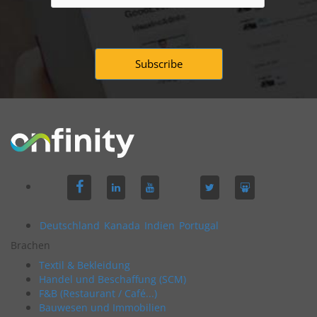
Deutschland
Kanada
Indien
Portugal
Brachen
Textil & Bekleidung
Handel und Beschaffung (SCM)
F&B (Restaurant / Café...)
Bauwesen und Immobilien