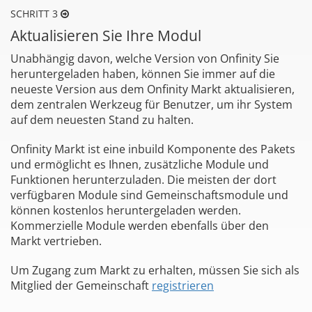
SCHRITT 3
Aktualisieren Sie Ihre Modul
Unabhängig davon, welche Version von Onfinity Sie
heruntergeladen haben, können Sie immer auf die
neueste Version aus dem Onfinity Markt aktualisieren,
dem zentralen Werkzeug für Benutzer, um ihr System
auf dem neuesten Stand zu halten.
Onfinity Markt ist eine inbuild Komponente des Pakets
und ermöglicht es Ihnen, zusätzliche Module und
Funktionen herunterzuladen. Die meisten der dort
verfügbaren Module sind Gemeinschaftsmodule und
können kostenlos heruntergeladen werden.
Kommerzielle Module werden ebenfalls über den
Markt vertrieben.
Um Zugang zum Markt zu erhalten, müssen Sie sich als
Mitglied der Gemeinschaft
registrieren