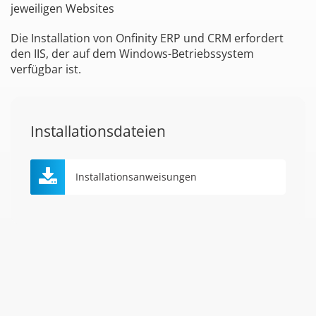
jeweiligen Websites
Die Installation von Onfinity ERP und CRM erfordert
den IIS, der auf dem Windows-Betriebssystem
verfügbar ist.
Installationsdateien
Installationsanweisungen