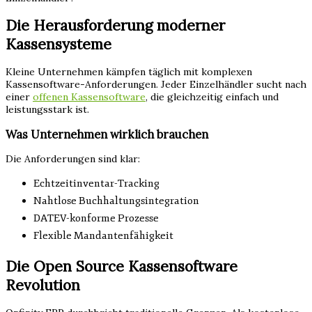
Die Herausforderung moderner
Kassensysteme
Kleine Unternehmen kämpfen täglich mit komplexen
Kassensoftware-Anforderungen. Jeder Einzelhändler sucht nach
einer
offenen Kassensoftware
, die gleichzeitig einfach und
leistungsstark ist.
Was Unternehmen wirklich brauchen
Die Anforderungen sind klar:
Echtzeitinventar-Tracking
Nahtlose Buchhaltungsintegration
DATEV-konforme Prozesse
Flexible Mandantenfähigkeit
Die Open Source Kassensoftware
Revolution