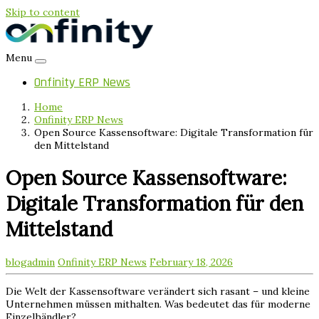
Skip to content
Menu
Onfinity ERP News
Home
Onfinity ERP News
Open Source Kassensoftware: Digitale Transformation für
den Mittelstand
Open Source Kassensoftware:
Digitale Transformation für den
Mittelstand
blogadmin
Onfinity ERP News
February 18, 2026
Die Welt der Kassensoftware verändert sich rasant – und kleine
Unternehmen müssen mithalten. Was bedeutet das für moderne
Einzelhändler?