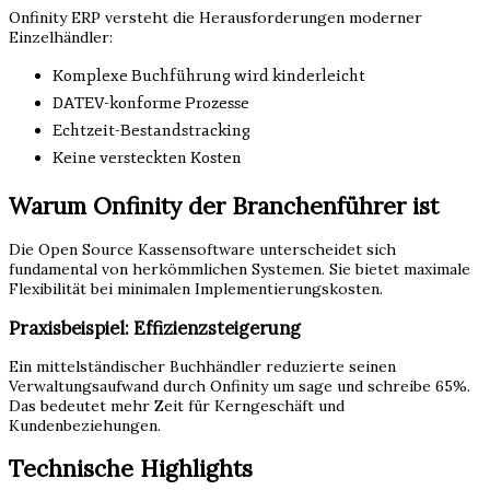
Onfinity ERP versteht die Herausforderungen moderner
Einzelhändler:
Komplexe Buchführung wird kinderleicht
DATEV-konforme Prozesse
Echtzeit-Bestandstracking
Keine versteckten Kosten
Warum Onfinity der Branchenführer ist
Die Open Source Kassensoftware unterscheidet sich
fundamental von herkömmlichen Systemen. Sie bietet maximale
Flexibilität bei minimalen Implementierungskosten.
Praxisbeispiel: Effizienzsteigerung
Ein mittelständischer Buchhändler reduzierte seinen
Verwaltungsaufwand durch Onfinity um sage und schreibe 65%.
Das bedeutet mehr Zeit für Kerngeschäft und
Kundenbeziehungen.
Technische Highlights