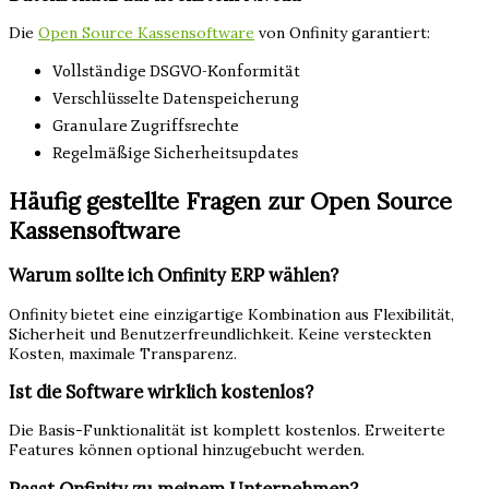
Die
Open Source Kassensoftware
von Onfinity garantiert:
Vollständige DSGVO-Konformität
Verschlüsselte Datenspeicherung
Granulare Zugriffsrechte
Regelmäßige Sicherheitsupdates
Häufig gestellte Fragen zur Open Source
Kassensoftware
Warum sollte ich Onfinity ERP wählen?
Onfinity bietet eine einzigartige Kombination aus Flexibilität,
Sicherheit und Benutzerfreundlichkeit. Keine versteckten
Kosten, maximale Transparenz.
Ist die Software wirklich kostenlos?
Die Basis-Funktionalität ist komplett kostenlos. Erweiterte
Features können optional hinzugebucht werden.
Passt Onfinity zu meinem Unternehmen?