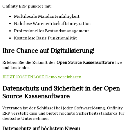
Onfinity ERP punktet mit:
Multilocale Mandantenfähigkeit
Nahtlose Warenwirtschaftsintegration
Professionelles Bestandsmanagement
Kostenlose Basis-Funktionalität
Ihre Chance auf Digitalisierung!
Erleben Sie die Zukunft der
Open Source Kassensoftware
live
und kostenlos.
JETZT KOSTENLOSE Demo vereinbaren
Datenschutz und Sicherheit in der Open
Source Kassensoftware
Vertrauen ist der Schlüssel bei jeder Softwarelösung. Onfinity
ERP versteht dies und bietet höchste Sicherheitsstandards für
deutsche Unternehmen.
Datenschutz auf höchstem Niveau