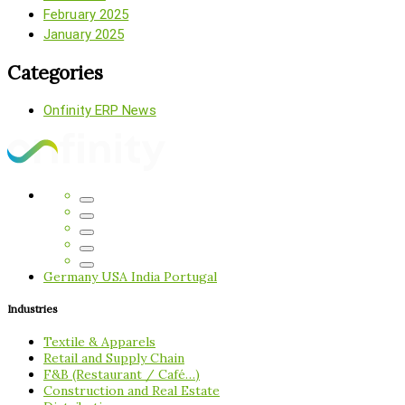
February 2025
January 2025
Categories
Onfinity ERP News
Germany
USA
India
Portugal
Industries
Textile & Apparels
Retail and Supply Chain
F&B (Restaurant / Café…)
Construction and Real Estate