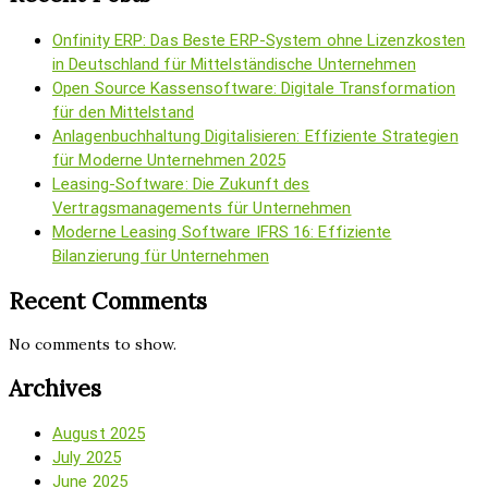
Onfinity ERP: Das Beste ERP-System ohne Lizenzkosten
in Deutschland für Mittelständische Unternehmen
Open Source Kassensoftware: Digitale Transformation
für den Mittelstand
Anlagenbuchhaltung Digitalisieren: Effiziente Strategien
für Moderne Unternehmen 2025
Leasing-Software: Die Zukunft des
Vertragsmanagements für Unternehmen
Moderne Leasing Software IFRS 16: Effiziente
Bilanzierung für Unternehmen
Recent Comments
No comments to show.
Archives
August 2025
July 2025
June 2025