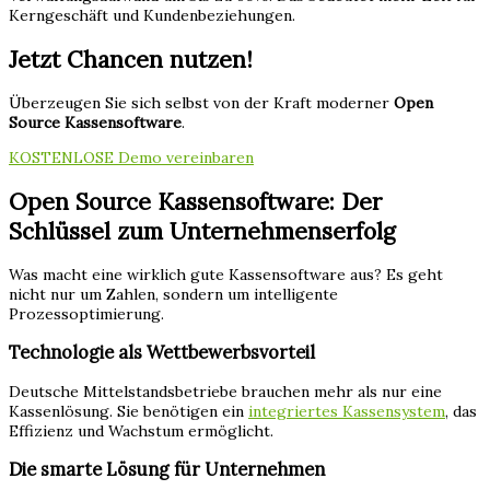
Kerngeschäft und Kundenbeziehungen.
Jetzt Chancen nutzen!
Überzeugen Sie sich selbst von der Kraft moderner
Open
Source Kassensoftware
.
KOSTENLOSE Demo vereinbaren
Open Source Kassensoftware: Der
Schlüssel zum Unternehmenserfolg
Was macht eine wirklich gute Kassensoftware aus? Es geht
nicht nur um Zahlen, sondern um intelligente
Prozessoptimierung.
Technologie als Wettbewerbsvorteil
Deutsche Mittelstandsbetriebe brauchen mehr als nur eine
Kassenlösung. Sie benötigen ein
integriertes Kassensystem
, das
Effizienz und Wachstum ermöglicht.
Die smarte Lösung für Unternehmen