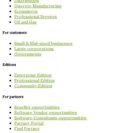
Distribution
Discrete Manufacturing
Ecommerce
Professional Services
Oil and Gas
For customers
Small & Mid-sized businesses
Large corporations
Governments
Editions
Enterprise Edition
Professional Edition
Community Edition
For partners
Reseller opportunities
Software Vendor opportunities
Software Consultants opportunities
Partner Portal
Find Partner