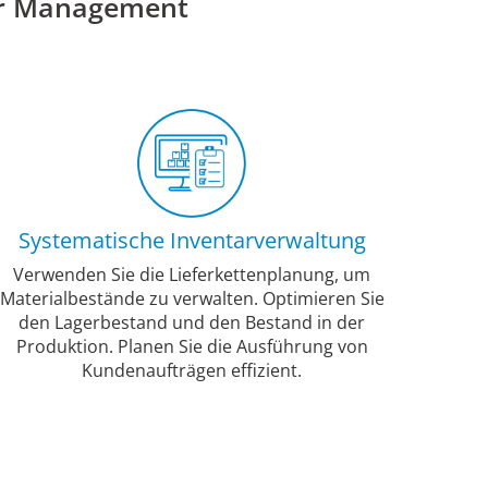
Ihr Management
Systematische Inventarverwaltung
Verwenden Sie die Lieferkettenplanung, um
Materialbestände zu verwalten. Optimieren Sie
den Lagerbestand und den Bestand in der
Produktion. Planen Sie die Ausführung von
Kundenaufträgen effizient.