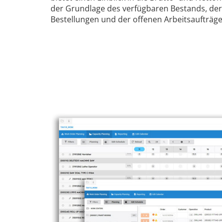
der Grundlage des verfügbaren Bestands, der
Bestellungen und der offenen Arbeitsaufträge