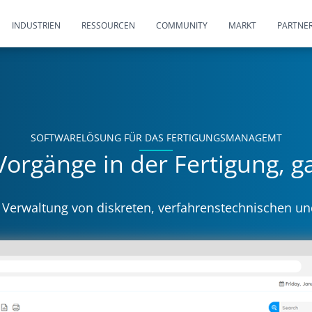
INDUSTRIEN
RESSOURCEN
COMMUNITY
MARKT
PARTNE
SOFTWARELÖSUNG FÜR DAS FERTIGUNGSMANAGEMT
orgänge in der Fertigung, ga
Verwaltung von diskreten, verfahrenstechnischen un