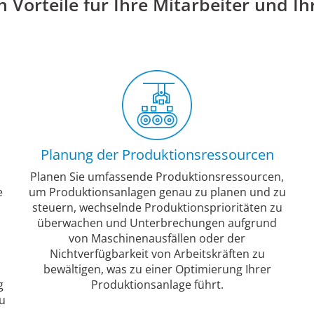
en Vorteile für Ihre Mitarbeiter und 
n
Planung der Produktionsressourcen
Planen Sie umfassende Produktionsressourcen,
e
um Produktionsanlagen genau zu planen und zu
steuern, wechselnde Produktionsprioritäten zu
überwachen und Unterbrechungen aufgrund
von Maschinenausfällen oder der
Nichtverfügbarkeit von Arbeitskräften zu
bewältigen, was zu einer Optimierung Ihrer
g
Produktionsanlage führt.
u