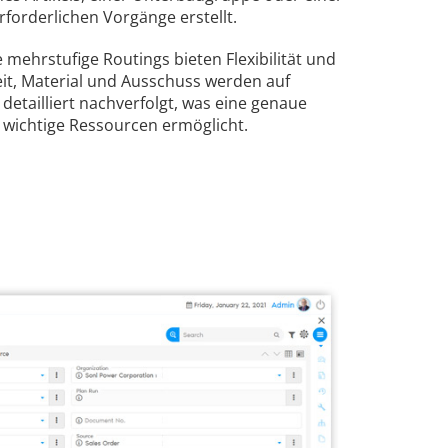
orderlichen Vorgänge erstellt.
 mehrstufige Routings bieten Flexibilität und
eit, Material und Ausschuss werden auf
detailliert nachverfolgt, was eine genaue
 wichtige Ressourcen ermöglicht.