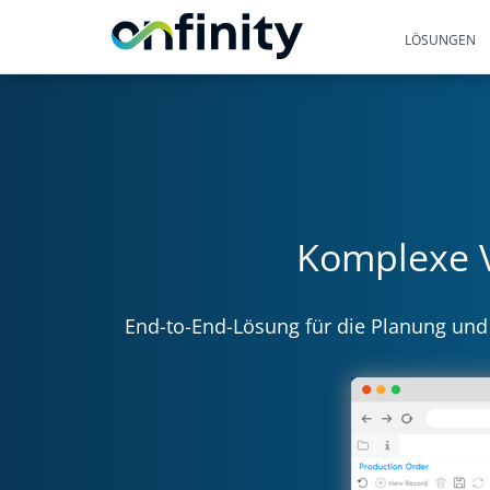
LÖSUNGEN
Komplexe V
End-to-End-Lösung für die Planung und 