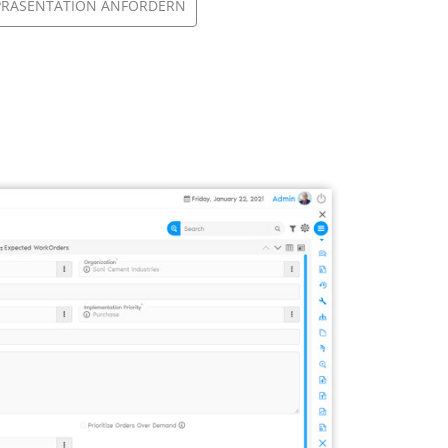
PRÄSENTATION ANFORDERN