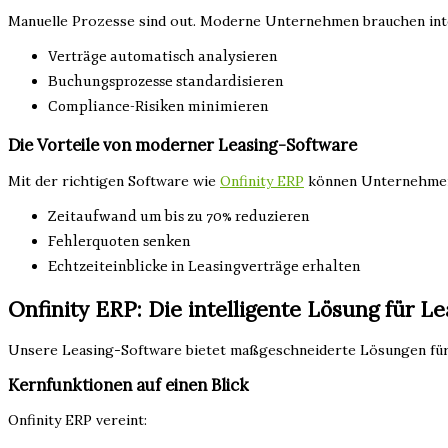
Manuelle Prozesse sind out. Moderne Unternehmen brauchen inte
Verträge automatisch analysieren
Buchungsprozesse standardisieren
Compliance-Risiken minimieren
Die Vorteile von moderner Leasing-Software
Mit der richtigen Software wie
Onfinity ERP
können Unternehme
Zeitaufwand um bis zu 70% reduzieren
Fehlerquoten senken
Echtzeiteinblicke in Leasingverträge erhalten
Onfinity ERP: Die intelligente Lösung für 
Unsere Leasing-Software bietet maßgeschneiderte Lösungen für 
Kernfunktionen auf einen Blick
Onfinity ERP vereint: