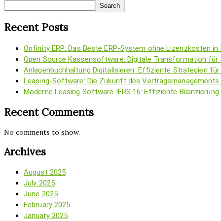
Search
Recent Posts
Onfinity ERP: Das Beste ERP-System ohne Lizenzkosten in
Open Source Kassensoftware: Digitale Transformation für 
Anlagenbuchhaltung Digitalisieren: Effiziente Strategien 
Leasing-Software: Die Zukunft des Vertragsmanagements
Moderne Leasing Software IFRS 16: Effiziente Bilanzierun
Recent Comments
No comments to show.
Archives
August 2025
July 2025
June 2025
February 2025
January 2025