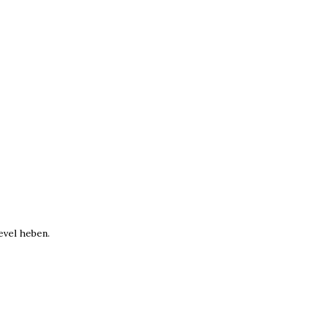
evel heben.