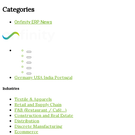
Categories
Onfinity ERP News
Germany
USA
India
Portugal
Industries
Textile & Apparels
Retail and Supply Chain
F&B (Restaurant / Café…)
Construction and Real Estate
Distribution
Discrete Manufacturing
Ecommerce