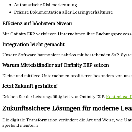
Automatische Risikoerkennung
Präzise Dokumentation aller Leasingverhältnisse
Effizienz auf höchstem Niveau
Mit Onfinity ERP verkürzen Unternehmen ihre Buchungsprozesse 
Integration leicht gemacht
Unsere Software harmoniert nahtlos mit bestehenden SAP-System
Warum Mittelständler auf Onfinity ERP setzen
Kleine und mittlere Unternehmen profitieren besonders von un
Jetzt Zukunft gestalten!
Erleben Sie die Leistungsfähigkeit von Onfinity ERP.
Kostenlose 
Zukunftssichere Lösungen für moderne Lea
Die digitale Transformation verändert die Art und Weise, wie 
spielend meistern.