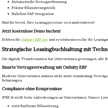
Automatische Vertragserkennung
Präzise Bilanzierungstools
Nahtlose SAP-Integration
Sind Sie bereit, Ihre Leasingprozesse zu transformieren?
Jetzt kostenlose Demo buchen!
Erleben Sie
Onfinity ERP live
und revolutionieren Sie Ihr Leasin
Strategische Leasingbuchhaltung mit Techn
Die digitale Transformation hat Unternehmen gezwungen, alte Bu
Smarte Vertragsverwaltung mit Onfinity ERP
Moderne Unternehmen müssen nicht mehr stundenlang Verträge 
Belastungen.
Compliance ohne Kompromisse
IFRS 16 stellt hohe Anforderungen an Unternehmen. Unsere Lösu
100% konforme Bilanzierung