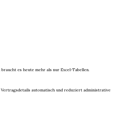
braucht es heute mehr als nur Excel-Tabellen.
Vertragsdetails automatisch und reduziert administrative