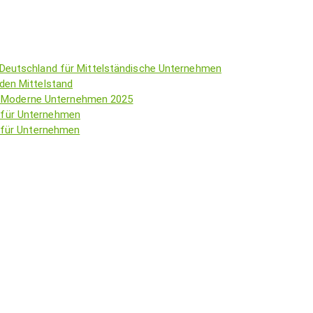
 Deutschland für Mittelständische Unternehmen
den Mittelstand
für Moderne Unternehmen 2025
 für Unternehmen
g für Unternehmen