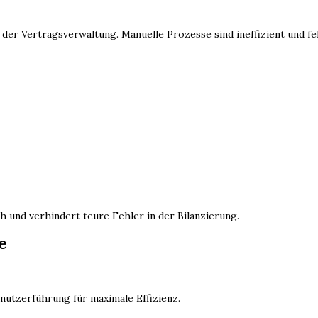
 Vertragsverwaltung. Manuelle Prozesse sind ineffizient und fehl
h und verhindert teure Fehler in der Bilanzierung.
e
nutzerführung für maximale Effizienz.