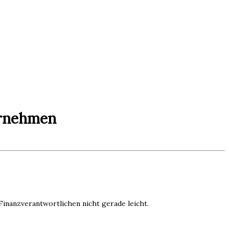
ernehmen
nanzverantwortlichen nicht gerade leicht.