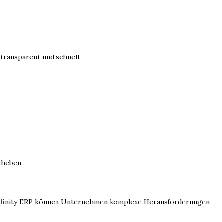
ransparent und schnell.
 heben.
finity ERP können Unternehmen komplexe Herausforderungen