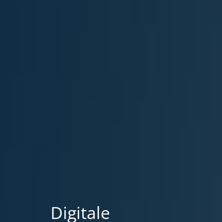
Digitale