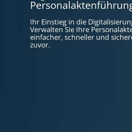
Personalaktenführun
Ihr Einstieg in die Digitalisieru
Verwalten Sie Ihre Personalakt
einfacher, schneller und sichere
zuvor.