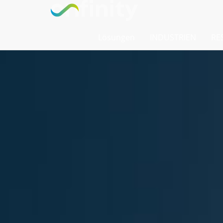
Lösungen
INDUSTRIEN
RE