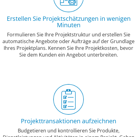
Erstellen Sie Projektschätzungen in wenigen
Minuten
Formulieren Sie Ihre Projektstruktur und erstellen Sie
automatische Angebote oder Aufträge auf der Grundlage
Ihres Projektplans. Kennen Sie Ihre Projektkosten, bevor
Sie dem Kunden ein Angebot unterbreiten.
Projekttransaktionen aufzeichnen
Budgetieren und kontrollieren Sie Produkte,