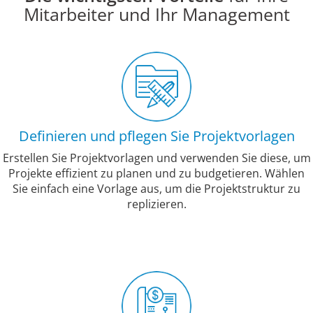
Mitarbeiter und Ihr Management
Definieren und pflegen Sie Projektvorlagen
Erstellen Sie Projektvorlagen und verwenden Sie diese, um
Projekte effizient zu planen und zu budgetieren. Wählen
Sie einfach eine Vorlage aus, um die Projektstruktur zu
replizieren.