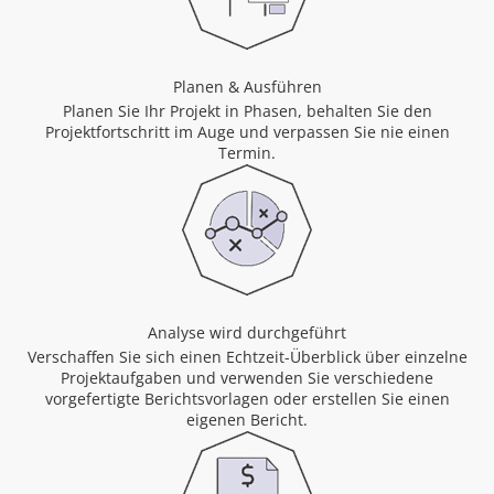
Planen & Ausführen
Planen Sie Ihr Projekt in Phasen, behalten Sie den
Projektfortschritt im Auge und verpassen Sie nie einen
Termin.
Analyse wird durchgeführt
Verschaffen Sie sich einen Echtzeit-Überblick über einzelne
Projektaufgaben und verwenden Sie verschiedene
vorgefertigte Berichtsvorlagen oder erstellen Sie einen
eigenen Bericht.