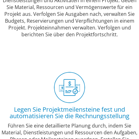
Dienstleistungen und Aktivitäten in einem Projekt. Geben
Sie Material, Ressourcen und Vermögenswerte für ein
Projekt aus. Verfolgen Sie Ausgaben nach, verwalten Sie
Budgets, Reservierungen und Verpflichtungen in einem
Projekt. Projekteinnahmen verwalten. Verfolgen und
berichten Sie über den Projektfortschritt.
Legen Sie Projektmeilensteine fest und
automatisieren Sie die Rechnungsstellung
Führen Sie eine detaillierte Planung durch, indem Sie
Material, Dienstleistungen und Ressourcen den Aufgaben,