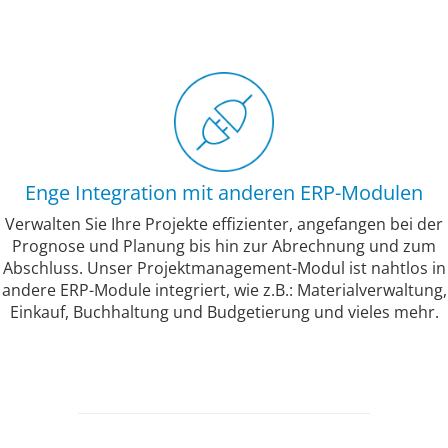
Enge Integration mit anderen ERP-Modulen
Verwalten Sie Ihre Projekte effizienter, angefangen bei der
Prognose und Planung bis hin zur Abrechnung und zum
Abschluss. Unser Projektmanagement-Modul ist nahtlos in
andere ERP-Module integriert, wie z.B.: Materialverwaltung,
Einkauf, Buchhaltung und Budgetierung und vieles mehr.