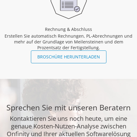
Rechnung & Abschluss
Erstellen Sie automatisch Rechnungen, PL-Abrechnungen und
mehr auf der Grundlage von Meilensteinen und dem
Prozentsatz der Fertigstellung.
BROSCHÜRE HERUNTERLADEN
Sprechen Sie mit unseren Beratern
Kontaktieren Sie uns noch heute, um eine
genaue Kosten-Nutzen-Analyse zwischen
Onfinity und Ihrer aktuellen Softwarelösung