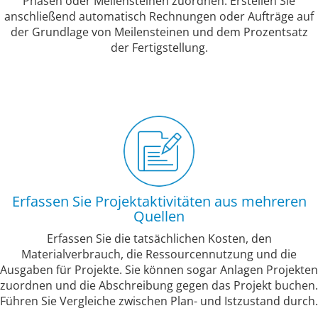
Phasen oder Meilensteinen zuordnen. Erstellen Sie
anschließend automatisch Rechnungen oder Aufträge auf
der Grundlage von Meilensteinen und dem Prozentsatz
der Fertigstellung.
Erfassen Sie Projektaktivitäten aus mehreren
Quellen
Erfassen Sie die tatsächlichen Kosten, den
Materialverbrauch, die Ressourcennutzung und die
Ausgaben für Projekte. Sie können sogar Anlagen Projekten
zuordnen und die Abschreibung gegen das Projekt buchen.
Führen Sie Vergleiche zwischen Plan- und Istzustand durch.