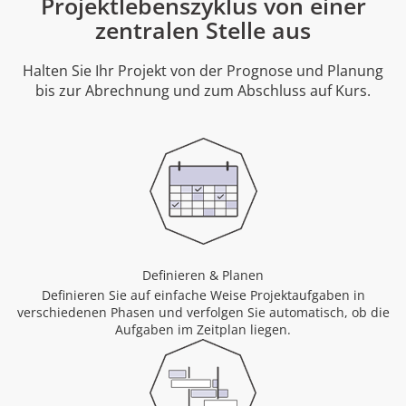
Projektlebenszyklus von einer
zentralen Stelle aus
Halten Sie Ihr Projekt von der Prognose und Planung
bis zur Abrechnung und zum Abschluss auf Kurs.
Definieren & Planen
Definieren Sie auf einfache Weise Projektaufgaben in
verschiedenen Phasen und verfolgen Sie automatisch, ob die
Aufgaben im Zeitplan liegen.