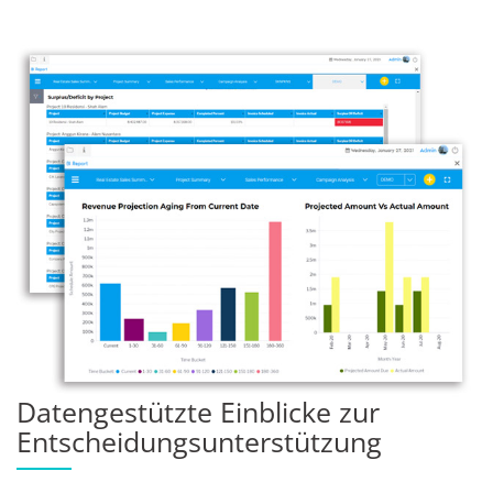
Datengestützte Einblicke zur
Entscheidungsunterstützung