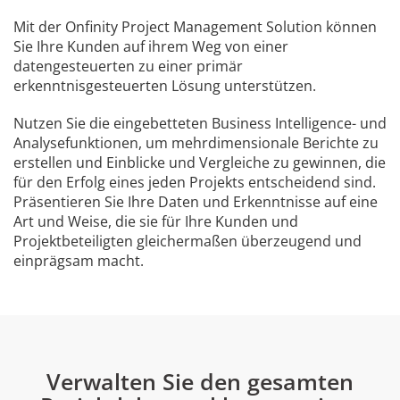
Mit der Onfinity Project Management Solution können
Sie Ihre Kunden auf ihrem Weg von einer
datengesteuerten zu einer primär
erkenntnisgesteuerten Lösung unterstützen.
Nutzen Sie die eingebetteten Business Intelligence- und
Analysefunktionen, um mehrdimensionale Berichte zu
erstellen und Einblicke und Vergleiche zu gewinnen, die
für den Erfolg eines jeden Projekts entscheidend sind.
Präsentieren Sie Ihre Daten und Erkenntnisse auf eine
Art und Weise, die sie für Ihre Kunden und
Projektbeteiligten gleichermaßen überzeugend und
einprägsam macht.
Verwalten Sie den gesamten