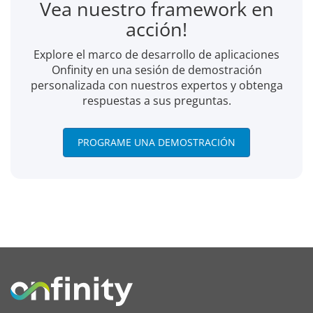
Vea nuestro framework en
acción!
Explore el marco de desarrollo de aplicaciones
Onfinity en una sesión de demostración
personalizada con nuestros expertos y obtenga
respuestas a sus preguntas.
PROGRAME UNA DEMOSTRACIÓN