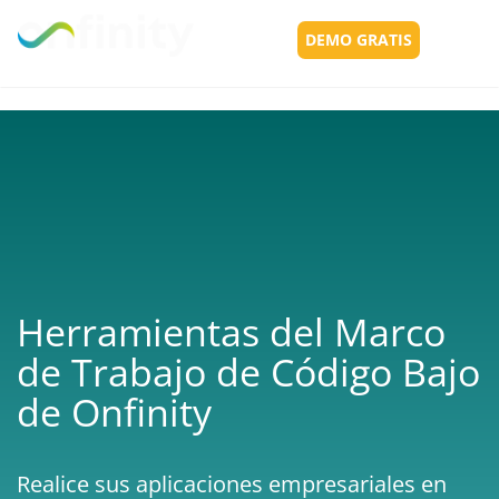
DEMO GRATIS
Toggl
navig
Herramientas del Marco
de Trabajo de Código Bajo
de Onfinity
Realice sus aplicaciones empresariales en