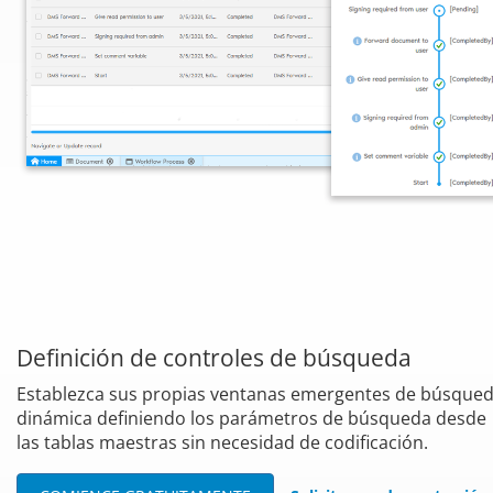
Definición de controles de búsqueda
Establezca sus propias ventanas emergentes de búsque
dinámica definiendo los parámetros de búsqueda desde
las tablas maestras sin necesidad de codificación.