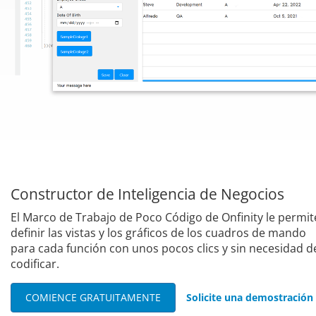
Constructor de Inteligencia de Negocios
El Marco de Trabajo de Poco Código de Onfinity le permit
definir las vistas y los gráficos de los cuadros de mando
para cada función con unos pocos clics y sin necesidad d
codificar.
COMIENCE GRATUITAMENTE
Solicite una demostración