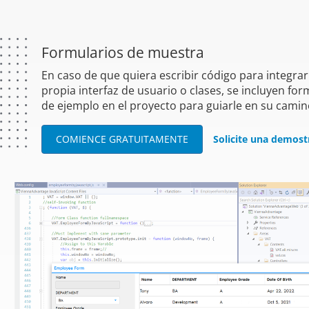
Formularios de muestra
En caso de que quiera escribir código para integrar
propia interfaz de usuario o clases, se incluyen for
de ejemplo en el proyecto para guiarle en su camin
COMIENCE GRATUITAMENTE
Solicite una demos