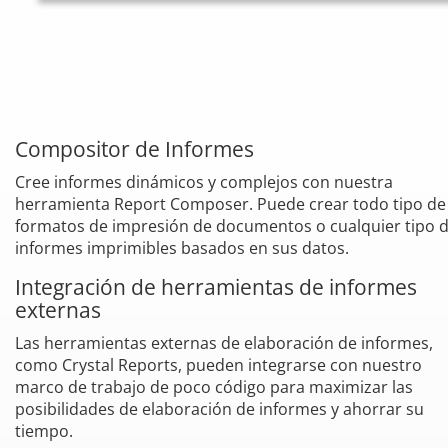
Compositor de Informes
Cree informes dinámicos y complejos con nuestra
herramienta Report Composer. Puede crear todo tipo de
formatos de impresión de documentos o cualquier tipo 
informes imprimibles basados en sus datos.
Integración de herramientas de informes
externas
Las herramientas externas de elaboración de informes,
como Crystal Reports, pueden integrarse con nuestro
marco de trabajo de poco código para maximizar las
posibilidades de elaboración de informes y ahorrar su
tiempo.