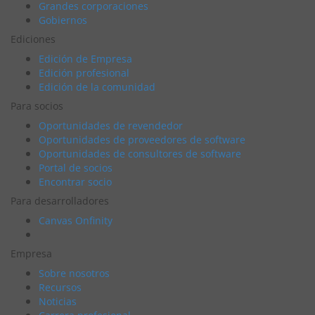
Grandes corporaciones
Gobiernos
Ediciones
Edición de Empresa
Edición profesional
Edición de la comunidad
Para socios
Oportunidades de revendedor
Oportunidades de proveedores de software
Oportunidades de consultores de software
Portal de socios
Encontrar socio
Para desarrolladores
Canvas Onfinity
Empresa
Sobre nosotros
Recursos
Noticias