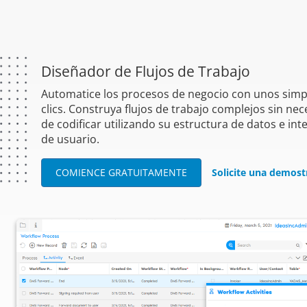
Diseñador de Flujos de Trabajo
Automatice los procesos de negocio con unos simp
clics. Construya flujos de trabajo complejos sin ne
de codificar utilizando su estructura de datos e int
de usuario.
COMIENCE GRATUITAMENTE
Solicite una demos