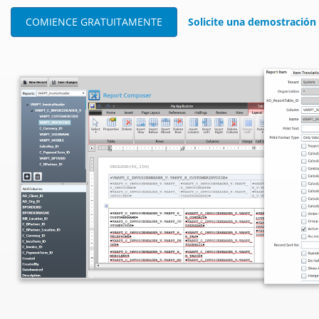
COMIENCE GRATUITAMENTE
Solicite una demostración