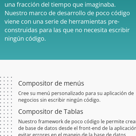
una fracción del tiempo que imaginaba.
Nuestro marco de desarrollo de poco código
viene con una serie de herramientas pre-
construidas para las que no necesita escribir
ningún código.
Compositor de menús
Cree su menú personalizado para su aplicación de
negocios sin escribir ningún código.
Compositor de Tablas
Nuestro framework de poco código le permite crear
de base de datos desde el front-end de la aplicació
evitar errores en el manejo de la base de datos.