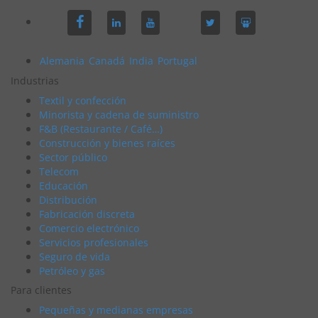
Alemania
Canadá
India
Portugal
Industrias
Textil y confección
Minorista y cadena de suministro
F&B (Restaurante / Café…)
Construcción y bienes raíces
Sector público
Telecom
Educación
Distribución
Fabricación discreta
Comercio electrónico
Servicios profesionales
Seguro de vida
Petróleo y gas
Para clientes
Pequeñas y medianas empresas