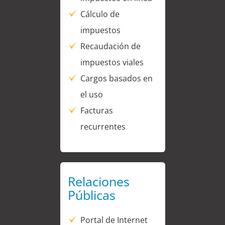
Cálculo de
impuestos
Recaudación de
impuestos viales
Cargos basados en
el uso
Facturas
recurrentes
Relaciones
Públicas
Portal de Internet