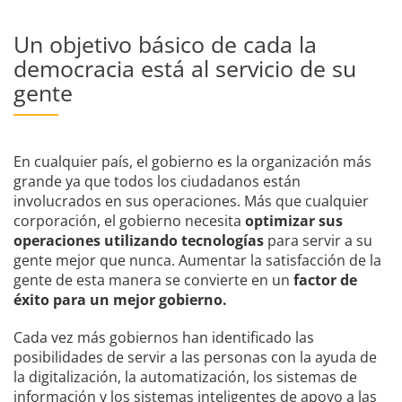
Un objetivo básico de cada la
democracia está al servicio de su
gente
En cualquier país, el gobierno es la organización más
grande ya que todos los ciudadanos están
involucrados en sus operaciones. Más que cualquier
corporación, el gobierno necesita
optimizar sus
operaciones utilizando tecnologías
para servir a su
gente mejor que nunca. Aumentar la satisfacción de la
gente de esta manera se convierte en un
factor de
éxito para un mejor gobierno.
Cada vez más gobiernos han identificado las
posibilidades de servir a las personas con la ayuda de
la digitalización, la automatización, los sistemas de
información y los sistemas inteligentes de apoyo a las