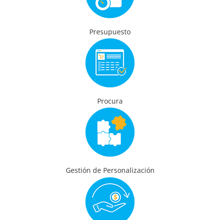
Presupuesto
Procura
Gestión de Personalización