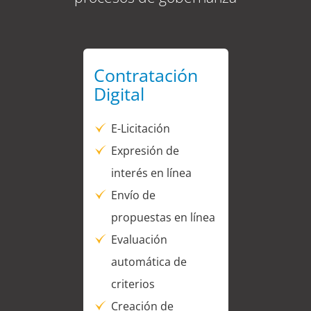
Contratación
Digital
E-Licitación
Expresión de
interés en línea
Envío de
propuestas en línea
Evaluación
automática de
criterios
Creación de