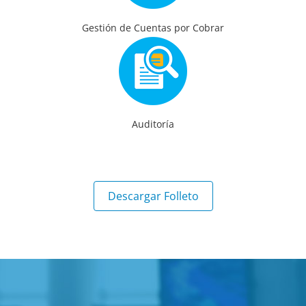
Gestión de Cuentas por Cobrar
Auditoría
Descargar Folleto