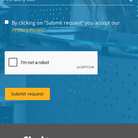
By clicking on "Submit request" you accept our
Privacy Policy
Submit request