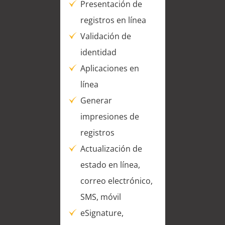
Presentación de
registros en línea
Validación de
identidad
Aplicaciones en
línea
Generar
impresiones de
registros
Actualización de
estado en línea,
correo electrónico,
SMS, móvil
eSignature,