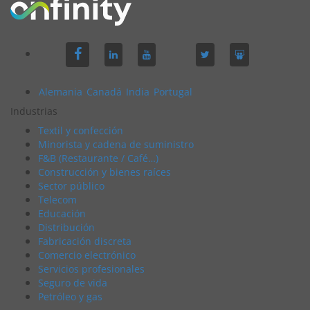
Alemania
Canadá
India
Portugal
Industrias
Textil y confección
Minorista y cadena de suministro
F&B (Restaurante / Café…)
Construcción y bienes raíces
Sector público
Telecom
Educación
Distribución
Fabricación discreta
Comercio electrónico
Servicios profesionales
Seguro de vida
Petróleo y gas