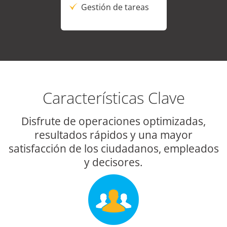
Gestión de tareas
Características Clave
Disfrute de operaciones optimizadas,
resultados rápidos y una mayor
satisfacción de los ciudadanos, empleados
y decisores.