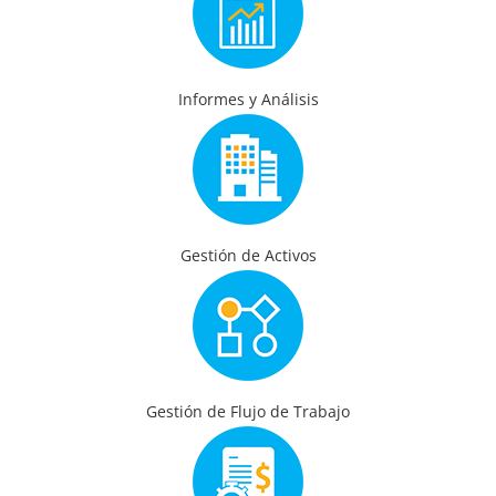
Informes y Análisis
Gestión de Activos
Gestión de Flujo de Trabajo