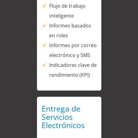
Flujo de trabajo
inteligente
Informes basados
en roles
Informes por correo
electrónico y SMS
Indicadores clave de
rendimiento (KPI)
Entrega de
Servicios
Electrónicos