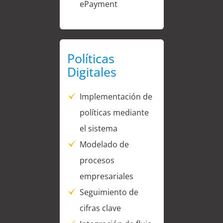
ePayment
Políticas
Digitales
Implementación de
políticas mediante
el sistema
Modelado de
procesos
empresariales
Seguimiento de
cifras clave