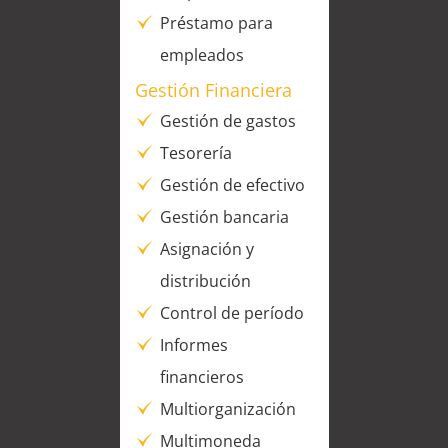
Préstamo para
empleados
Gestión Financiera
Gestión de gastos
Tesorería
Gestión de efectivo
Gestión bancaria
Asignación y
distribución
Control de período
Informes
financieros
Multiorganización
Multimoneda