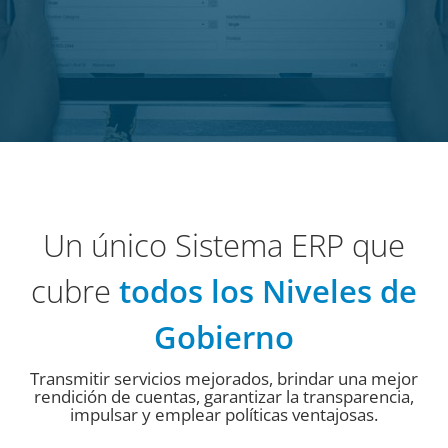
Un único Sistema ERP que
cubre
todos los Niveles de
Gobierno
Transmitir servicios mejorados, brindar una mejor
rendición de cuentas, garantizar la transparencia,
impulsar y emplear políticas ventajosas.