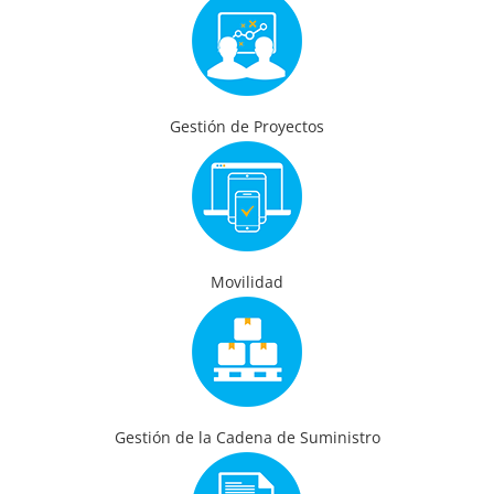
Gestión de Proyectos
Movilidad
Gestión de la Cadena de Suministro