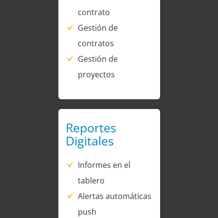
contrato
Gestión de
contratos
Gestión de
proyectos
Reportes
Digitales
Informes en el
tablero
Alertas automáticas
push