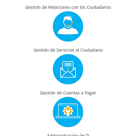
Gestión de Relaciones con los Ciudadanos
Gestión de Servicios al Ciudadano
Gestión de Cuentas a Pagar
Administración de TI