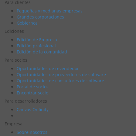
Para clientes
Pequeñas y medianas empresas
Grandes corporaciones
Gobiernos
Ediciones
Edición de Empresa
Edición profesional
Edición de la comunidad
Para socios
Oportunidades de revendedor
Oportunidades de proveedores de software
Oportunidades de consultores de software
Portal de socios
Encontrar socio
Para desarrolladores
Canvas Onfinity
Empresa
Sobre nosotros