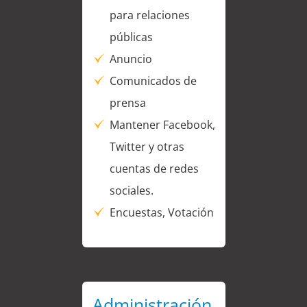
para relaciones
públicas
Anuncio
Comunicados de
prensa
Mantener Facebook,
Twitter y otras
cuentas de redes
sociales.
Encuestas, Votación
Administración