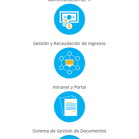
Gestión y Recaudación de Ingresos
Intranet y Portal
Sistema de Gestión de Documentos