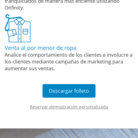
franquiciados de manera más eficiente utilizando
Onfinity.
Venta al por menor de ropa
Analice el comportamiento de los clientes e involucre a
los clientes mediante campañas de marketing para
aumentar sus ventas.
Descargar folleto
Reservar demostración personalizada