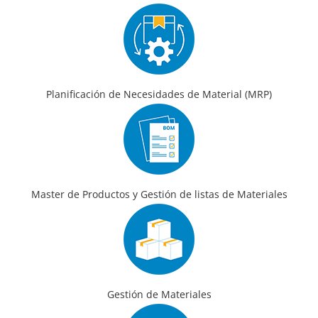
Planificación de Necesidades de Material (MRP)
Master de Productos y Gestión de listas de Materiales
Gestión de Materiales