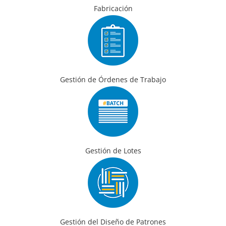
Fabricación
Gestión de Órdenes de Trabajo
Gestión de Lotes
Gestión del Diseño de Patrones