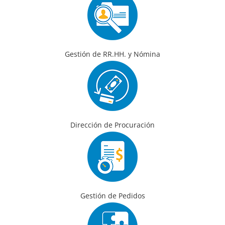
Gestión de RR.HH. y Nómina
Dirección de Procuración
Gestión de Pedidos