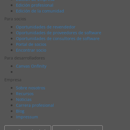
Edición profesional
Edición de la comunidad
Para socios
Oportunidades de revendedor
Oportunidades de proveedores de software
Oportunidades de consultores de software
Portal de socios
Encontrar socio
Para desarrolladores
Canvas Onfinity
Empresa
Sobre nosotros
Recursos
Noticias
Carrera profesional
Blog
Impressum