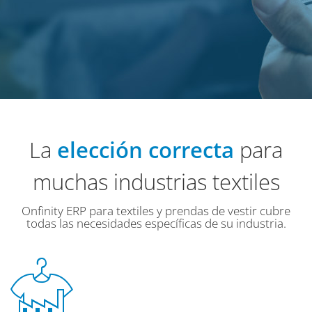
La
elección correcta
para
muchas industrias textiles
Onfinity ERP para textiles y prendas de vestir cubre
todas las necesidades específicas de su industria.