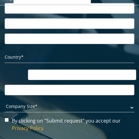
By clicking on "Submit request" you accept our
Privacy Policy