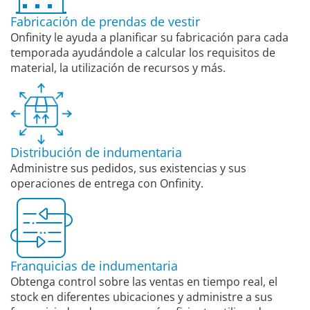
Fabricación de prendas de vestir
Onfinity le ayuda a planificar su fabricación para cada
temporada ayudándole a calcular los requisitos de
material, la utilización de recursos y más.
Distribución de indumentaria
Administre sus pedidos, sus existencias y sus
operaciones de entrega con Onfinity.
Franquicias de indumentaria
Obtenga control sobre las ventas en tiempo real, el
stock en diferentes ubicaciones y administre a sus