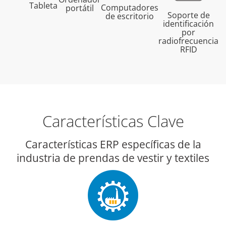
Tableta
Computadores
portátil
Soporte de
de escritorio
identificación
por
radiofrecuencia
RFID
Características Clave
Características ERP específicas de la
industria de prendas de vestir y textiles