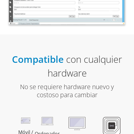
Compatible
con cualquier
hardware
No se requiere hardware nuevo y
costoso para cambiar
Móvil /
Ordenador