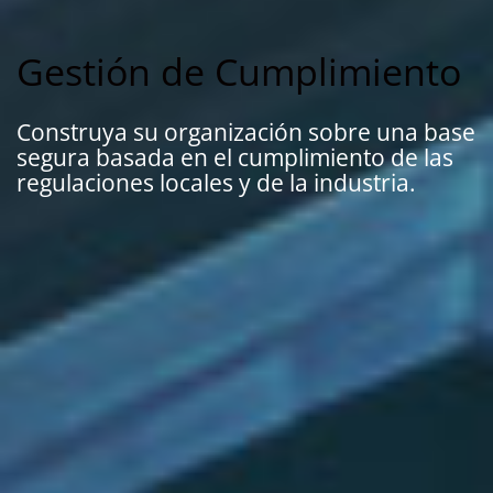
Gestión de Cumplimiento
Construya su organización sobre una base
segura basada en el cumplimiento de las
regulaciones locales y de la industria.