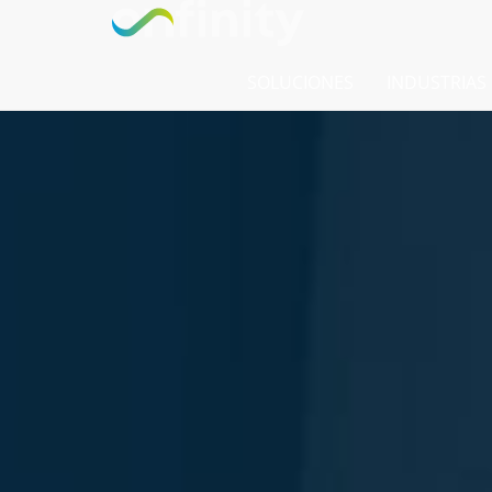
SOLUCIONES
INDUSTRIAS