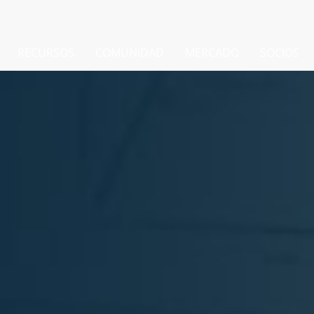
RECURSOS
COMUNIDAD
MERCADO
SOCIOS