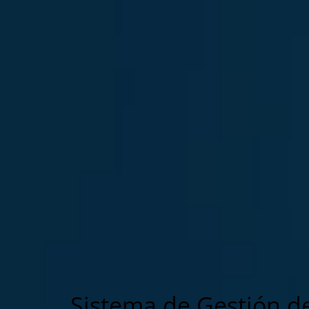
Sistema de Gestión d