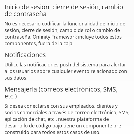
Inicio de sesión, cierre de sesión, cambio
de contraseña
No es necesario codificar la funcionalidad de inicio de
sesión, cierre de sesión, cambio de rol o cambio de
contraseña. Onfinity Framework incluye todos estos
componentes, fuera de la caja.
Notificaciones
Utilice las notificaciones push del sistema para alertar
a los usuarios sobre cualquier evento relacionado con
sus datos.
Mensajería (correos electrónicos, SMS,
etc.)
Si desea conectarse con sus empleados, clientes y
socios comerciales a través de correo electrónico, SMS,
aplicación de chat, etc., nuestra plataforma de
desarrollo de código bajo tiene un componente pre-
construido para todos estos casos de uso.