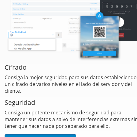
Cifrado
Consiga la mejor seguridad para sus datos estableciendo
un cifrado de varios niveles en el lado del servidor y del
cliente.
Seguridad
Consiga un potente mecanismo de seguridad para
mantener sus datos a salvo de interferencias externas si
tener que hacer nada por separado para ello.