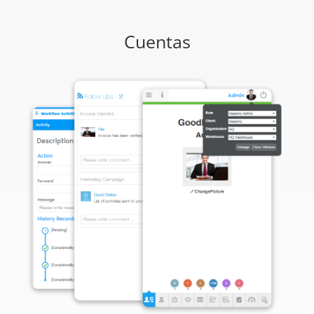
Cuentas