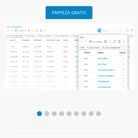
EMPIEZA GRATIS