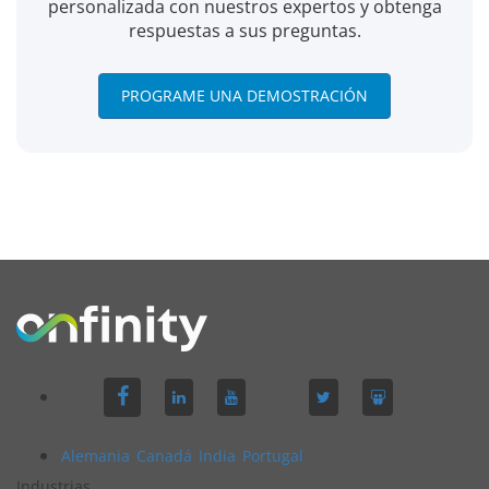
personalizada con nuestros expertos y obtenga
respuestas a sus preguntas.
PROGRAME UNA DEMOSTRACIÓN
Alemania
Canadá
India
Portugal
Industrias