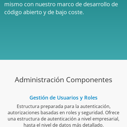
mismo con nuestro marco de desarrollo de
código abierto y de bajo coste.
Administración Componentes
Gestión de Usuarios y Roles
Estructura preparada para la autenticación,
autorizaciones basadas en roles y seguridad. Ofrece
e
una estructura de autenticación a nivel empresarial,
a
hasta el nivel de datos más detallado.