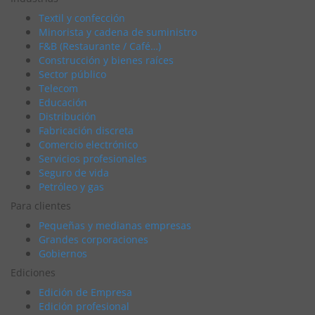
Textil y confección
Minorista y cadena de suministro
F&B (Restaurante / Café…)
Construcción y bienes raíces
Sector público
Telecom
Educación
Distribución
Fabricación discreta
Comercio electrónico
Servicios profesionales
Seguro de vida
Petróleo y gas
Para clientes
Pequeñas y medianas empresas
Grandes corporaciones
Gobiernos
Ediciones
Edición de Empresa
Edición profesional