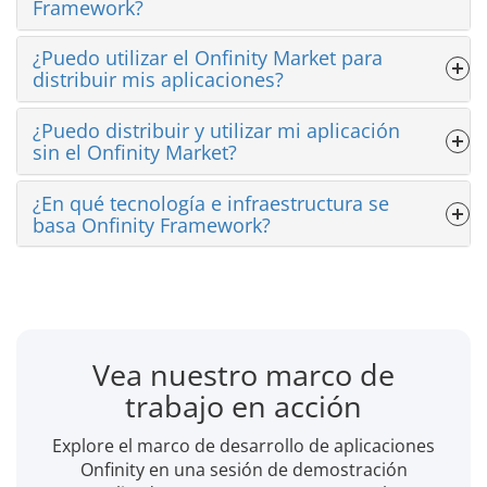
Framework?
¿Puedo utilizar el Onfinity Market para
distribuir mis aplicaciones?
¿Puedo distribuir y utilizar mi aplicación
sin el Onfinity Market?
¿En qué tecnología e infraestructura se
basa Onfinity Framework?
Vea nuestro marco de
trabajo en acción
Explore el marco de desarrollo de aplicaciones
Onfinity en una sesión de demostración