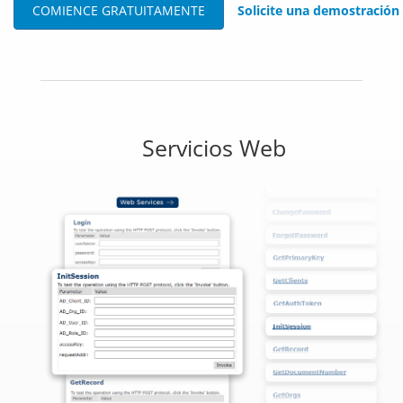
COMIENCE GRATUITAMENTE
Solicite una demostración
Servicios Web