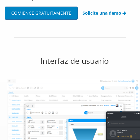
COMIENCE GRATUITAMENTE
Solicite una demo
Interfaz de usuario