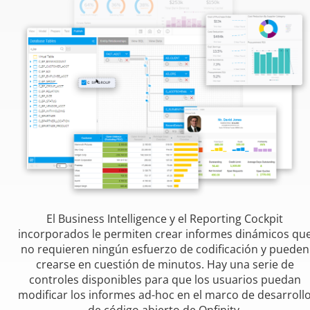
El Business Intelligence y el Reporting Cockpit
incorporados le permiten crear informes dinámicos qu
no requieren ningún esfuerzo de codificación y pueden
crearse en cuestión de minutos. Hay una serie de
controles disponibles para que los usuarios puedan
modificar los informes ad-hoc en el marco de desarroll
de código abierto de Onfinity.