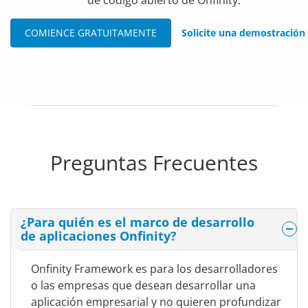
COMIENCE GRATUITAMENTE
Solicite una demostración
Preguntas Frecuentes
¿Para quién es el marco de desarrollo
de aplicaciones Onfinity?
Onfinity Framework es para los desarrolladores
o las empresas que desean desarrollar una
aplicación empresarial y no quieren profundizar