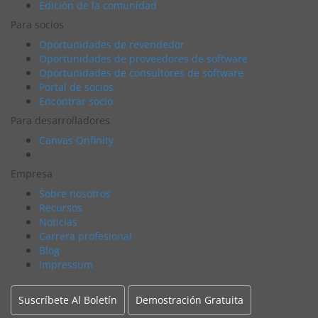
Edición de la comunidad
Para socios
Oportunidades de revendedor
Oportunidades de proveedores de software
Oportunidades de consultores de software
Portal de socios
Encontrar socio
Para desarrolladores
Canvas Onfinity
Empresa
Sobre nosotros
Recursos
Noticias
Carrera profesional
Blog
Impressum
Suscríbete Al Boletín
Demostración Gratuita