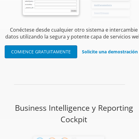
Conéctese desde cualquier otro sistema e intercambie
datos utilizando la segura y potente capa de servicios we
COMIENCE GRATUITAMENTE
Solicite una demostración
Business Intelligence y Reporting
Cockpit