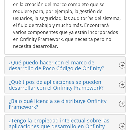
en la creación del marco completo que se
requiere para, por ejemplo, la gestión de
usuarios, la seguridad, las auditorías del sistema,
el flujo de trabajo y mucho más. Encontrará
varios componentes que ya están incorporados
en Onfinity Framework, que necesita pero no
necesita desarrollar.
¿Qué puedo hacer con el marco de
desarrollo de Poco Código de Onfinity?
¿Qué tipos de aplicaciones se pueden
desarrollar con el Onfinity Framework?
¿Bajo qué licencia se distribuye Onfinity
Framework?
¿Tengo la propiedad intelectual sobre las
aplicaciones que desarrollo en Onfinity