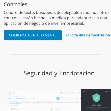
Controles
Cuadro de texto, búsqueda, desplegable y muchos otros
controles están hechos a medida para adaptarse a una
aplicación de negocio de nivel empresarial.
COMIENCE GRATUITAMENTE
Solicite una demostración
Seguridad y Encriptación