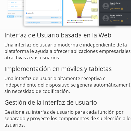
Interfaz de Usuario basada en la Web
Una interfaz de usuario moderna e independiente de la
plataforma le ayuda a ofrecer aplicaciones empresariales
atractivas a sus usuarios.
Implementación en móviles y tabletas
Una interfaz de usuario altamente receptiva e
independiente del dispositivo se genera automáticament
sin necesidad de codificación.
Gestión de la interfaz de usuario
Gestione su interfaz de usuario para cada función por
separado y proyecte los componentes de su elección a lo
usuarios.