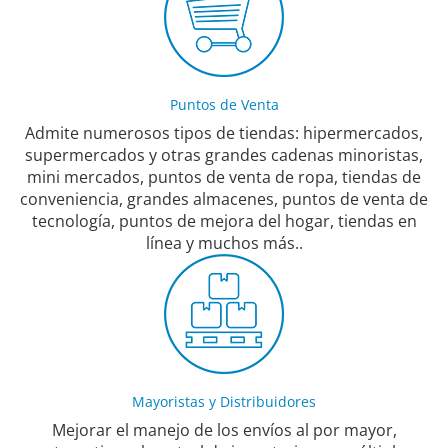
Puntos de Venta
Admite numerosos tipos de tiendas: hipermercados,
supermercados y otras grandes cadenas minoristas,
mini mercados, puntos de venta de ropa, tiendas de
conveniencia, grandes almacenes, puntos de venta de
tecnología, puntos de mejora del hogar, tiendas en
línea y muchos más..
Mayoristas y Distribuidores
Mejorar el manejo de los envíos al por mayor,