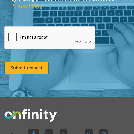
Privacy Policy
Submit request