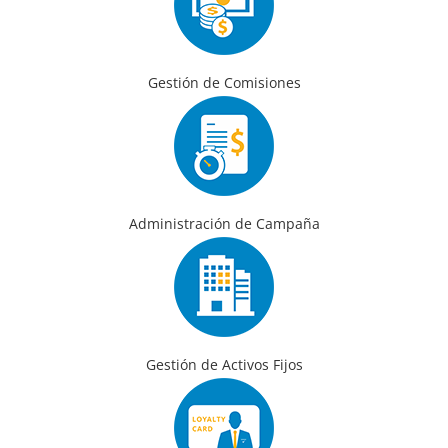
Gestión de Comisiones
Administración de Campaña
Gestión de Activos Fijos