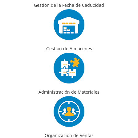
Gestión de la Fecha de Caducidad
Gestion de Almacenes
Administración de Materiales
Organización de Ventas