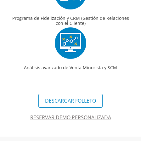
Programa de Fidelización y CRM (Gestión de Relaciones
con el Cliente)
Análisis avanzado de Venta Minorista y SCM
DESCARGAR FOLLETO
RESERVAR DEMO PERSONALIZADA