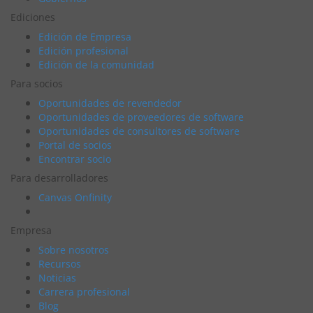
Ediciones
Edición de Empresa
Edición profesional
Edición de la comunidad
Para socios
Oportunidades de revendedor
Oportunidades de proveedores de software
Oportunidades de consultores de software
Portal de socios
Encontrar socio
Para desarrolladores
Canvas Onfinity
Empresa
Sobre nosotros
Recursos
Noticias
Carrera profesional
Blog