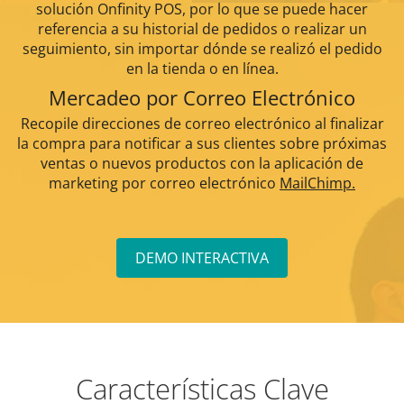
solución Onfinity POS, por lo que se puede hacer
referencia a su historial de pedidos o realizar un
seguimiento, sin importar dónde se realizó el pedido
en la tienda o en línea.
Mercadeo por Correo Electrónico
Recopile direcciones de correo electrónico al finalizar
la compra para notificar a sus clientes sobre próximas
ventas o nuevos productos con la aplicación de
marketing por correo electrónico
MailChimp.
DEMO INTERACTIVA
Características Clave