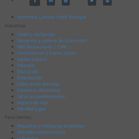
Alemania
Canadá
India
Portugal
Industrias
Textil y confección
Minorista y cadena de suministro
F&B (Restaurante / Café…)
Construcción y bienes raíces
Sector público
Telecom
Educación
Distribución
Fabricación discreta
Comercio electrónico
Servicios profesionales
Seguro de vida
Petróleo y gas
Para clientes
Pequeñas y medianas empresas
Grandes corporaciones
Gobiernos