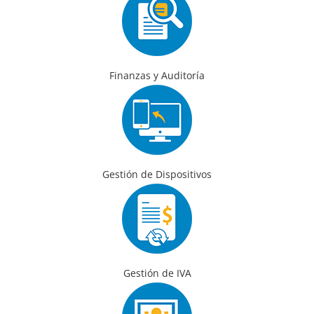
Finanzas y Auditoría
Gestión de Dispositivos
Gestión de IVA