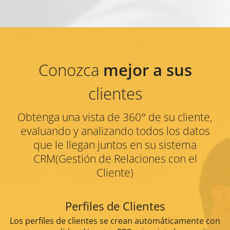
Conozca
mejor a sus
clientes
Obtenga una vista de 360° de su cliente,
evaluando y analizando todos los datos
que le llegan juntos en su sistema
CRM(Gestión de Relaciones con el
Cliente)
Perfiles de Clientes
Los perfiles de clientes se crean automáticamente con