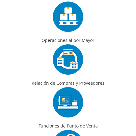
Operaciones al por Mayor
Relación de Compras y Proveedores
Funciones de Punto de Venta