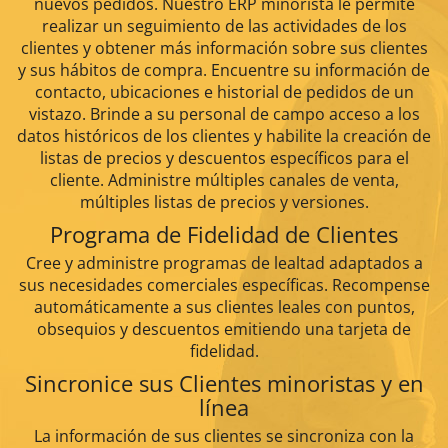
nuevos pedidos. Nuestro ERP minorista le permite
realizar un seguimiento de las actividades de los
clientes y obtener más información sobre sus clientes
y sus hábitos de compra. Encuentre su información de
contacto, ubicaciones e historial de pedidos de un
vistazo. Brinde a su personal de campo acceso a los
datos históricos de los clientes y habilite la creación de
listas de precios y descuentos específicos para el
cliente. Administre múltiples canales de venta,
múltiples listas de precios y versiones.
Programa de Fidelidad de Clientes
Cree y administre programas de lealtad adaptados a
sus necesidades comerciales específicas. Recompense
automáticamente a sus clientes leales con puntos,
obsequios y descuentos emitiendo una tarjeta de
fidelidad.
Sincronice sus Clientes minoristas y en
línea
La información de sus clientes se sincroniza con la