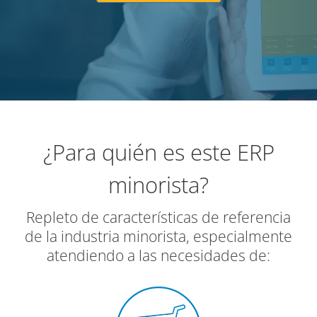
¿Para quién es este ERP
minorista?
Repleto de características de referencia
de la industria minorista, especialmente
atendiendo a las necesidades de: