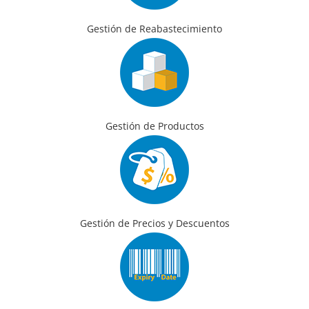
Gestión de Reabastecimiento
Gestión de Productos
Gestión de Precios y Descuentos