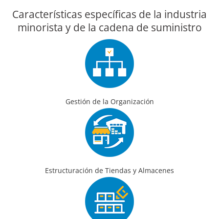
Características específicas de la industria
minorista y de la cadena de suministro
Gestión de la Organización
Estructuración de Tiendas y Almacenes