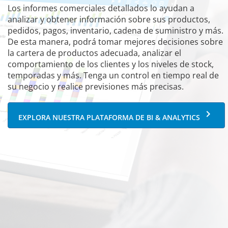
Los informes comerciales detallados lo ayudan a
analizar y obtener información sobre sus productos,
pedidos, pagos, inventario, cadena de suministro y más.
De esta manera, podrá tomar mejores decisiones sobre
la cartera de productos adecuada, analizar el
comportamiento de los clientes y los niveles de stock,
temporadas y más. Tenga un control en tiempo real de
su negocio y realice previsiones más precisas.
keyboard_arrow_right
EXPLORA NUESTRA PLATAFORMA DE BI & ANALYTICS