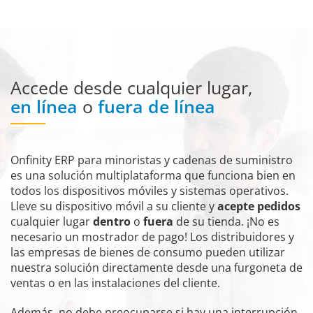
Accede desde cualquier lugar,
en línea
o
fuera de línea
Onfinity ERP para minoristas y cadenas de suministro
es una solución multiplataforma que funciona bien en
todos los dispositivos móviles y sistemas operativos.
Lleve su dispositivo móvil a su cliente y
acepte pedidos
cualquier lugar
dentro
o
fuera
de su tienda. ¡No es
necesario un mostrador de pago! Los distribuidores y
las empresas de bienes de consumo pueden utilizar
nuestra solución directamente desde una furgoneta de
ventas o en las instalaciones del cliente.
Además, no debe preocuparse si hay una interrupción