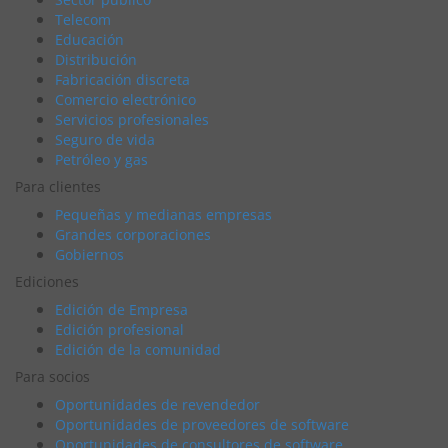
Telecom
Educación
Distribución
Fabricación discreta
Comercio electrónico
Servicios profesionales
Seguro de vida
Petróleo y gas
Para clientes
Pequeñas y medianas empresas
Grandes corporaciones
Gobiernos
Ediciones
Edición de Empresa
Edición profesional
Edición de la comunidad
Para socios
Oportunidades de revendedor
Oportunidades de proveedores de software
Oportunidades de consultores de software