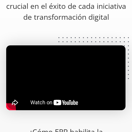
crucial en el éxito de cada iniciativa
de transformación digital
¿Cómo ERP habilita la