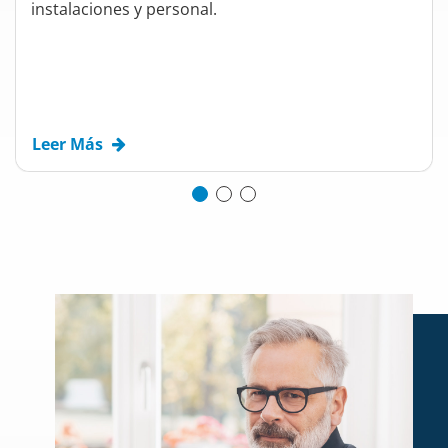
instalaciones y personal.
Leer Más