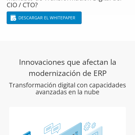
CIO / CTO?
DESCARGAR EL WHITEPAPER
Innovaciones que afectan la
modernización de ERP
Transformación digital con capacidades
avanzadas en la nube