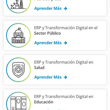
Aprender Más
ERP y Transformación Digital en el
Sector Público
Aprender Más
ERP y Transformación Digital en
Salud
Aprender Más
ERP y Transformación Digital en
Educación