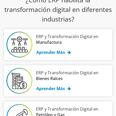
transformación digital en diferentes
industrias?
ERP y Transformación Digital en
Manufactura
Aprender Más
ERP y Transformación Digital en
Bienes Raíces
Aprender Más
ERP y Transformación Digital en
Petróleo y Gas