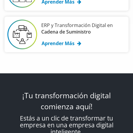
Aprender Más
ERP y Transformación Digital en
Cadena de Suministro
Aprender Más
¡Tu transformación digital
comienza aquí!
Estás a un clic de transformar tu
empresa en una empresa digital
inteligente.