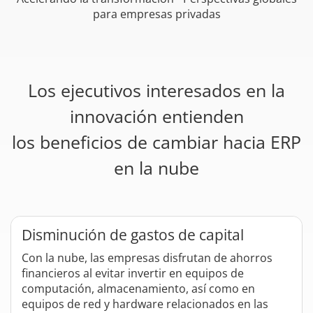
para empresas privadas
Los ejecutivos interesados en la
innovación entienden
los beneficios de cambiar hacia ERP
en la nube
Disminución de gastos de capital
Con la nube, las empresas disfrutan de ahorros
financieros al evitar invertir en equipos de
computación, almacenamiento, así como en
equipos de red y hardware relacionados en las