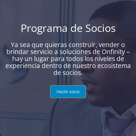
Programa de Socios
Ya sea que quieras construir, vender o
brindar servicio a soluciones de Onfinity –
hay un lugar para todos los niveles de
experiencia dentro de nuestro ecosistema
de socios.
Hazte socio