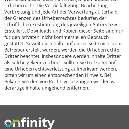
Urheberrecht. Die Vervielfältigung, Bearbeitung,
Verbreitung und jede Art der Verwertung außerhalb
der Grenzen des Urheberrechtes bedürfen der
schriftlichen Zustimmung des jeweiligen Autors bzw.
Erstellers. Downloads und Kopien dieser Seite sind nur
für den privaten, nicht kommerziellen Gebrauch
gestattet. Soweit die Inhalte auf dieser Seite nicht vom
Betreiber erstellt wurden, werden die Urheberrechte
Dritter beachtet. Insbesondere werden Inhalte Dritter
als solche gekennzeichnet. Sollten Sie trotzdem auf
eine Urheberrechtsverletzung aufmerksam werden,
bitten wir um einen entsprechenden Hinweis. Bei
Bekanntwerden von Rechtsverletzungen werden wir
derartige Inhalte umgehend entfernen.