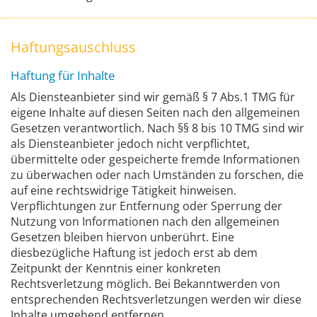
Haftungsauschluss
Haftung für Inhalte
Als Diensteanbieter sind wir gemäß § 7 Abs.1 TMG für
eigene Inhalte auf diesen Seiten nach den allgemeinen
Gesetzen verantwortlich. Nach §§ 8 bis 10 TMG sind wir
als Diensteanbieter jedoch nicht verpflichtet,
übermittelte oder gespeicherte fremde Informationen
zu überwachen oder nach Umständen zu forschen, die
auf eine rechtswidrige Tätigkeit hinweisen.
Verpflichtungen zur Entfernung oder Sperrung der
Nutzung von Informationen nach den allgemeinen
Gesetzen bleiben hiervon unberührt. Eine
diesbezügliche Haftung ist jedoch erst ab dem
Zeitpunkt der Kenntnis einer konkreten
Rechtsverletzung möglich. Bei Bekanntwerden von
entsprechenden Rechtsverletzungen werden wir diese
Inhalte umgehend entfernen.