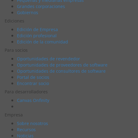
Pequeñas y medianas empresas
Grandes corporaciones
Gobiernos
Ediciones
Edición de Empresa
Edición profesional
Edición de la comunidad
Para socios
Oportunidades de revendedor
Oportunidades de proveedores de software
Oportunidades de consultores de software
Portal de socios
Encontrar socio
Para desarrolladores
Canvas Onfinity
Empresa
Sobre nosotros
Recursos
Noticias