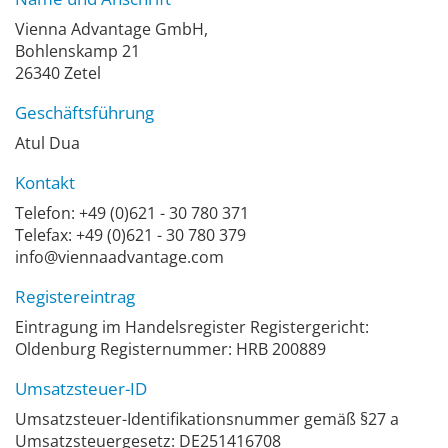
Vienna Advantage GmbH,
Bohlenskamp 21
26340 Zetel
Geschäftsführung
Atul Dua
Kontakt
Telefon: +49 (0)621 - 30 780 371
Telefax: +49 (0)621 - 30 780 379
info@viennaadvantage.com
Registereintrag
Eintragung im Handelsregister Registergericht:
Oldenburg Registernummer: HRB 200889
Umsatzsteuer-ID
Umsatzsteuer-Identifikationsnummer gemäß §27 a
Umsatzsteuergesetz: DE251416708