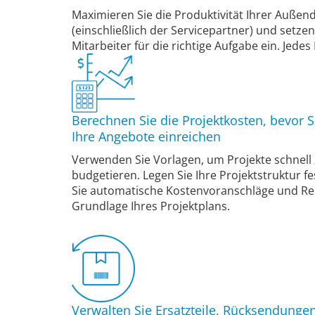
Maximieren Sie die Produktivität Ihrer Außen
(einschließlich der Servicepartner) und setzen 
Mitarbeiter für die richtige Aufgabe ein. Jedes
Berechnen Sie die Projektkosten, bevor S
Ihre Angebote einreichen
Verwenden Sie Vorlagen, um Projekte schnell
budgetieren. Legen Sie Ihre Projektstruktur fe
Sie automatische Kostenvoranschläge und R
Grundlage Ihres Projektplans.
Verwalten Sie Ersatzteile, Rücksendunge