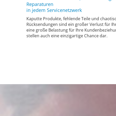
Reparaturen
in jedem Servicenetzwerk
Kaputte Produkte, fehlende Teile und chaotis
Rücksendungen sind ein großer Verlust für Ihr
eine große Belastung für Ihre Kundenbeziehu
stellen auch eine einzigartige Chance dar.