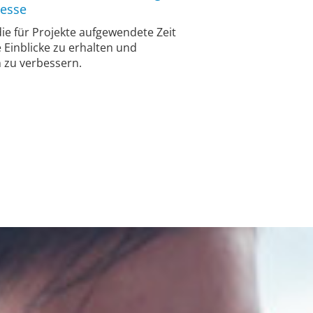
zesse
die für Projekte aufgewendete Zeit
 Einblicke zu erhalten und
 zu verbessern.