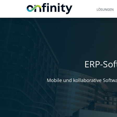
LÖSUNGEN
ERP-Sof
Mobile und kollaborative Softw