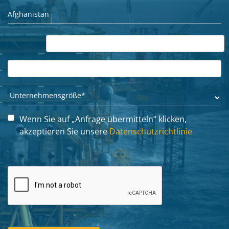
Wenn Sie auf „Anfrage übermitteln“ klicken,
akzeptieren Sie unsere
Datenschutzrichtlinie