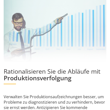
Rationalisieren Sie die Abläufe mit
Produktionsverfolgung
Verwalten Sie Produktionsaufzeichnungen besser, um
Probleme zu diagnostizieren und zu verhindern, bevor
sie ernst werden. Antizipieren Sie kommende