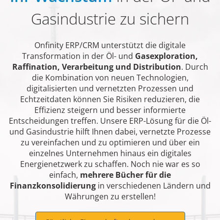
Gasindustrie zu sichern
Onfinity ERP/CRM unterstützt die digitale
Transformation in der Öl- und
Gasexploration,
Raffination, Verarbeitung und Distribution
. Durch
die Kombination von neuen Technologien,
digitalisierten und vernetzten Prozessen und
Echtzeitdaten können Sie Risiken reduzieren, die
Effizienz steigern und besser informierte
Entscheidungen treffen. Unsere ERP-Lösung für die Öl-
und Gasindustrie hilft Ihnen dabei, vernetzte Prozesse
zu vereinfachen und zu optimieren und über ein
einzelnes Unternehmen hinaus ein digitales
Energienetzwerk zu schaffen. Noch nie war es so
einfach,
mehrere Bücher für die
Finanzkonsolidierung
in verschiedenen Ländern und
Währungen zu erstellen!