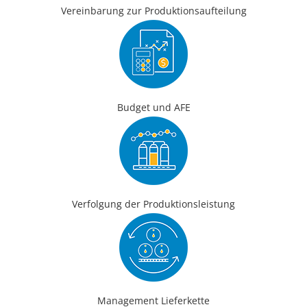
Vereinbarung zur Produktionsaufteilung
Budget und AFE
Verfolgung der Produktionsleistung
Management Lieferkette