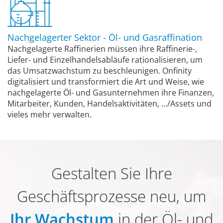
Nachgelagerter Sektor - Öl- und Gasraffination
Nachgelagerte Raffinerien müssen ihre Raffinerie-,
Liefer- und Einzelhandelsabläufe rationalisieren, um
das Umsatzwachstum zu beschleunigen. Onfinity
digitalisiert und transformiert die Art und Weise, wie
nachgelagerte Öl- und Gasunternehmen ihre Finanzen,
Mitarbeiter, Kunden, Handelsaktivitäten, .../Assets und
vieles mehr verwalten.
Gestalten Sie Ihre
Geschäftsprozesse neu, um
Ihr Wachstum
in der Öl- und