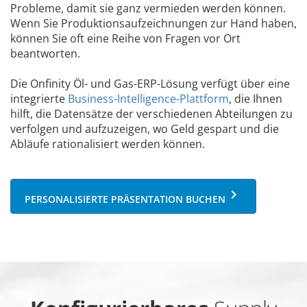
Probleme, damit sie ganz vermieden werden können.
Wenn Sie Produktionsaufzeichnungen zur Hand haben,
können Sie oft eine Reihe von Fragen vor Ort
beantworten.
Die Onfinity Öl- und Gas-ERP-Lösung verfügt über eine
integrierte
Business-Intelligence-Plattform
, die Ihnen
hilft, die Datensätze der verschiedenen Abteilungen zu
verfolgen und aufzuzeigen, wo Geld gespart und die
Abläufe rationalisiert werden können.
keyboard_arrow_right
PERSONALISIERTE PRÄSENTATION BUCHEN