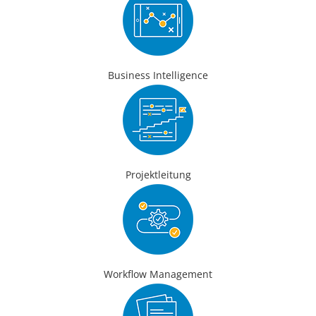
Business Intelligence
Projektleitung
Workflow Management