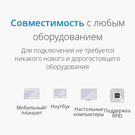
Совместимость
с любым
оборудованием
Для подключения не требуется
никакого нового и дорогостоящего
оборудования
Ноутбук
Мобильный/
Настольные
Поддержка
планшет
компьютеры
RFID