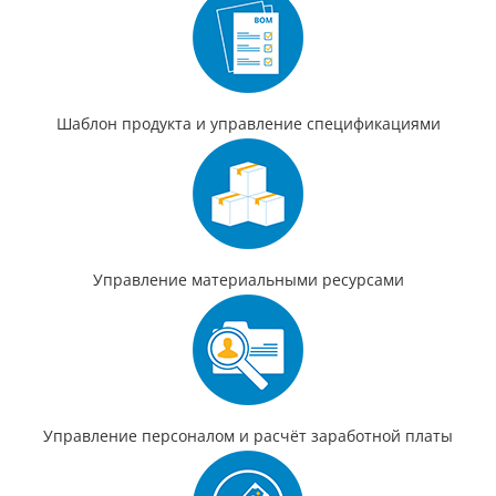
Шаблон продукта и управление спецификациями
Управление материальными ресурсами
Управление персоналом и расчёт заработной платы