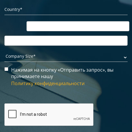
Нажимая на кнопку «Отправить запрос», вы
принимаете нашу
Политику конфиденциальности