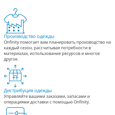
Производство одежды
Onfinity помогает вам планировать производство на
каждый сезон, рассчитывая потребности в
материалах, использование ресурсов и многое
другое.
Дистрибуция одежды
Управляйте вашими заказами, запасами и
операциями доставки с помощью Onfinity.