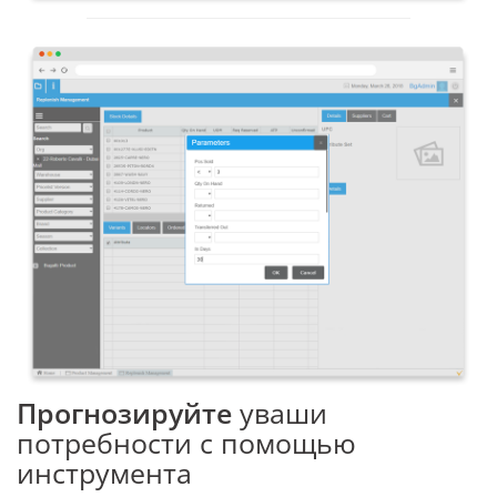
Прогнозируйте
yваши
потребности с помощью
инструмента