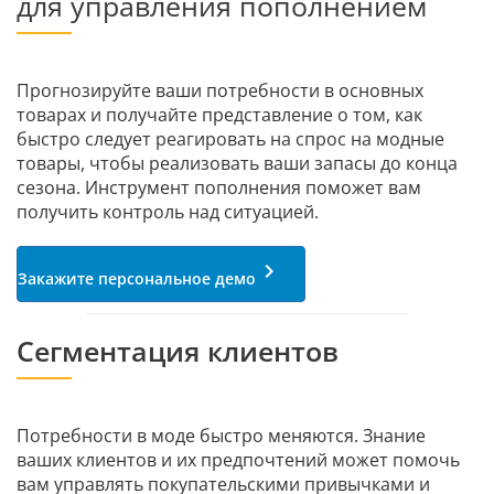
для управления пополнением
Прогнозируйте ваши потребности в основных
товарах и получайте представление о том, как
быстро следует реагировать на спрос на модные
товары, чтобы реализовать ваши запасы до конца
сезона. Инструмент пополнения поможет вам
получить контроль над ситуацией.
keyboard_arrow_right
Закажите персональное демо
Сегментация
клиентов
Потребности в моде быстро меняются. Знание
ваших клиентов и их предпочтений может помочь
вам управлять покупательскими привычками и