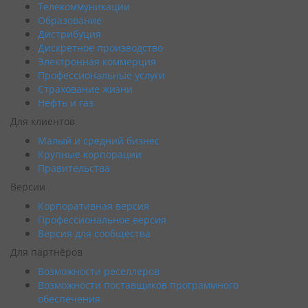
Телекоммуникации
Образование
Дистрибуция
Дискретное производство
Электронная коммерция
Профессиональные услуги
Страхование жизни
Нефть и газ
Для клиентов
Малый и средний бизнес
Крупные корпорации
Правительства
Версии
Корпоративная версия
Профессиональное версия
Версия для сообщества
Для партнёров
Возможности реселлеров
Возможности поставщиков программного
обеспечения