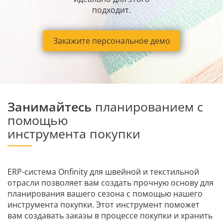
подходит.
Закажите персональное демо
Занимайтесь
планированием с
помощью
инструмента покупки
ERP-система Onfinity для швейной и текстильной
отрасли позволяет вам создать прочную основу для
планирования вашего сезона с помощью нашего
инструмента покупки. Этот инструмент поможет
вам создавать заказы в процессе покупки и хранить