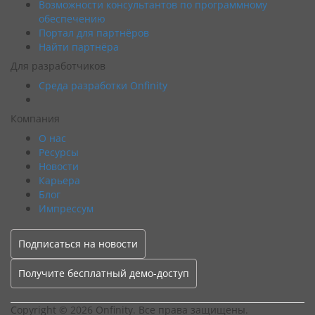
Возможности консультантов по программному
обеспечению
Портал для партнёров
Найти партнёра
Для разработчиков
Среда разработки Onfinity
Компания
О нас
Ресурсы
Новости
Карьера
Блог
Импрессум
Подписаться на новости
Получите бесплатный демо-доступ
Copyright ©
2026 Onfinity. Все права защищены.