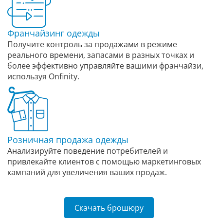
Франчайзинг одежды
Получите контроль за продажами в режиме
реального времени, запасами в разных точках и
более эффективно управляйте вашими франчайзи,
используя Onfinity.
Розничная продажа одежды
Анализируйте поведение потребителей и
привлекайте клиентов с помощью маркетинговых
кампаний для увеличения ваших продаж.
Скачать брошюру