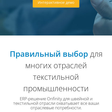
Интерактивное демо
Правильный выбор
для
многих отраслей
текстильной
промышленности
ERP-решение Onfinity для швейной и
текстильной отрасли охватывает все ваши
отраслевые потребности.