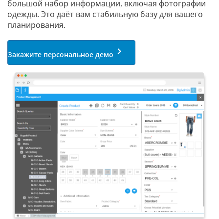
большой набор информации, включая фотографии
одежды. Это даёт вам стабильную базу для вашего
планирования.
keyboard_arrow_right
Закажите персональное демо