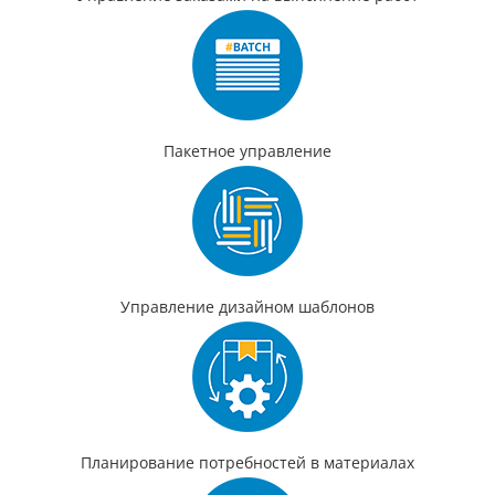
Пакетное управление
Управление дизайном шаблонов
Планирование потребностей в материалах