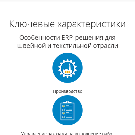
Ключевые характеристики
Особенности ERP-решения для
швейной и текстильной отрасли
Производство
Управление заказами на выполнение работ