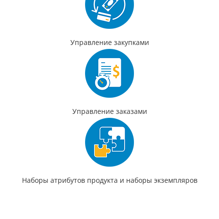
Управление закупками
Управление заказами
Наборы атрибутов продукта и наборы экземпляров