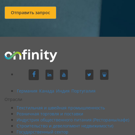
Отправить запрос
Германия
Канада
Индия
Португалия
Отрасли
Текстильная и швейная промышленность
Розничная торговля и поставки
Индустрия общественного питания (Рестораны/кафе)
Строительство и девелопмент недвижимости)
Государственный сектор