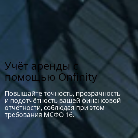
Учёт аренды с
помощью Onfinity
Повышайте точность, прозрачность
и подотчётность вашей финансовой
отчётности, соблюдая при этом
требования МСФО 16.