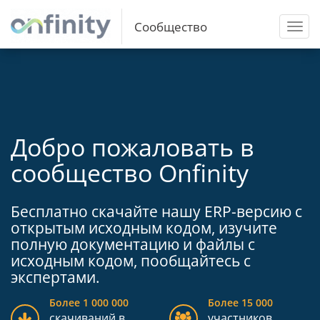
Сообщество
Toggl
navig
Добро пожаловать в
сообщество Onfinity
Бесплатно скачайте нашу ERP-версию с
открытым исходным кодом, изучите
полную документацию и файлы с
исходным кодом, пообщайтесь с
экспертами.
Более 1 000 000
Более 15 000
скачиваний в
участников