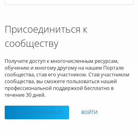
Присоединиться к
сообществу
Получите доступ к многочисленным ресурсам,
обучению и многому другому на нашем Портале
сообщества, став его участником. Став участником
сообщества, вы сможете пользоваться нашей
профессиональной поддержкой бесплатно в
течение 30 дней.
ЗАРЕГИСТРИРОВАТЬСЯ
ВОЙТИ