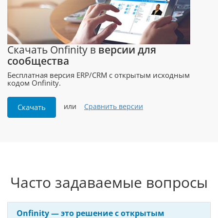
Скачать Onfinity в
версии для
сообщества
Бесплатная версия ERP/CRM с открытым исходным
кодом Onfinity.
или
Сравнить версии
Скачать
Часто задаваемые вопросы
Onfinity — это решение с открытым