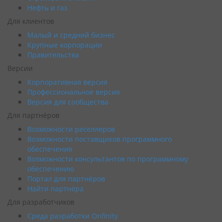
Нефть и газ
Для клиентов
Малый и средний бизнес
Крупные корпорации
Правительства
Версии
Корпоративная версия
Профессиональное версия
Версия для сообщества
Для партнёров
Возможности реселлеров
Возможности поставщиков программного
обеспечения
Возможности консультантов по программному
обеспечению
Портал для партнёров
Найти партнёра
Для разработчиков
Среда разработки Onfinity