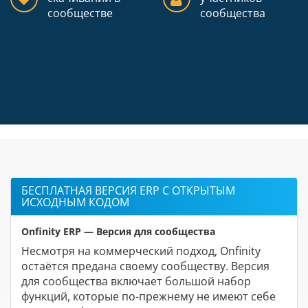
сообществе
сообщества
БЕСПЛАТНАЯ ВЕРСИЯ ERP С ОТКРЫТЫМ
ИСХОДНЫМ КОДОМ
Onfinity ERP — Версия для сообщества
Несмотря на коммерческий подход, Onfinity
остаётся предана своему сообществу. Версия
для сообщества включает большой набор
функций, которые по-прежнему не имеют себе