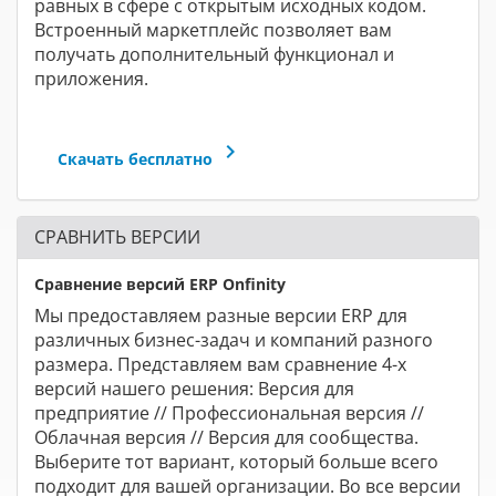
равных в сфере с открытым исходных кодом.
Встроенный маркетплейс позволяет вам
получать дополнительный функционал и
приложения.
keyboard_arrow_right
Скачать бесплатно
СРАВНИТЬ ВЕРСИИ
Сравнение версий ERP Onfinity
Мы предоставляем разные версии ERP для
различных бизнес-задач и компаний разного
размера. Представляем вам сравнение 4-х
версий нашего решения: Версия для
предприятие // Профессиональная версия //
Облачная версия // Версия для сообщества.
Выберите тот вариант, который больше всего
подходит для вашей организации. Во все версии