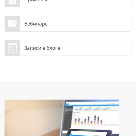
Вебинары
Записи в блоге