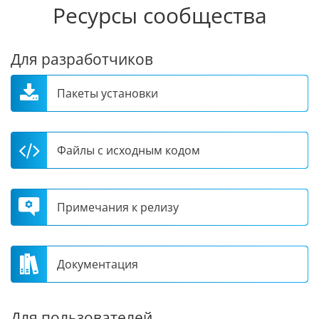
Ресурсы сообщества
Для разработчиков
Пакеты установки
Файлы с исходным кодом
Примечания к релизу
Документация
Для пользователей