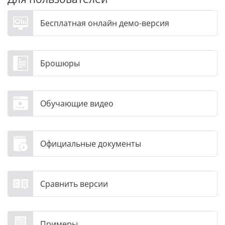
Бесплатная онлайн демо-версия
Брошюры
Обучающие видео
Официальные документы
Сравнить версии
Примеры