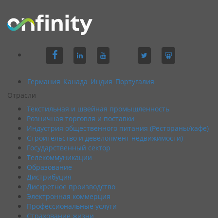
Германия
Канада
Индия
Португалия
Отрасли
Текстильная и швейная промышленность
Розничная торговля и поставки
Индустрия общественного питания (Рестораны/кафе)
Строительство и девелопмент недвижимости)
Государственный сектор
Телекоммуникации
Образование
Дистрибуция
Дискретное производство
Электронная коммерция
Профессиональные услуги
Страхование жизни