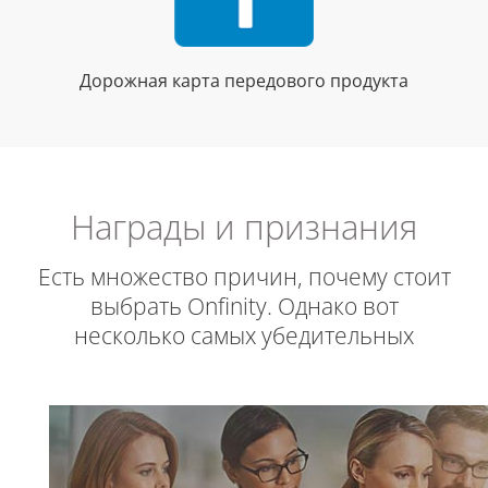
Дорожная карта передового продукта
Награды и признания
Есть множество причин, почему стоит
выбрать Onfinity. Однако вот
несколько самых убедительных