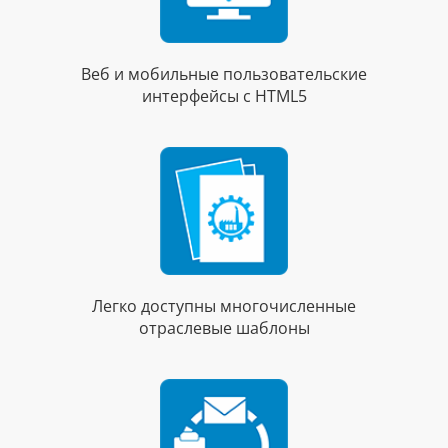
Веб и мобильные пользовательские
интерфейсы с HTML5
Легко доступны многочисленные
отраслевые шаблоны