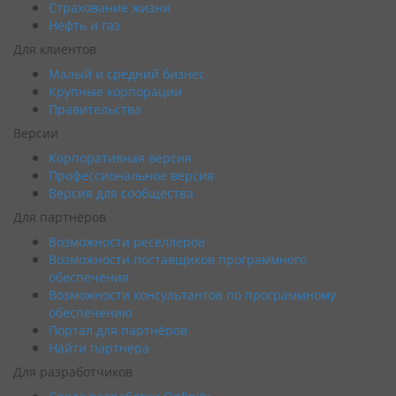
Страхование жизни
Нефть и газ
Для клиентов
Малый и средний бизнес
Крупные корпорации
Правительства
Версии
Корпоративная версия
Профессиональное версия
Версия для сообщества
Для партнёров
Возможности реселлеров
Возможности поставщиков программного
обеспечения
Возможности консультантов по программному
обеспечению
Портал для партнёров
Найти партнёра
Для разработчиков