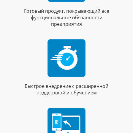
Готовый продукт, покрывающий все
функциональные обязанности
предприятия
Быстрое внедрение с расширенной
поддержкой и обучением