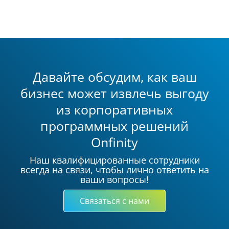
Давайте обсудим, как ваш
бизнес может извлечь выгоду
из корпоративных
программных решений
Onfinity
Наш квалифицированные сотрудники
всегда на связи, чтобы лично ответить на
ваши вопросы!
Связаться с нами