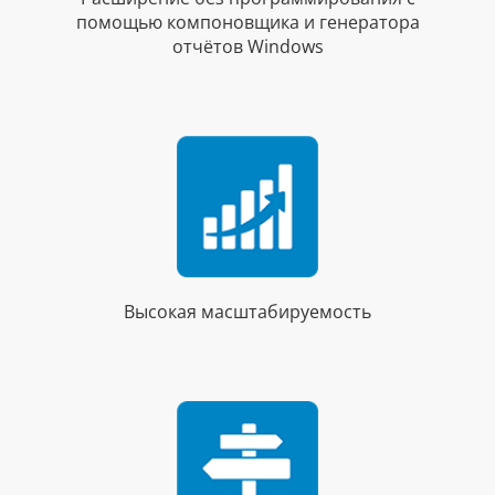
помощью компоновщика и генератора
отчётов Windows
Высокая масштабируемость