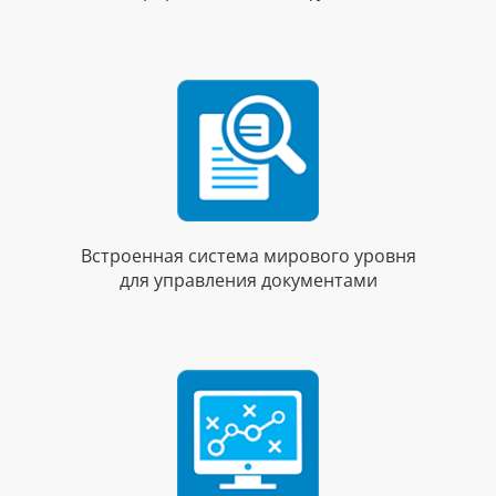
Встроенная система мирового уровня
для управления документами