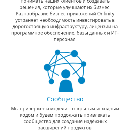
понимать наших клиентов и создавать
решения, которые улучшают их бизнес.
Разнообразие бизнес-приложений Onfinity
устраняет необходимость инвестировать в
дорогостоящую инфраструктуру, лицензии на
программное обеспечение, базы данных и ИТ-
персонал.
Сообщество
Мы привержены модели с открытым исходным
кодом и будем продолжать привлекать
сообщество для создания надёжных
расширений продуктов.