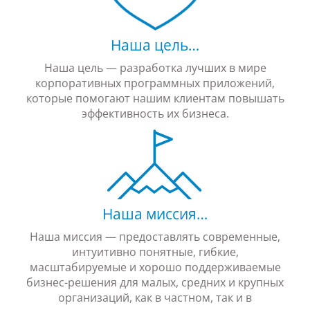
Наша цель…
Наша цель — разработка лучших в мире
корпоративных программных приложений,
которые помогают нашим клиентам повышать
эффективность их бизнеса.
Наша миссия…
Наша миссия — предоставлять современные,
интуитивно понятные, гибкие,
масштабируемые и хорошо поддерживаемые
бизнес-решения для малых, средних и крупных
организаций, как в частном, так и в