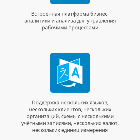
Встроенная платформа бизнес-
аналитики и анализа для управления
рабочими процессами
Поддержка нескольких языков,
нескольких клиентов, нескольких
организаций, схемы с несколькими
учётными записями, нескольких валют,
нескольких единиц измерения