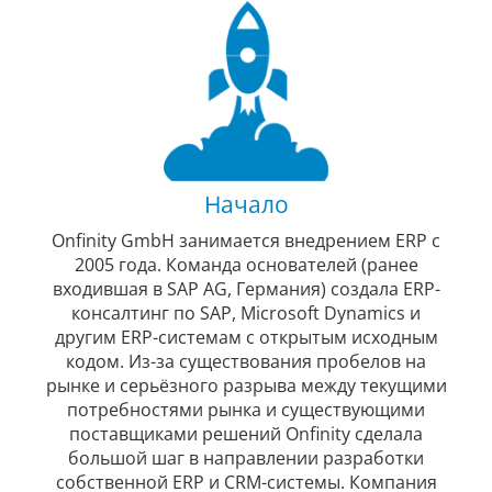
Начало
Onfinity GmbH занимается внедрением ERP с
2005 года. Команда основателей (ранее
входившая в SAP AG, Германия) создала ERP-
консалтинг по SAP, Microsoft Dynamics и
другим ERP-системам с открытым исходным
кодом. Из-за существования пробелов на
рынке и серьёзного разрыва между текущими
потребностями рынка и существующими
поставщиками решений Onfinity сделала
большой шаг в направлении разработки
собственной ERP и CRM-системы. Компания