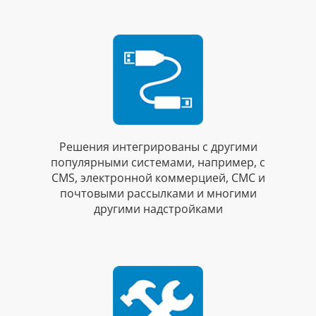
Решения интегрированы с другими
популярными системами, например, с
CMS, электронной коммерцией, СМС и
почтовыми рассылками и многими
другими надстройками