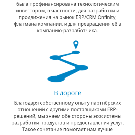
была профинансирована технологическим
инвестором, в частности, для разработки и
продвижения на рынок ERP/CRM Onfinity,
флагмана компании, и для превращения её в
компанию-разработчика.
В дороге
Благодаря собственному опыту партнёрских
отношений с другими поставщиками ERP-
решений, мы знаем обе стороны экосистемы
разработки продуктов и предоставления услуг.
Такое сочетание помогает нам лучше