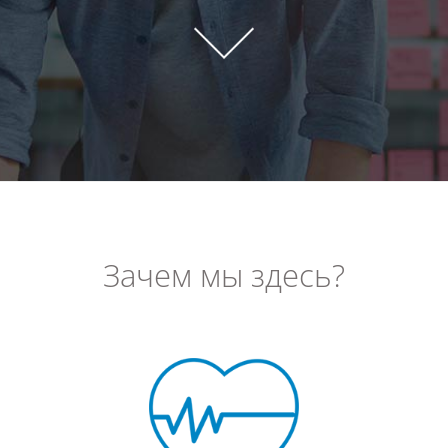
Зачем мы здесь?