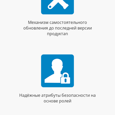
Механизм самостоятельного
обновления до последней версии
продуктаn
Надёжные атрибуты безопасности на
основе ролей