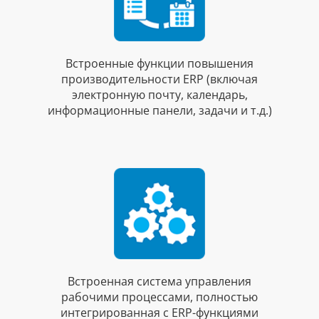
Встроенные функции повышения
производительности ERP (включая
электронную почту, календарь,
информационные панели, задачи и т.д.)
Встроенная система управления
рабочими процессами, полностью
интегрированная с ERP-функциями