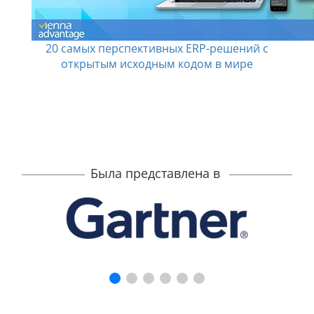
20 самых перспективных ERP-решений с
открытым исходным кодом в мире
Была представлена в