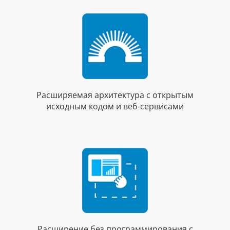
Расширяемая архитектура с открытым
исходным кодом и веб-сервисами
Расширение без программирования с