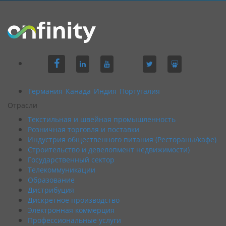
Германия
Канада
Индия
Португалия
Отрасли
Текстильная и швейная промышленность
Розничная торговля и поставки
Индустрия общественного питания (Рестораны/кафе)
Строительство и девелопмент недвижимости)
Государственный сектор
Телекоммуникации
Образование
Дистрибуция
Дискретное производство
Электронная коммерция
Профессиональные услуги