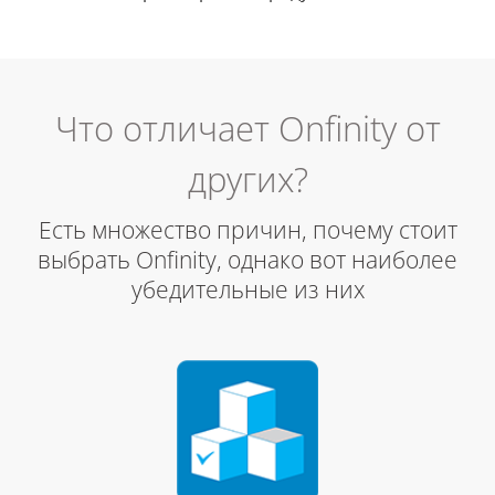
Что отличает Onfinity от
других?
Есть множество причин, почему стоит
выбрать Onfinity, однако вот наиболее
убедительные из них