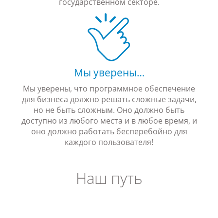
государственном секторе.
Мы уверены…
Мы уверены, что программное обеспечение
для бизнеса должно решать сложные задачи,
но не быть сложным. Оно должно быть
доступно из любого места и в любое время, и
оно должно работать бесперебойно для
каждого пользователя!
Наш путь