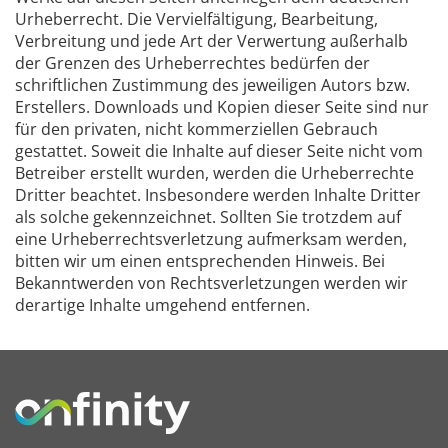
Urheberrecht. Die Vervielfältigung, Bearbeitung,
Verbreitung und jede Art der Verwertung außerhalb
der Grenzen des Urheberrechtes bedürfen der
schriftlichen Zustimmung des jeweiligen Autors bzw.
Erstellers. Downloads und Kopien dieser Seite sind nur
für den privaten, nicht kommerziellen Gebrauch
gestattet. Soweit die Inhalte auf dieser Seite nicht vom
Betreiber erstellt wurden, werden die Urheberrechte
Dritter beachtet. Insbesondere werden Inhalte Dritter
als solche gekennzeichnet. Sollten Sie trotzdem auf
eine Urheberrechtsverletzung aufmerksam werden,
bitten wir um einen entsprechenden Hinweis. Bei
Bekanntwerden von Rechtsverletzungen werden wir
derartige Inhalte umgehend entfernen.