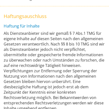
Haftungsauschluss
Haftung für Inhalte
Als Diensteanbieter sind wir gemäß § 7 Abs.1 TMG für
eigene Inhalte auf diesen Seiten nach den allgemeinen
Gesetzen verantwortlich. Nach §§ 8 bis 10 TMG sind wir
als Diensteanbieter jedoch nicht verpflichtet,
übermittelte oder gespeicherte fremde Informationen
zu überwachen oder nach Umständen zu forschen, die
auf eine rechtswidrige Tätigkeit hinweisen.
Verpflichtungen zur Entfernung oder Sperrung der
Nutzung von Informationen nach den allgemeinen
Gesetzen bleiben hiervon unberührt. Eine
diesbezügliche Haftung ist jedoch erst ab dem
Zeitpunkt der Kenntnis einer konkreten
Rechtsverletzung möglich. Bei Bekanntwerden von
entsprechenden Rechtsverletzungen werden wir diese
Inhalte umgehend entfernen.