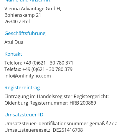
Vienna Advantage GmbH,
Bohlenskamp 21
26340 Zetel
Geschäftsführung
Atul Dua
Kontakt
Telefon: +49 (0)621 - 30 780 371
Telefax: +49 (0)621 - 30 780 379
info@onfinity_io.com
Registereintrag
Eintragung im Handelsregister Registergericht:
Oldenburg Registernummer: HRB 200889
Umsatzsteuer-ID
Umsatzsteuer-Identifikationsnummer gemäß §27 a
Umsatzsteuergesetz: DE251416708