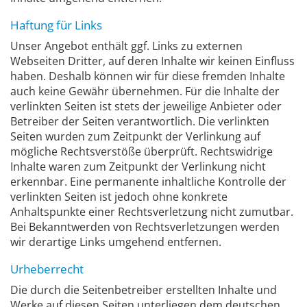
Haftung für Links
Unser Angebot enthält ggf. Links zu externen
Webseiten Dritter, auf deren Inhalte wir keinen Einfluss
haben. Deshalb können wir für diese fremden Inhalte
auch keine Gewähr übernehmen. Für die Inhalte der
verlinkten Seiten ist stets der jeweilige Anbieter oder
Betreiber der Seiten verantwortlich. Die verlinkten
Seiten wurden zum Zeitpunkt der Verlinkung auf
mögliche Rechtsverstöße überprüft. Rechtswidrige
Inhalte waren zum Zeitpunkt der Verlinkung nicht
erkennbar. Eine permanente inhaltliche Kontrolle der
verlinkten Seiten ist jedoch ohne konkrete
Anhaltspunkte einer Rechtsverletzung nicht zumutbar.
Bei Bekanntwerden von Rechtsverletzungen werden
wir derartige Links umgehend entfernen.
Urheberrecht
Die durch die Seitenbetreiber erstellten Inhalte und
Werke auf diesen Seiten unterliegen dem deutschen