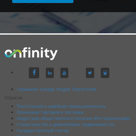
Германия
Канада
Индия
Португалия
Отрасли
Текстильная и швейная промышленность
Розничная торговля и поставки
Индустрия общественного питания (Рестораны/кафе)
Строительство и девелопмент недвижимости)
Государственный сектор