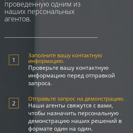
проведенную одним из
наших персональных
агентов.
Заполните вашу контактную
информацию.
Проверьте вашу контактную
информацию перед отправкой
запроса.
Отправьте запрос на демонстрацию.
Наши агенты свяжутся с вами,
чтобы назначить персональную
демонстрацию наших решений в
формате один на один.