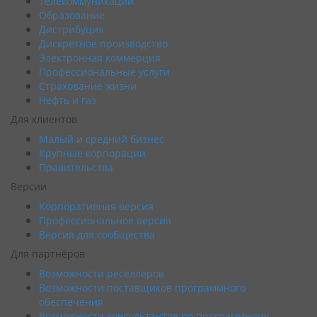
Телекоммуникации
Образование
Дистрибуция
Дискретное производство
Электронная коммерция
Профессиональные услуги
Страхование жизни
Нефть и газ
Для клиентов
Малый и средний бизнес
Крупные корпорации
Правительства
Версии
Корпоративная версия
Профессиональное версия
Версия для сообщества
Для партнёров
Возможности реселлеров
Возможности поставщиков программного
обеспечения
Возможности консультантов по программному