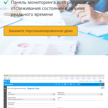
Панель мониторинга всех ресурсов для
отслеживания состояния в режиме
реального времени
Закажите персонализированное демо