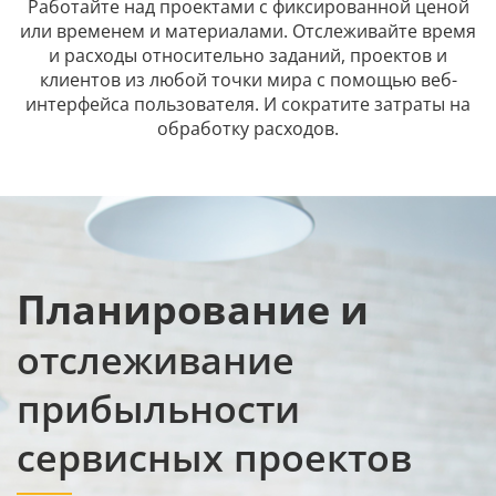
Работайте над проектами с фиксированной ценой
или временем и материалами. Отслеживайте время
и расходы относительно заданий, проектов и
клиентов из любой точки мира с помощью веб-
интерфейса пользователя. И сократите затраты на
обработку расходов.
Планирование и
отслеживание
прибыльности
сервисных проектов