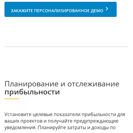
keyboard_arrow_right
ЗАКАЖИТЕ ПЕРСОНАЛИЗИРОВАННОЕ ДЕМО
Планирование и отслеживание
прибыльности
Установите целевые показатели прибыльности для
ваших проектов и получайте предупреждающие
уведомления. Планируйте затраты и доходы по