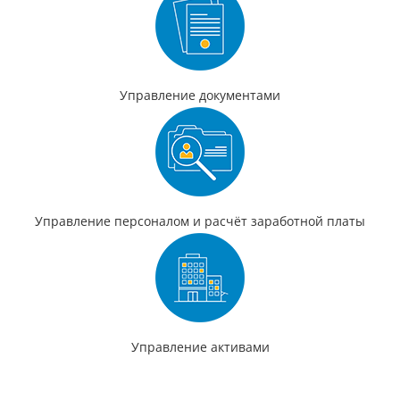
Управление документами
Управление персоналом и расчёт заработной платы
Управление активами