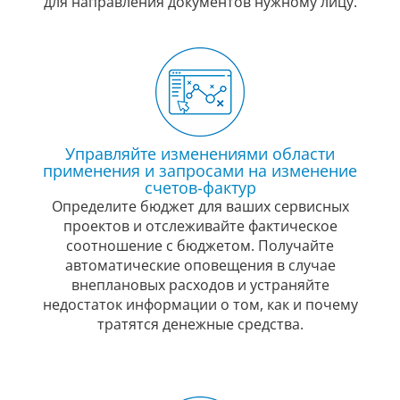
для направления документов нужному лицу.
Управляйте изменениями области
применения и запросами на изменение
счетов-фактур
Определите бюджет для ваших сервисных
проектов и отслеживайте фактическое
соотношение с бюджетом. Получайте
автоматические оповещения в случае
внеплановых расходов и устраняйте
недостаток информации о том, как и почему
тратятся денежные средства.