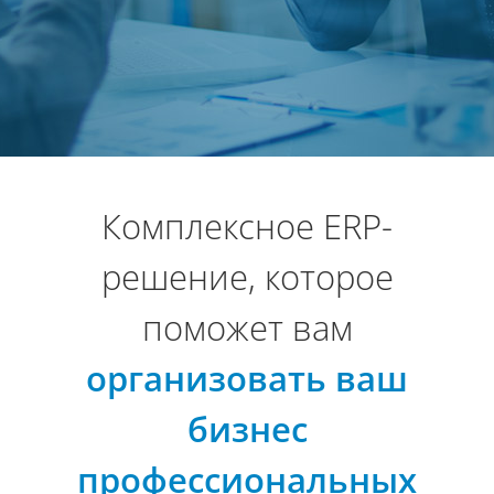
Комплексное ERP-
решение, которое
поможет вам
организовать ваш
бизнес
профессиональных