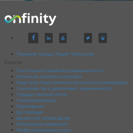
Германия
Канада
Индия
Португалия
Отрасли
Текстильная и швейная промышленность
Розничная торговля и поставки
Индустрия общественного питания (Рестораны/кафе)
Строительство и девелопмент недвижимости)
Государственный сектор
Телекоммуникации
Образование
Дистрибуция
Дискретное производство
Электронная коммерция
Профессиональные услуги