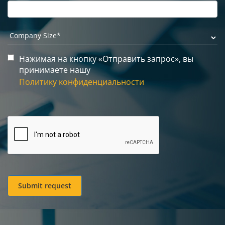
Нажимая на кнопку «Отправить запрос», вы
принимаете нашу
Политику конфиденциальности
Submit request