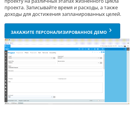
проекту на различных этапах жизненного цикла
проекта. Записывайте время и расходы, а также
доходы для достижения запланированных целей.
keyboard_arrow_right
ЗАКАЖИТЕ ПЕРСОНАЛИЗИРОВАННОЕ ДЕМО