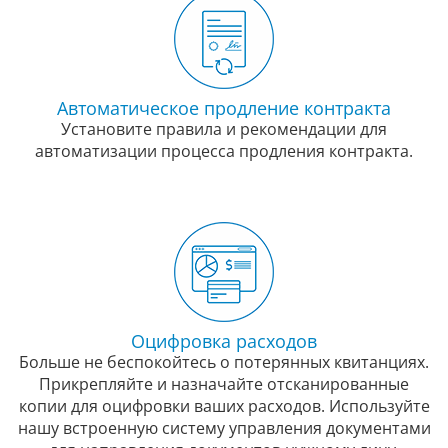
Автоматическое продление контракта
Установите правила и рекомендации для
автоматизации процесса продления контракта.
Оцифровка расходов
Больше не беспокойтесь о потерянных квитанциях.
Прикрепляйте и назначайте отсканированные
копии для оцифровки ваших расходов. Используйте
нашу встроенную систему управления документами