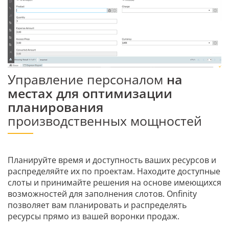
Управление персоналом
на
местах для оптимизации
планирования
производственных мощностей
Планируйте время и доступность ваших ресурсов и
распределяйте их по проектам. Находите доступные
слоты и принимайте решения на основе имеющихся
возможностей для заполнения слотов. Onfinity
позволяет вам планировать и распределять
ресурсы прямо из вашей воронки продаж.