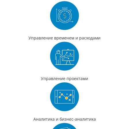
Управление временем и расходами
Управление проектами
Аналитика и бизнес-аналитика