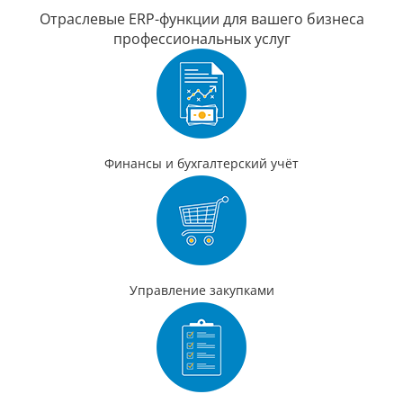
Отраслевые ERP-функции для вашего бизнеса
профессиональных услуг
Финансы и бухгалтерский учёт
Управление закупками