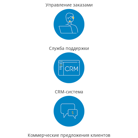
Управление заказами
Служба поддержки
CRM-система
Коммерческие предложения клиентов