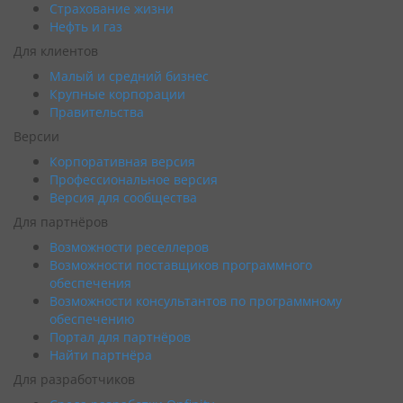
Страхование жизни
Нефть и газ
Для клиентов
Малый и средний бизнес
Крупные корпорации
Правительства
Версии
Корпоративная версия
Профессиональное версия
Версия для сообщества
Для партнёров
Возможности реселлеров
Возможности поставщиков программного
обеспечения
Возможности консультантов по программному
обеспечению
Портал для партнёров
Найти партнёра
Для разработчиков