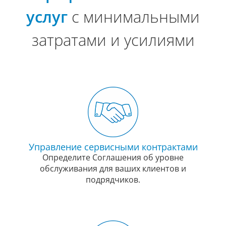
услуг
с минимальными
затратами и усилиями
Управление сервисными контрактами
Определите Соглашения об уровне
обслуживания для ваших клиентов и
подрядчиков.