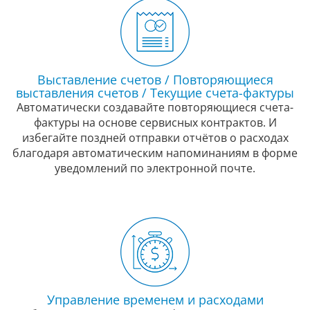
Выставление счетов / Повторяющиеся
выставления счетов / Текущие счета-фактуры
Автоматически создавайте повторяющиеся счета-
фактуры на основе сервисных контрактов. И
избегайте поздней отправки отчётов о расходах
благодаря автоматическим напоминаниям в форме
уведомлений по электронной почте.
Управление временем и расходами